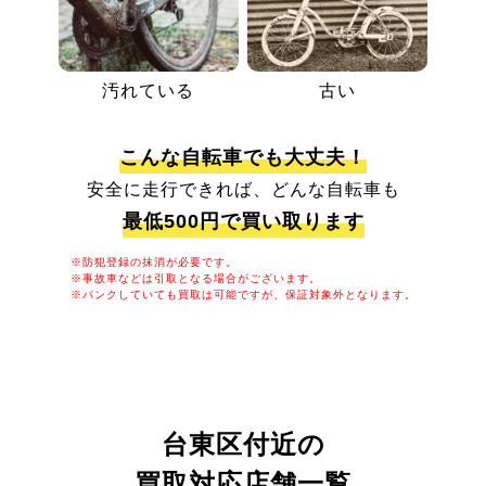
汚れている
古い
こんな自転車でも大丈夫！
安全に走行できれば、どんな自転車も
最低500円で買い取ります
※防犯登録の抹消が必要です。
※事故車などは引取となる場合がございます。
※パンクしていても買取は可能ですが、保証対象外となります。
台東区付近の
買取対応店舗一覧