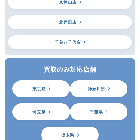
東村山店
北戸田店
千葉八千代店
買取のみ対応店舗
東京都
神奈川県
埼玉県
千葉県
栃木県