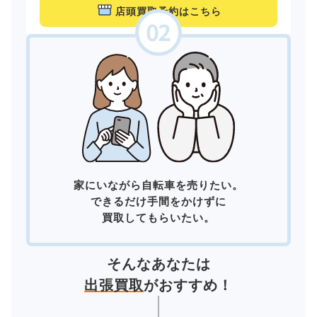
店頭買取予約はこちら
家にいながら自転車を売りたい。
できるだけ手間をかけずに
買取してもらいたい。
そんなあなたは
出張買取
がおすすめ！