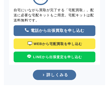
自宅にいながら買取が完了する「宅配買取」。配
送に必要な宅配キットもご用意。宅配キットは配
送料無料です。
電話から出張買取を申し込む
WEBから宅配買取を申し込む
LINEから出張査定を申し込む
詳しくみる