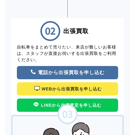
出張買取
自転車をまとめて売りたい、来店が難しいお客様
は、スタッフが直接お伺いする出張買取をご利用
ください。
電話から出張買取を申し込む
WEBから出張買取を申し込む
LINEから出張査定を申し込む