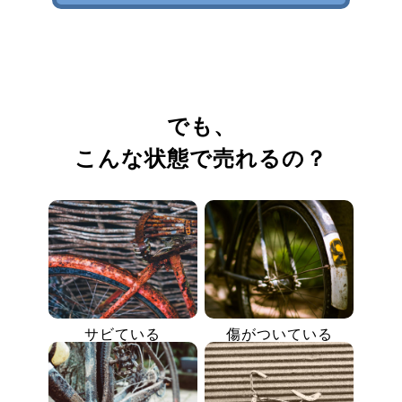
でも、
こんな状態で売れるの？
サビている
傷がついている