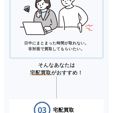
日中にまとまった時間が取れない。
非対面で買取してもらいたい。
そんなあなたは
宅配買取
がおすすめ！
宅配買取