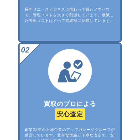
長年リユースビジネスに携わって得たノウハウ
で、管理コストを大きく削減しています。削減し
た管理コストはすべて買取額に反映しています。
買取のプロによる
安心査定
創業25年の上場企業のアップガレージグループが
運営しています。豊富な実績と丁寧な査定で、安