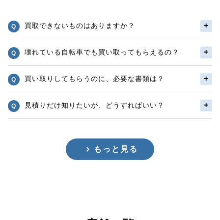
買取できないものはありますか？
壊れている自転車でも買い取ってもらえるの？
買い取りしてもらうのに、必要な書類は？
見積りだけ知りたいが、どうすればいい？
もっと見る