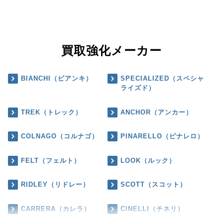
買取強化メーカー
BIANCHI（ビアンキ）
SPECIALIZED（スペシャ
ライズド）
TREK（トレック）
ANCHOR（アンカー）
COLNAGO（コルナゴ）
PINARELLO（ピナレロ）
FELT（フェルト）
LOOK（ルック）
RIDLEY（リドレー）
SCOTT（スコット）
CARRERA（カレラ）
CINELLI（チネリ）