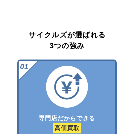
サイクルズが選ばれる
3つの強み
専門店だからできる
高価買取