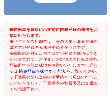
※自転車を買取に出す前に防犯登録の抹消をお
願いいたします。
※サイクルズ店舗では、その店舗がある都道府
県の防犯登録のみ抹消手続きが可能です。
※買取のみ対応店舗では防犯登録の抹消はでき
かねますので、お住まいの自治体の自転車防犯
登録所で事前に抹消をお願いいたします。詳し
くは
防犯登録を抹消する方法
をご覧ください。
※千葉県の防犯登録抹消手続きは店舗で行うこ
とができません。千葉県内の警察署又は交番ま
でお電話下さい。