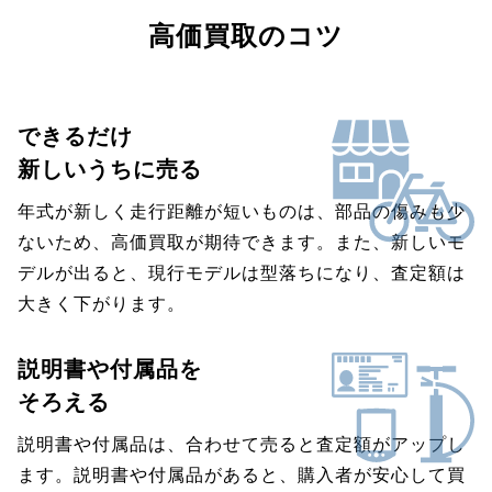
高価買取のコツ
できるだけ
新しいうちに売る
年式が新しく走行距離が短いものは、部品の傷みも少
ないため、高価買取が期待できます。また、新しいモ
デルが出ると、現行モデルは型落ちになり、査定額は
大きく下がります。
説明書や付属品を
そろえる
説明書や付属品は、合わせて売ると査定額がアップし
ます。説明書や付属品があると、購入者が安心して買