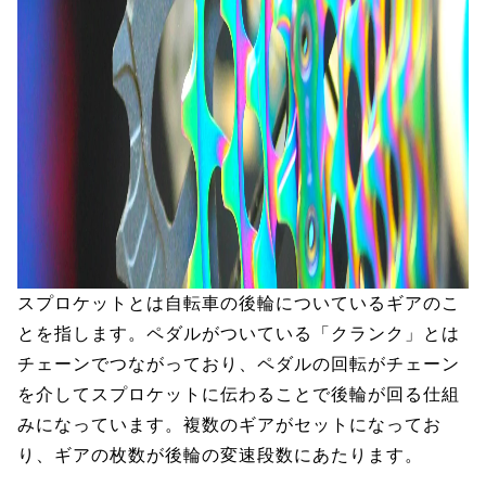
スプロケットとは自転車の後輪についているギアのこ
とを指します。ペダルがついている「クランク」とは
チェーンでつながっており、ペダルの回転がチェーン
を介してスプロケットに伝わることで後輪が回る仕組
みになっています。複数のギアがセットになってお
り、ギアの枚数が後輪の変速段数にあたります。