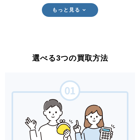
もっと見る
選べる3つの買取方法