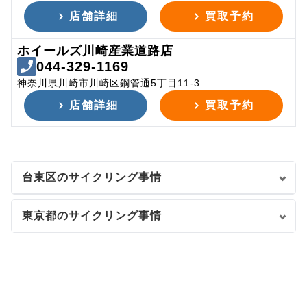
店舗詳細
買取予約
ホイールズ川崎産業道路店
044-329-1169
神奈川県川崎市川崎区鋼管通5丁目11-3
店舗詳細
買取予約
台東区のサイクリング事情
東京都のサイクリング事情