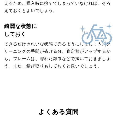
えるため、購入時に捨ててしまっていなければ、そろ
えておくとよいでしょう。
綺麗な状態に
しておく
できるだけきれいな状態で売るようにしましょう。ク
リーニングの手間が省ける分、査定額がアップするか
も。フレームは、濡れた雑巾などで拭いておきましょ
う。また、錆び取りもしておくと良いでしょう。
よくある質問