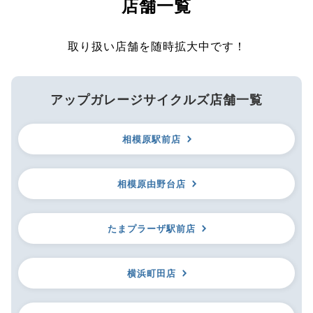
店舗一覧
取り扱い店舗を随時拡大中です！
アップガレージサイクルズ店舗一覧
相模原駅前店
相模原由野台店
たまプラーザ駅前店
横浜町田店