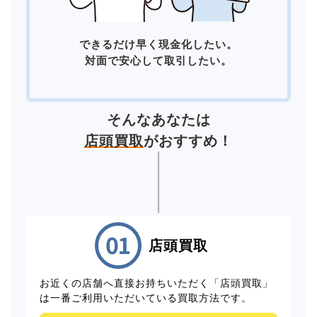
できるだけ早く現金化したい。
対面で安心して取引したい。
そんなあなたは
店頭買取
がおすすめ！
店頭買取
お近くの店舗へ直接お持ちいただく「店頭買取」
は一番ご利用いただいている買取方法です。