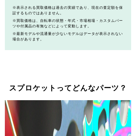
表示される買取価格は過去の実績であり、現在の査定額を保
証するものではありません。
買取価格は、自転車の状態・年式・市場相場・カスタムパー
ツや付属品の有無などによって変動します。
最新モデルや流通量が少ないモデルはデータが表示されない
場合があります。
スプロケットってどんなパーツ？