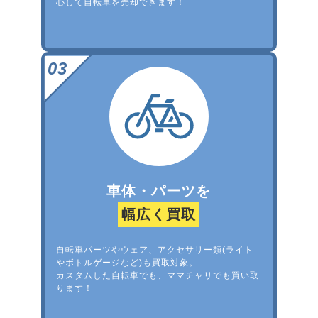
心して自転車を売却できます！
車体・パーツを
幅広く買取
自転車パーツやウェア、アクセサリー類(ライト
やボトルゲージなど)も買取対象。
カスタムした自転車でも、ママチャリでも買い取
ります！