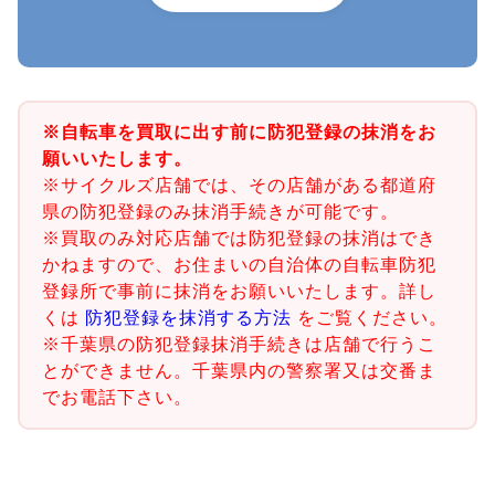
※自転車を買取に出す前に防犯登録の抹消をお
願いいたします。
※サイクルズ店舗では、その店舗がある都道府
県の防犯登録のみ抹消手続きが可能です。
※買取のみ対応店舗では防犯登録の抹消はでき
かねますので、お住まいの自治体の自転車防犯
登録所で事前に抹消をお願いいたします。詳し
くは
防犯登録を抹消する方法
をご覧ください。
※千葉県の防犯登録抹消手続きは店舗で行うこ
とができません。千葉県内の警察署又は交番ま
でお電話下さい。