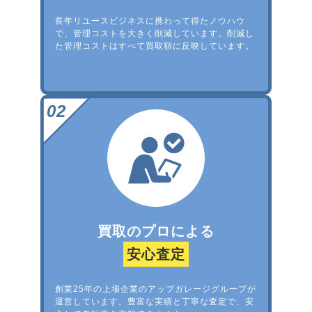
長年リユースビジネスに携わって得たノウハウ
で、管理コストを大きく削減しています。削減し
た管理コストはすべて買取額に反映しています。
買取のプロによる
安心査定
創業25年の上場企業のアップガレージグループが
運営しています。豊富な実績と丁寧な査定で、安