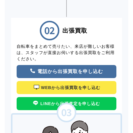
出張買取
自転車をまとめて売りたい、来店が難しいお客様
は、スタッフが直接お伺いする出張買取をご利用
ください。
電話から出張買取を申し込む
WEBから出張買取を申し込む
LINEから出張査定を申し込む