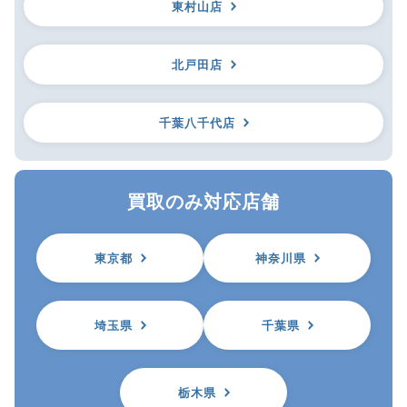
東村山店
北戸田店
千葉八千代店
買取のみ対応店舗
東京都
神奈川県
埼玉県
千葉県
栃木県