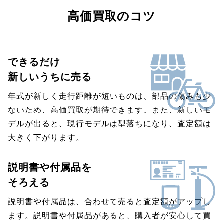
高価買取のコツ
できるだけ
新しいうちに売る
年式が新しく走行距離が短いものは、部品の傷みも少
ないため、高価買取が期待できます。また、新しいモ
デルが出ると、現行モデルは型落ちになり、査定額は
大きく下がります。
説明書や付属品を
そろえる
説明書や付属品は、合わせて売ると査定額がアップし
ます。説明書や付属品があると、購入者が安心して買