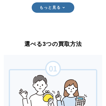
もっと見る
選べる3つの買取方法