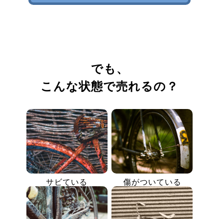
でも、
こんな状態で売れるの？
サビている
傷がついている