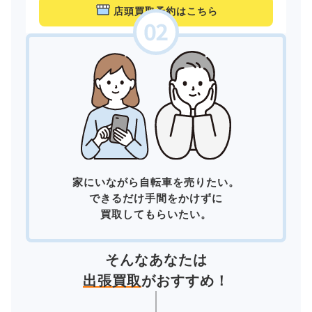
店頭買取予約はこちら
家にいながら自転車を売りたい。
できるだけ手間をかけずに
買取してもらいたい。
そんなあなたは
出張買取
がおすすめ！