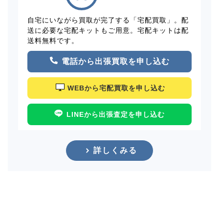
自宅にいながら買取が完了する「宅配買取」。配
送に必要な宅配キットもご用意。宅配キットは配
送料無料です。
電話から出張買取を申し込む
WEBから宅配買取を申し込む
LINEから出張査定を申し込む
詳しくみる