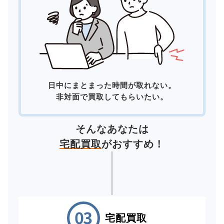
日中にまとまった時間が取れない。
非対面で買取してもらいたい。
そんなあなたは
宅配買取
がおすすめ！
宅配買取