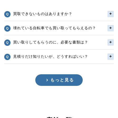
買取できないものはありますか？
壊れている自転車でも買い取ってもらえるの？
買い取りしてもらうのに、必要な書類は？
見積りだけ知りたいが、どうすればいい？
もっと見る