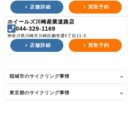
店舗詳細
買取予約
ホイールズ川崎産業道路店
044-329-1169
神奈川県川崎市川崎区鋼管通5丁目11-3
店舗詳細
買取予約
稲城市のサイクリング事情
東京都のサイクリング事情