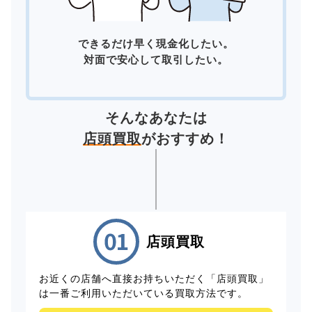
できるだけ早く現金化したい。
対面で安心して取引したい。
そんなあなたは
店頭買取
がおすすめ！
店頭買取
お近くの店舗へ直接お持ちいただく「店頭買取」
は一番ご利用いただいている買取方法です。