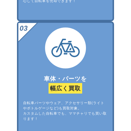
心して自転車を売却できます！
車体・パーツを
幅広く買取
自転車パーツやウェア、アクセサリー類(ライト
やボトルゲージなど)も買取対象。
カスタムした自転車でも、ママチャリでも買い取
ります！