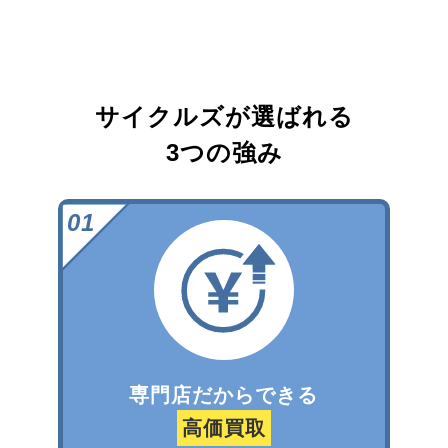
サイクルズが選ばれる
3つの強み
専門店だからできる
高価買取