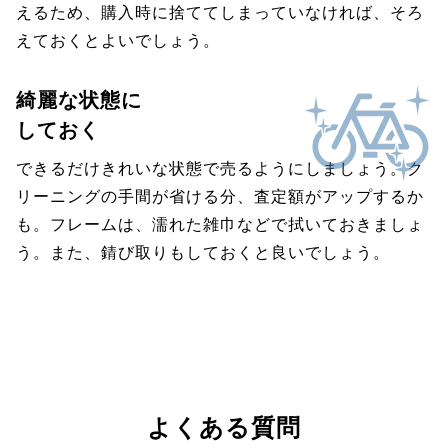
えるため、購入時に捨ててしまっていなければ、そろ
えておくとよいでしょう。
綺麗な状態に
しておく
できるだけきれいな状態で売るようにしましょう。ク
リーニングの手間が省ける分、査定額がアップするか
も。フレームは、濡れた雑巾などで拭いておきましょ
う。また、錆び取りもしておくと良いでしょう。
よくある質問