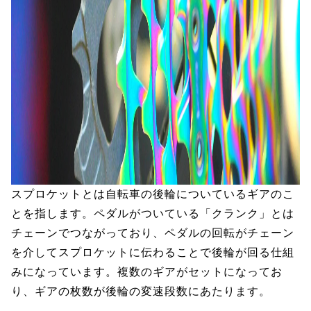
スプロケットとは自転車の後輪についているギアのこ
とを指します。ペダルがついている「クランク」とは
チェーンでつながっており、ペダルの回転がチェーン
を介してスプロケットに伝わることで後輪が回る仕組
みになっています。複数のギアがセットになってお
り、ギアの枚数が後輪の変速段数にあたります。