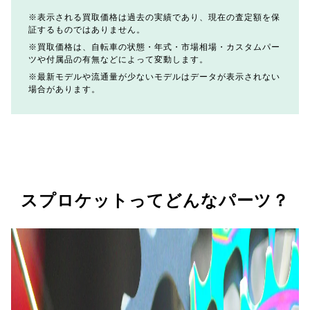
表示される買取価格は過去の実績であり、現在の査定額を保
証するものではありません。
買取価格は、自転車の状態・年式・市場相場・カスタムパー
ツや付属品の有無などによって変動します。
最新モデルや流通量が少ないモデルはデータが表示されない
場合があります。
スプロケットってどんなパーツ？