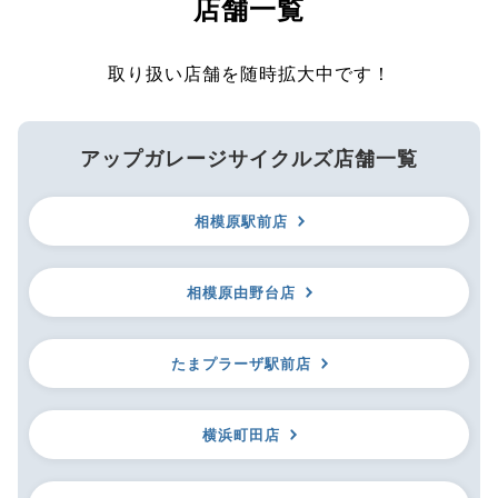
店舗一覧
取り扱い店舗を随時拡大中です！
アップガレージサイクルズ店舗一覧
相模原駅前店
相模原由野台店
たまプラーザ駅前店
横浜町田店