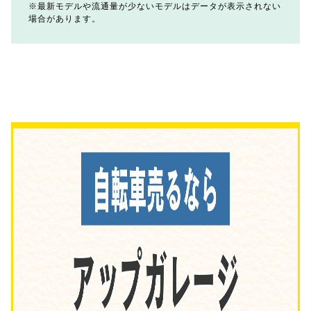
最新モデルや流通量が少ないモデルはデータが表示されない
場合があります。