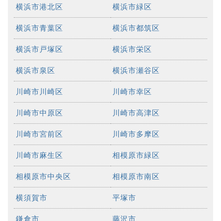
横浜市港北区
横浜市緑区
横浜市青葉区
横浜市都筑区
横浜市戸塚区
横浜市栄区
横浜市泉区
横浜市瀬谷区
川崎市川崎区
川崎市幸区
川崎市中原区
川崎市高津区
川崎市宮前区
川崎市多摩区
川崎市麻生区
相模原市緑区
相模原市中央区
相模原市南区
横須賀市
平塚市
鎌倉市
藤沢市