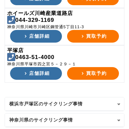
ホイールズ川崎産業道路店
044-329-1169
神奈川県川崎市川崎区鋼管通5丁目11-3
店舗詳細
買取予約
平塚店
0463-51-4000
神奈川県平塚市四之宮５－２９－１
店舗詳細
買取予約
横浜市戸塚区のサイクリング事情
神奈川県のサイクリング事情