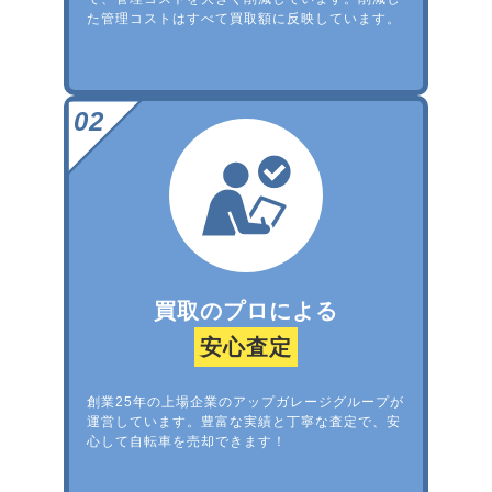
た管理コストはすべて買取額に反映しています。
買取のプロによる
安心査定
創業25年の上場企業のアップガレージグループが
運営しています。豊富な実績と丁寧な査定で、安
心して自転車を売却できます！