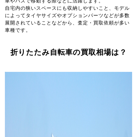
車やバスで移動する際などに活躍します。
自宅内の狭いスペースにも収納しやすいこと、モデル
によってタイヤサイズやオプションパーツなどが多数
展開されていることなどから、査定・買取依頼が多い
車種です。
折りたたみ自転車の買取相場は？