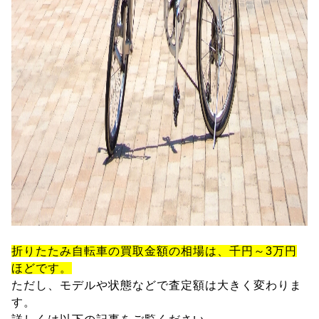
折りたたみ自転車の買取金額の相場は、千円～3万円
ほどです。
ただし、モデルや状態などで査定額は大きく変わりま
す。