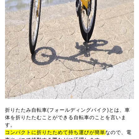
折りたたみ自転車(フォールディングバイク)とは、車
体を折りたたむことができる自転車のことを言いま
す。
コンパクトに折りたためて持ち運びが簡単
なので、電