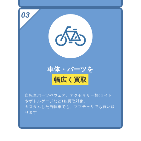
車体・パーツを
幅広く買取
自転車パーツやウェア、アクセサリー類(ライト
やボトルゲージなど)も買取対象。
カスタムした自転車でも、ママチャリでも買い取
ります！