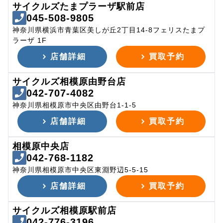
サイクルズたまプラーザ駅前店
045-508-9805
神奈川県横浜市青葉区美しが丘2丁目14-8フェリスたまプ
ラーザ 1F
店舗詳細
買取予約
サイクルズ相模原由野台店
042-707-4082
神奈川県相模原市中央区由野台1-1-5
店舗詳細
買取予約
相模原中央店
042-768-1182
神奈川県相模原市中央区東淵野辺5-5-15
店舗詳細
買取予約
サイクルズ相模原駅前店
042-776-3196