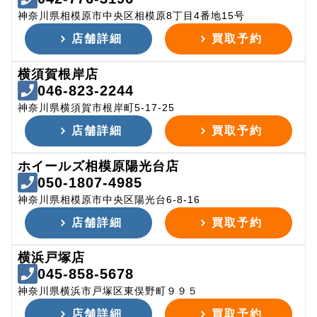
神奈川県相模原市中央区相模原8丁目4番地15号
店舗詳細
買取予約
横須賀根岸店
046-823-2244
神奈川県横須賀市根岸町5-17-25
店舗詳細
買取予約
ホイールズ相模原陽光台店
050-1807-4985
神奈川県相模原市中央区陽光台6-8-16
店舗詳細
買取予約
横浜戸塚店
045-858-5678
神奈川県横浜市戸塚区東俣野町９９５
店舗詳細
買取予約