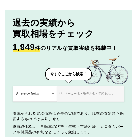
過去の実績から
買取相場をチェック
1,949
件
のリアルな買取実績を掲載中！
今すぐここから検索！
表示される買取価格は過去の実績であり、現在の査定額を保
証するものではありません。
買取価格は、自転車の状態・年式・市場相場・カスタムパー
ツや付属品の有無などによって変動します。