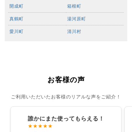
開成町
箱根町
真鶴町
湯河原町
愛川町
清川村
お客様の声
ご利用いただいたお客様のリアルな声をご紹介！
誰かにまた使ってもらえる！
★★★★★