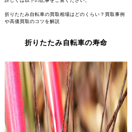
詳しくは以下の記事をご覧ください。
折りたたみ自転車の買取相場はどのくらい？買取事例
や高価買取のコツを解説
折りたたみ自転車の寿命