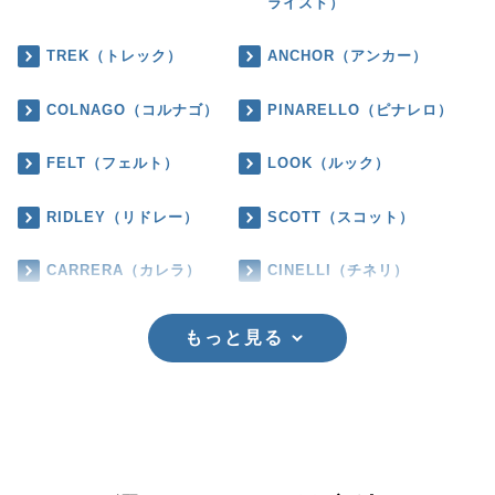
ライズド）
TREK（トレック）
ANCHOR（アンカー）
COLNAGO（コルナゴ）
PINARELLO（ピナレロ）
FELT（フェルト）
LOOK（ルック）
RIDLEY（リドレー）
SCOTT（スコット）
CARRERA（カレラ）
CINELLI（チネリ）
もっと見る