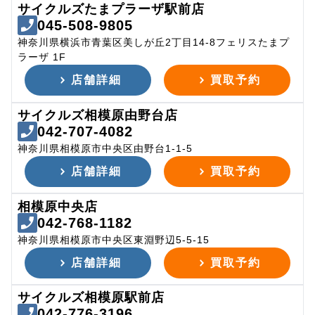
サイクルズたまプラーザ駅前店
045-508-9805
神奈川県横浜市青葉区美しが丘2丁目14-8フェリスたまプ
ラーザ 1F
店舗詳細
買取予約
サイクルズ相模原由野台店
042-707-4082
神奈川県相模原市中央区由野台1-1-5
店舗詳細
買取予約
相模原中央店
042-768-1182
神奈川県相模原市中央区東淵野辺5-5-15
店舗詳細
買取予約
サイクルズ相模原駅前店
042-776-3196