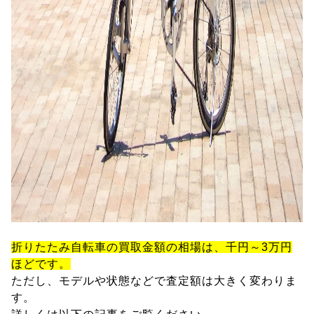
折りたたみ自転車の買取金額の相場は、千円～3万円
ほどです。
ただし、モデルや状態などで査定額は大きく変わりま
す。