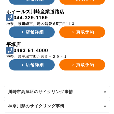
ホイールズ川崎産業道路店
044-329-1169
神奈川県川崎市川崎区鋼管通5丁目11-3
店舗詳細
買取予約
平塚店
0463-51-4000
神奈川県平塚市四之宮５－２９－１
店舗詳細
買取予約
川崎市高津区のサイクリング事情
神奈川県のサイクリング事情