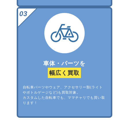
車体・パーツを
幅広く買取
自転車パーツやウェア、アクセサリー類(ライト
やボトルゲージなど)も買取対象。
カスタムした自転車でも、ママチャリでも買い取
ります！