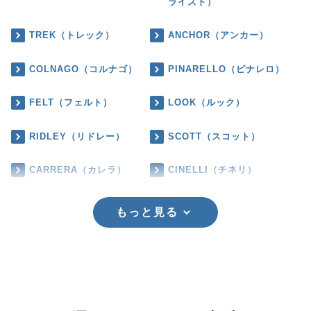
ライズド）
TREK（トレック）
ANCHOR（アンカー）
COLNAGO（コルナゴ）
PINARELLO（ピナレロ）
FELT（フェルト）
LOOK（ルック）
RIDLEY（リドレー）
SCOTT（スコット）
CARRERA（カレラ）
CINELLI（チネリ）
もっと見る