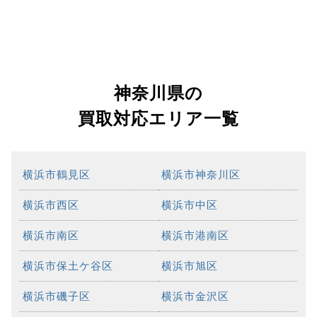
神奈川県の
買取対応エリア一覧
横浜市鶴見区
横浜市神奈川区
横浜市西区
横浜市中区
横浜市南区
横浜市港南区
横浜市保土ケ谷区
横浜市旭区
横浜市磯子区
横浜市金沢区