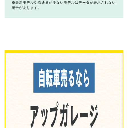
最新モデルや流通量が少ないモデルはデータが表示されない
場合があります。