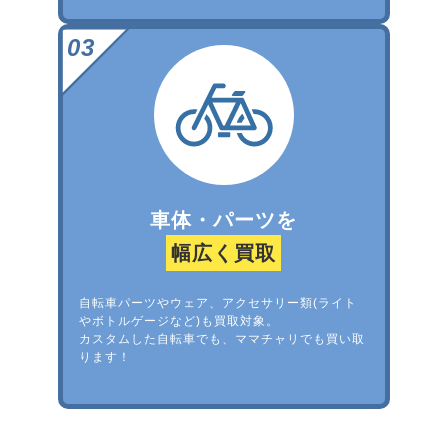
車体・パーツを
幅広く買取
自転車パーツやウェア、アクセサリー類(ライト
やボトルゲージなど)も買取対象。
カスタムした自転車でも、ママチャリでも買い取
ります！