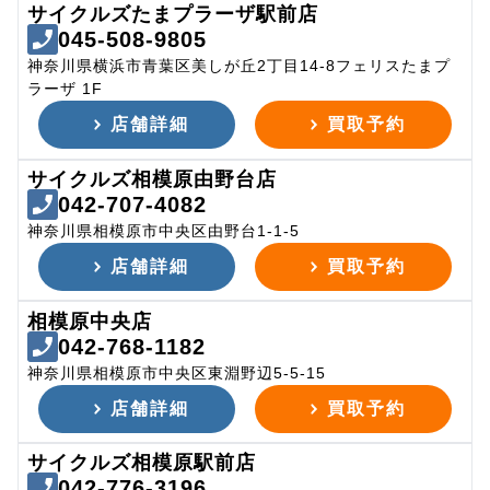
サイクルズたまプラーザ駅前店
045-508-9805
神奈川県横浜市青葉区美しが丘2丁目14-8フェリスたまプ
ラーザ 1F
店舗詳細
買取予約
サイクルズ相模原由野台店
042-707-4082
神奈川県相模原市中央区由野台1-1-5
店舗詳細
買取予約
相模原中央店
042-768-1182
神奈川県相模原市中央区東淵野辺5-5-15
店舗詳細
買取予約
サイクルズ相模原駅前店
042-776-3196