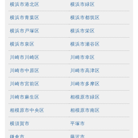
横浜市港北区
横浜市緑区
横浜市青葉区
横浜市都筑区
横浜市戸塚区
横浜市栄区
横浜市泉区
横浜市瀬谷区
川崎市川崎区
川崎市幸区
川崎市中原区
川崎市高津区
川崎市宮前区
川崎市多摩区
川崎市麻生区
相模原市緑区
相模原市中央区
相模原市南区
横須賀市
平塚市
鎌倉市
藤沢市