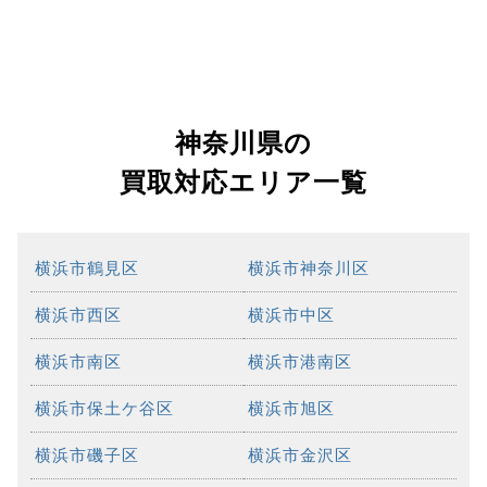
神奈川県の
買取対応エリア一覧
横浜市鶴見区
横浜市神奈川区
横浜市西区
横浜市中区
横浜市南区
横浜市港南区
横浜市保土ケ谷区
横浜市旭区
横浜市磯子区
横浜市金沢区