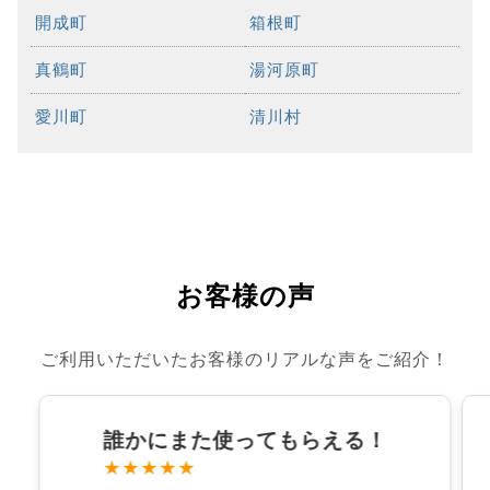
開成町
箱根町
真鶴町
湯河原町
愛川町
清川村
お客様の声
ご利用いただいたお客様のリアルな声をご紹介！
誰かにまた使ってもらえる！
★★★★★