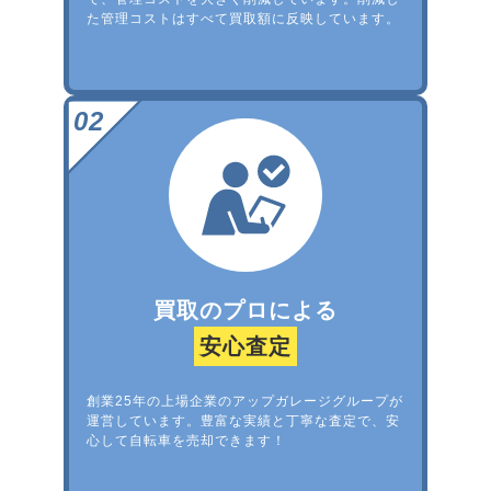
た管理コストはすべて買取額に反映しています。
買取のプロによる
安心査定
創業25年の上場企業のアップガレージグループが
運営しています。豊富な実績と丁寧な査定で、安
心して自転車を売却できます！