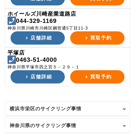
ホイールズ川崎産業道路店
044-329-1169
神奈川県川崎市川崎区鋼管通5丁目11-3
店舗詳細
買取予約
平塚店
0463-51-4000
神奈川県平塚市四之宮５－２９－１
店舗詳細
買取予約
横浜市栄区のサイクリング事情
神奈川県のサイクリング事情