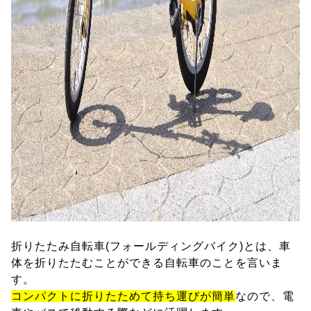
折りたたみ自転車(フォールディングバイク)とは、車
体を折りたたむことができる自転車のことを言いま
す。
コンパクトに折りたためて持ち運びが簡単
なので、電