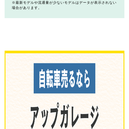
最新モデルや流通量が少ないモデルはデータが表示されない
場合があります。