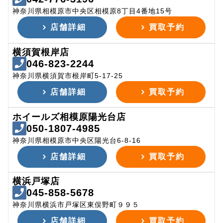
神奈川県相模原市中央区相模原8丁目4番地15号
店舗詳細
買取予約
横須賀根岸店
046-823-2244
神奈川県横須賀市根岸町5-17-25
店舗詳細
買取予約
ホイールズ相模原陽光台店
050-1807-4985
神奈川県相模原市中央区陽光台6-8-16
店舗詳細
買取予約
横浜戸塚店
045-858-5678
神奈川県横浜市戸塚区東俣野町９９５
店舗詳細
買取予約