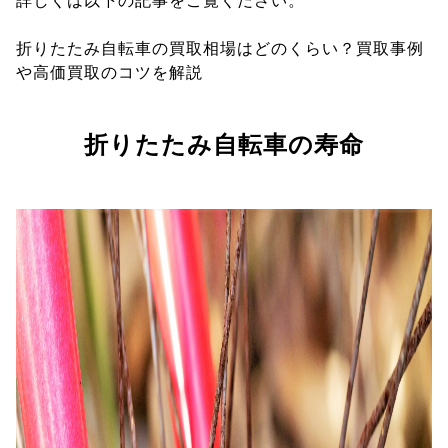
詳しくは以下の記事をご覧ください。
折りたたみ自転車の買取相場はどのくらい？買取事例
や高価買取のコツを解説
折りたたみ自転車の寿命