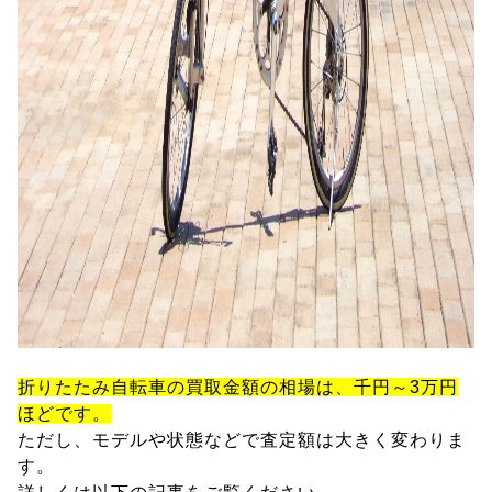
折りたたみ自転車の買取金額の相場は、千円～3万円
ほどです。
ただし、モデルや状態などで査定額は大きく変わりま
す。