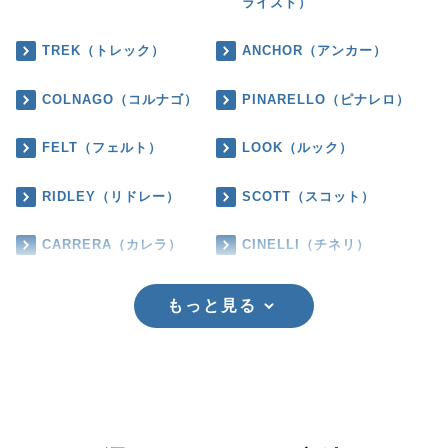
ライズド）
TREK（トレック）
ANCHOR（アンカー）
COLNAGO（コルナゴ）
PINARELLO（ピナレロ）
FELT（フェルト）
LOOK（ルック）
RIDLEY（リドレー）
SCOTT（スコット）
CARRERA（カレラ）
CINELLI（チネリ）
もっと見る