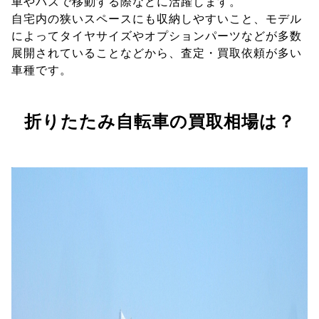
車やバスで移動する際などに活躍します。
自宅内の狭いスペースにも収納しやすいこと、モデル
によってタイヤサイズやオプションパーツなどが多数
展開されていることなどから、査定・買取依頼が多い
車種です。
折りたたみ自転車の買取相場は？