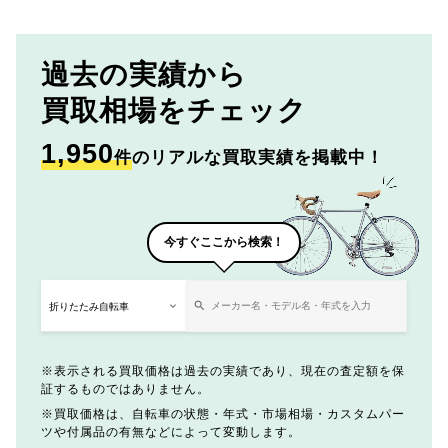
過去の実績から
買取相場をチェック
1,950
件
のリアルな買取実績を掲載中！
今すぐここから検索！
表示される買取価格は過去の実績であり、現在の査定額を保
証するものではありません。
買取価格は、自転車の状態・年式・市場相場・カスタムパー
ツや付属品の有無などによって変動します。