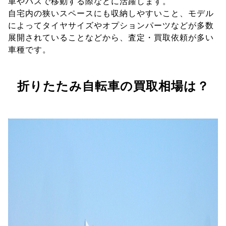
車やバスで移動する際などに活躍します。
自宅内の狭いスペースにも収納しやすいこと、モデル
によってタイヤサイズやオプションパーツなどが多数
展開されていることなどから、査定・買取依頼が多い
車種です。
折りたたみ自転車の買取相場は？