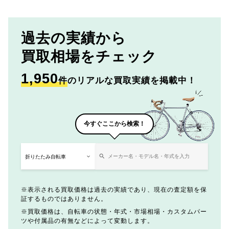
過去の実績から
買取相場をチェック
1,950
件
のリアルな買取実績を掲載中！
今すぐここから検索！
表示される買取価格は過去の実績であり、現在の査定額を保
証するものではありません。
買取価格は、自転車の状態・年式・市場相場・カスタムパー
ツや付属品の有無などによって変動します。