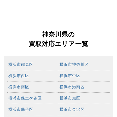
神奈川県の
買取対応エリア一覧
横浜市鶴見区
横浜市神奈川区
横浜市西区
横浜市中区
横浜市南区
横浜市港南区
横浜市保土ケ谷区
横浜市旭区
横浜市磯子区
横浜市金沢区