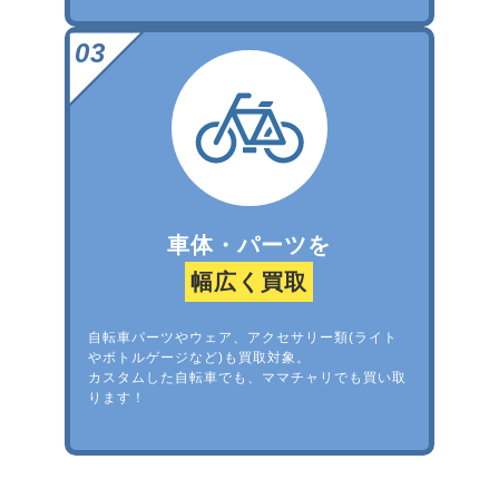
車体・パーツを
幅広く買取
自転車パーツやウェア、アクセサリー類(ライト
やボトルゲージなど)も買取対象。
カスタムした自転車でも、ママチャリでも買い取
ります！