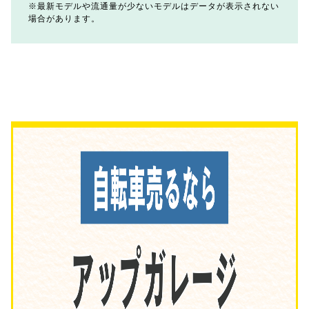
最新モデルや流通量が少ないモデルはデータが表示されない
場合があります。