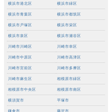
横浜市港北区
横浜市緑区
横浜市青葉区
横浜市都筑区
横浜市戸塚区
横浜市栄区
横浜市泉区
横浜市瀬谷区
川崎市川崎区
川崎市幸区
川崎市中原区
川崎市高津区
川崎市宮前区
川崎市多摩区
川崎市麻生区
相模原市緑区
相模原市中央区
相模原市南区
横須賀市
平塚市
鎌倉市
藤沢市