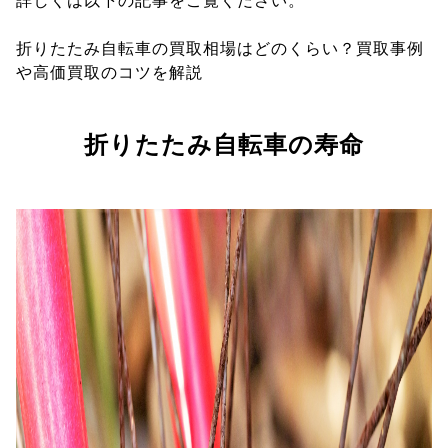
詳しくは以下の記事をご覧ください。
折りたたみ自転車の買取相場はどのくらい？買取事例
や高価買取のコツを解説
折りたたみ自転車の寿命