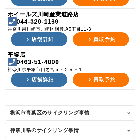
ホイールズ川崎産業道路店
044-329-1169
神奈川県川崎市川崎区鋼管通5丁目11-3
店舗詳細
買取予約
平塚店
0463-51-4000
神奈川県平塚市四之宮５－２９－１
店舗詳細
買取予約
横浜市青葉区のサイクリング事情
神奈川県のサイクリング事情