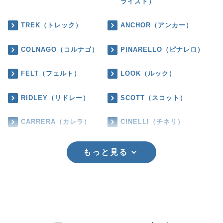
ライズド）
TREK（トレック）
ANCHOR（アンカー）
COLNAGO（コルナゴ）
PINARELLO（ピナレロ）
FELT（フェルト）
LOOK（ルック）
RIDLEY（リドレー）
SCOTT（スコット）
CARRERA（カレラ）
CINELLI（チネリ）
もっと見る