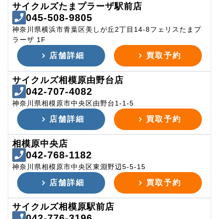
サイクルズたまプラーザ駅前店
045-508-9805
神奈川県横浜市青葉区美しが丘2丁目14-8フェリスたまプ
ラーザ 1F
店舗詳細
買取予約
サイクルズ相模原由野台店
042-707-4082
神奈川県相模原市中央区由野台1-1-5
店舗詳細
買取予約
相模原中央店
042-768-1182
神奈川県相模原市中央区東淵野辺5-5-15
店舗詳細
買取予約
サイクルズ相模原駅前店
042-776-3196