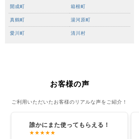
開成町
箱根町
真鶴町
湯河原町
愛川町
清川村
お客様の声
ご利用いただいたお客様のリアルな声をご紹介！
誰かにまた使ってもらえる！
★★★★★