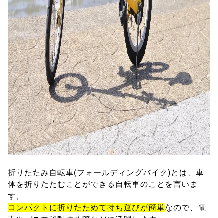
折りたたみ自転車(フォールディングバイク)とは、車
体を折りたたむことができる自転車のことを言いま
す。
コンパクトに折りたためて持ち運びが簡単
なので、電