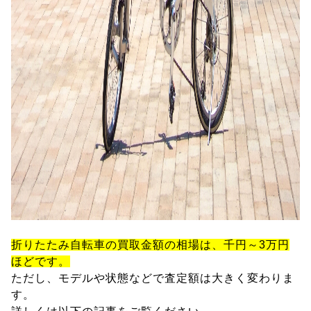
折りたたみ自転車の買取金額の相場は、千円～3万円
ほどです。
ただし、モデルや状態などで査定額は大きく変わりま
す。