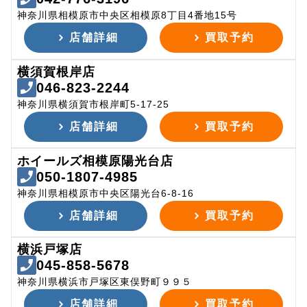
神奈川県相模原市中央区相模原8丁目4番地15号
店舗詳細
買取予約
横須賀根岸店
046-823-2244
神奈川県横須賀市根岸町5-17-25
店舗詳細
買取予約
ホイールズ相模原陽光台店
050-1807-4985
神奈川県相模原市中央区陽光台6-8-16
店舗詳細
買取予約
横浜戸塚店
045-858-5678
神奈川県横浜市戸塚区東俣野町９９５
店舗詳細
買取予約