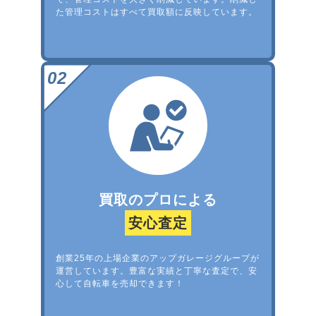
た管理コストはすべて買取額に反映しています。
買取のプロによる
安心査定
創業25年の上場企業のアップガレージグループが
運営しています。豊富な実績と丁寧な査定で、安
心して自転車を売却できます！