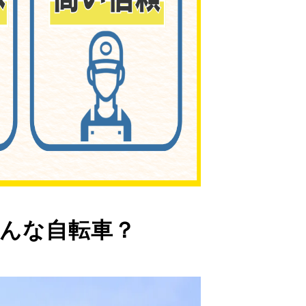
んな自転車？