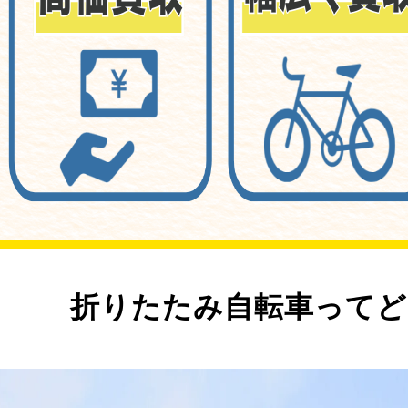
折りたたみ自転車ってど