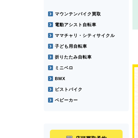
マウンテンバイク買取
電動アシスト自転車
ママチャリ・シティサイクル
子ども用自転車
折りたたみ自転車
ミニベロ
BMX
ピストバイク
ベビーカー