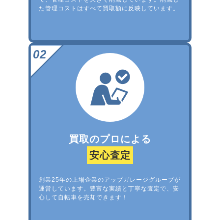
た管理コストはすべて買取額に反映しています。
買取のプロによる
安心査定
創業25年の上場企業のアップガレージグループが
運営しています。豊富な実績と丁寧な査定で、安
心して自転車を売却できます！