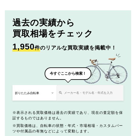
過去の実績から
買取相場をチェック
1,950
件
のリアルな買取実績を掲載中！
今すぐここから検索！
表示される買取価格は過去の実績であり、現在の査定額を保
証するものではありません。
買取価格は、自転車の状態・年式・市場相場・カスタムパー
ツや付属品の有無などによって変動します。