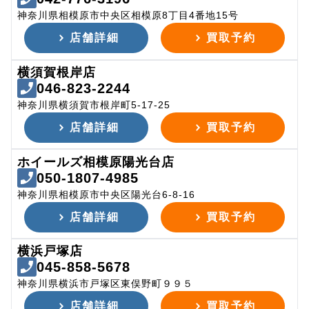
神奈川県相模原市中央区相模原8丁目4番地15号
店舗詳細
買取予約
横須賀根岸店
046-823-2244
神奈川県横須賀市根岸町5-17-25
店舗詳細
買取予約
ホイールズ相模原陽光台店
050-1807-4985
神奈川県相模原市中央区陽光台6-8-16
店舗詳細
買取予約
横浜戸塚店
045-858-5678
神奈川県横浜市戸塚区東俣野町９９５
店舗詳細
買取予約