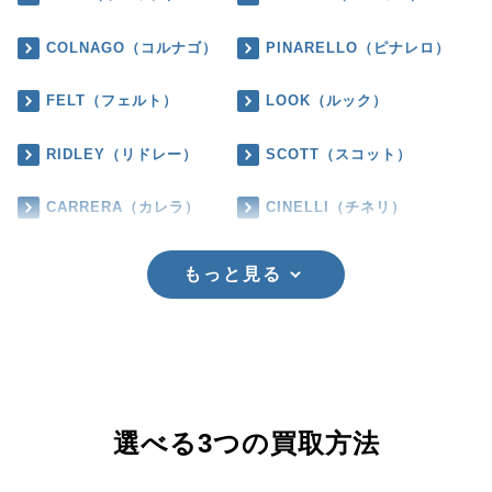
COLNAGO（コルナゴ）
PINARELLO（ピナレロ）
FELT（フェルト）
LOOK（ルック）
RIDLEY（リドレー）
SCOTT（スコット）
CARRERA（カレラ）
CINELLI（チネリ）
もっと見る
選べる3つの買取方法