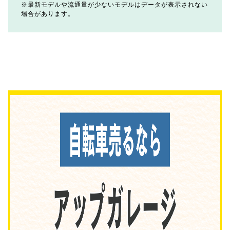
最新モデルや流通量が少ないモデルはデータが表示されない
場合があります。