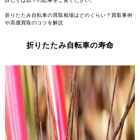
詳しくは以下の記事をご覧ください。
折りたたみ自転車の買取相場はどのくらい？買取事例
や高価買取のコツを解説
折りたたみ自転車の寿命