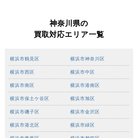
神奈川県の
買取対応エリア一覧
横浜市鶴見区
横浜市神奈川区
横浜市西区
横浜市中区
横浜市南区
横浜市港南区
横浜市保土ケ谷区
横浜市旭区
横浜市磯子区
横浜市金沢区
横浜市港北区
横浜市緑区