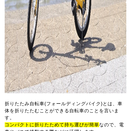
折りたたみ自転車(フォールディングバイク)とは、車
体を折りたたむことができる自転車のことを言いま
す。
コンパクトに折りたためて持ち運びが簡単
なので、電