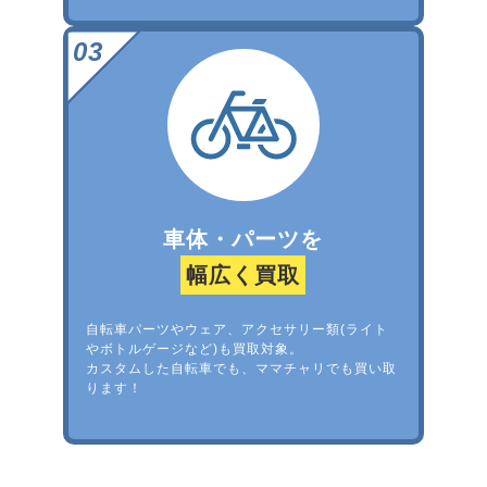
車体・パーツを
幅広く買取
自転車パーツやウェア、アクセサリー類(ライト
やボトルゲージなど)も買取対象。
カスタムした自転車でも、ママチャリでも買い取
ります！