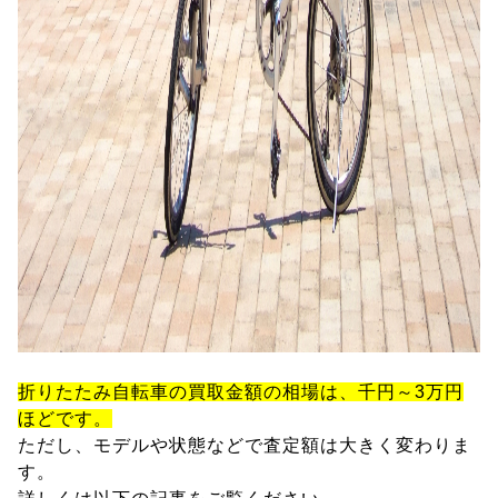
折りたたみ自転車の買取金額の相場は、千円～3万円
ほどです。
ただし、モデルや状態などで査定額は大きく変わりま
す。