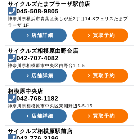
サイクルズたまプラーザ駅前店
045-508-9805
神奈川県横浜市青葉区美しが丘2丁目14-8フェリスたまプ
ラーザ 1F
店舗詳細
買取予約
サイクルズ相模原由野台店
042-707-4082
神奈川県相模原市中央区由野台1-1-5
店舗詳細
買取予約
相模原中央店
042-768-1182
神奈川県相模原市中央区東淵野辺5-5-15
店舗詳細
買取予約
サイクルズ相模原駅前店
042-776-3196