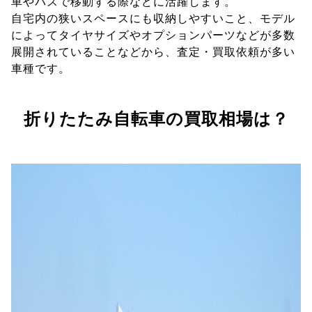
車やバスで移動する際などに活躍します。
自宅内の狭いスペースにも収納しやすいこと、モデル
によってタイヤサイズやオプションパーツなどが多数
展開されていることなどから、査定・買取依頼が多い
車種です。
折りたたみ自転車の買取相場は？