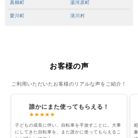
真鶴町
湯河原町
愛川町
清川村
お客様の声
ご利用いただいたお客様のリアルな声をご紹介！
誰かにまた使ってもらえる！
★★★★★
子どもの成長に伴い、自転車を手放すことに。大事
にしてきた自転車を、また誰かに使ってもらえるこ