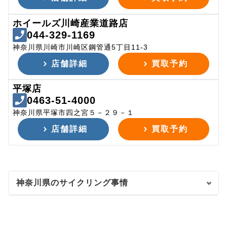
ホイールズ川崎産業道路店
044-329-1169
神奈川県川崎市川崎区鋼管通5丁目11-3
店舗詳細
買取予約
平塚店
0463-51-4000
神奈川県平塚市四之宮５－２９－１
店舗詳細
買取予約
神奈川県のサイクリング事情