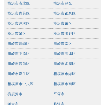
横浜市港北区
横浜市緑区
横浜市青葉区
横浜市都筑区
横浜市戸塚区
横浜市栄区
横浜市泉区
横浜市瀬谷区
川崎市川崎区
川崎市幸区
川崎市中原区
川崎市高津区
川崎市宮前区
川崎市多摩区
川崎市麻生区
相模原市緑区
相模原市中央区
相模原市南区
横須賀市
平塚市
鎌倉市
藤沢市