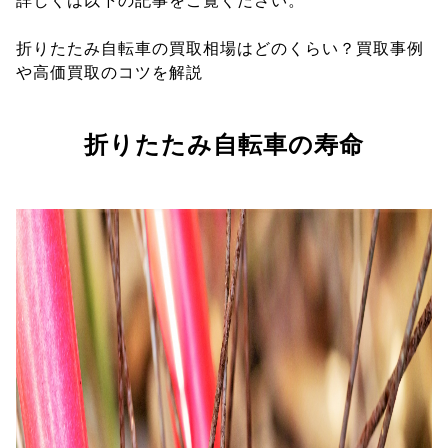
詳しくは以下の記事をご覧ください。
折りたたみ自転車の買取相場はどのくらい？買取事例
や高価買取のコツを解説
折りたたみ自転車の寿命