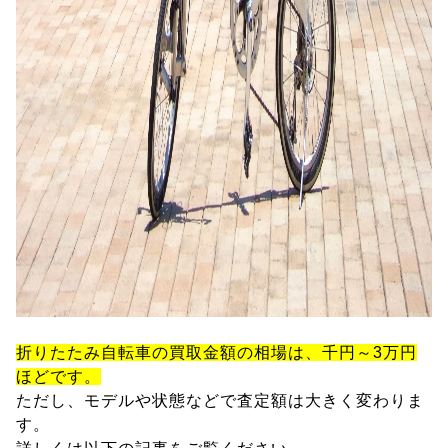
折りたたみ自転車の買取金額の相場は、千円～3万円
ほどです。
ただし、モデルや状態などで査定額は大きく変わりま
す。