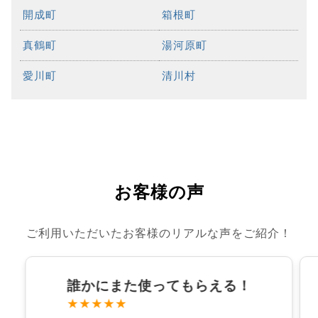
開成町
箱根町
真鶴町
湯河原町
愛川町
清川村
お客様の声
ご利用いただいたお客様のリアルな声をご紹介！
誰かにまた使ってもらえる！
★★★★★