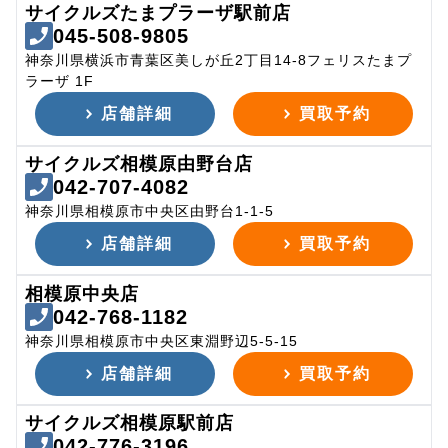
サイクルズたまプラーザ駅前店
045-508-9805
神奈川県横浜市青葉区美しが丘2丁目14-8フェリスたまプ
ラーザ 1F
店舗詳細
買取予約
サイクルズ相模原由野台店
042-707-4082
神奈川県相模原市中央区由野台1-1-5
店舗詳細
買取予約
相模原中央店
042-768-1182
神奈川県相模原市中央区東淵野辺5-5-15
店舗詳細
買取予約
サイクルズ相模原駅前店
042-776-3196