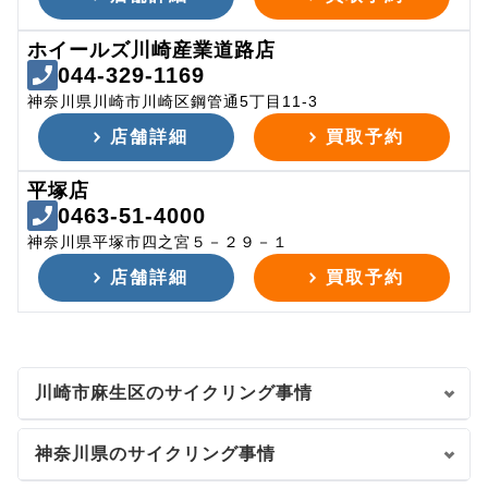
ホイールズ川崎産業道路店
044-329-1169
神奈川県川崎市川崎区鋼管通5丁目11-3
店舗詳細
買取予約
平塚店
0463-51-4000
神奈川県平塚市四之宮５－２９－１
店舗詳細
買取予約
川崎市麻生区のサイクリング事情
神奈川県のサイクリング事情