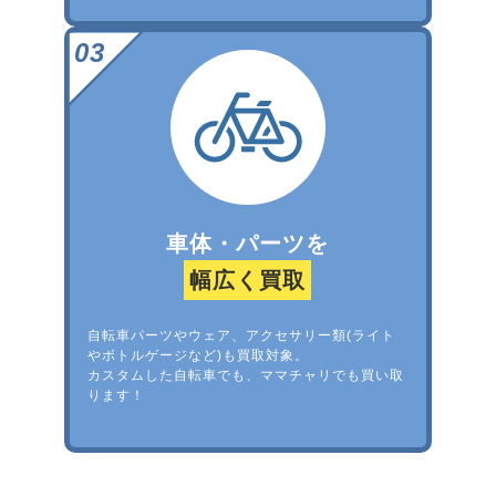
車体・パーツを
幅広く買取
自転車パーツやウェア、アクセサリー類(ライト
やボトルゲージなど)も買取対象。
カスタムした自転車でも、ママチャリでも買い取
ります！