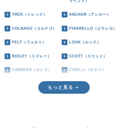
ライズド）
TREK（トレック）
ANCHOR（アンカー）
COLNAGO（コルナゴ）
PINARELLO（ピナレロ）
FELT（フェルト）
LOOK（ルック）
RIDLEY（リドレー）
SCOTT（スコット）
CARRERA（カレラ）
CINELLI（チネリ）
もっと見る