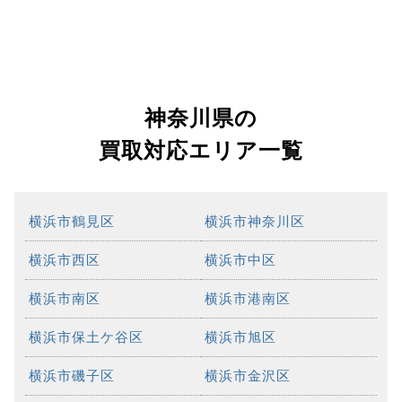
神奈川県の
買取対応エリア一覧
横浜市鶴見区
横浜市神奈川区
横浜市西区
横浜市中区
横浜市南区
横浜市港南区
横浜市保土ケ谷区
横浜市旭区
横浜市磯子区
横浜市金沢区