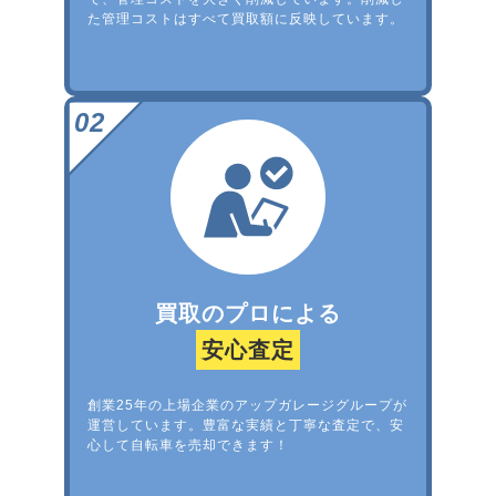
た管理コストはすべて買取額に反映しています。
買取のプロによる
安心査定
創業25年の上場企業のアップガレージグループが
運営しています。豊富な実績と丁寧な査定で、安
心して自転車を売却できます！