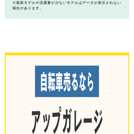
最新モデルや流通量が少ないモデルはデータが表示されない
場合があります。