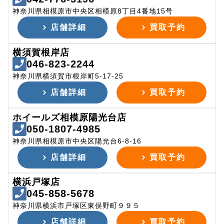
神奈川県相模原市中央区相模原8丁目4番地15号
店舗詳細
買取予約
横須賀根岸店
046-823-2244
神奈川県横須賀市根岸町5-17-25
店舗詳細
買取予約
ホイールズ相模原陽光台店
050-1807-4985
神奈川県相模原市中央区陽光台6-8-16
店舗詳細
買取予約
横浜戸塚店
045-858-5678
神奈川県横浜市戸塚区東俣野町９９５
店舗詳細
買取予約