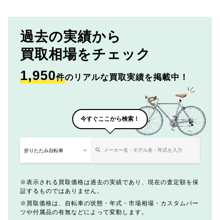
過去の実績から
買取相場をチェック
1,950
件
のリアルな買取実績を掲載中！
今すぐここから検索！
表示される買取価格は過去の実績であり、現在の査定額を保
証するものではありません。
買取価格は、自転車の状態・年式・市場相場・カスタムパー
ツや付属品の有無などによって変動します。