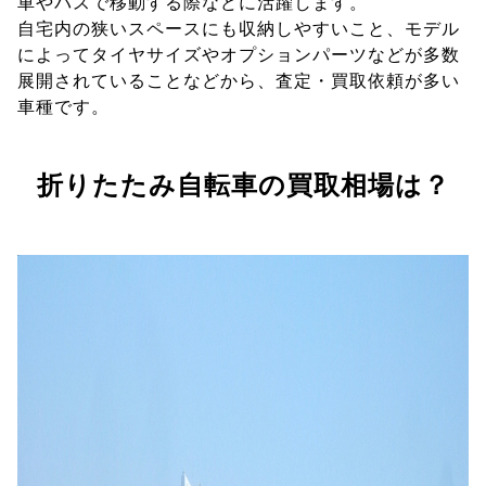
車やバスで移動する際などに活躍します。
自宅内の狭いスペースにも収納しやすいこと、モデル
によってタイヤサイズやオプションパーツなどが多数
展開されていることなどから、査定・買取依頼が多い
車種です。
折りたたみ自転車の買取相場は？