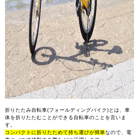
折りたたみ自転車(フォールディングバイク)とは、車
体を折りたたむことができる自転車のことを言いま
す。
コンパクトに折りたためて持ち運びが簡単
なので、電