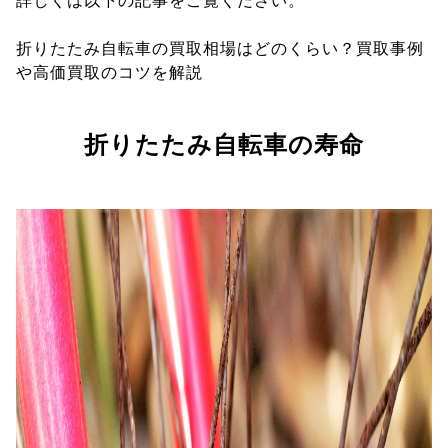
詳しくは以下の記事をご覧ください。
折りたたみ自転車の買取相場はどのくらい？買取事例
や高価買取のコツを解説
折りたたみ自転車の寿命