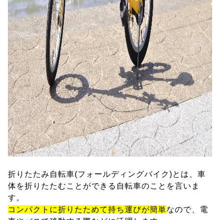
折りたたみ自転車(フォールディングバイク)とは、車
体を折りたたむことができる自転車のことを言いま
す。
コンパクトに折りたためて持ち運びが簡単
なので、電