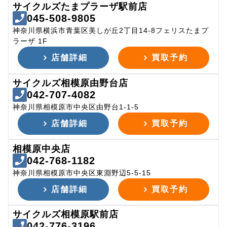
サイクルズたまプラーザ駅前店
045-508-9805
神奈川県横浜市青葉区美しが丘2丁目14-8フェリスたまプ
ラーザ 1F
店舗詳細
買取予約
サイクルズ相模原由野台店
042-707-4082
神奈川県相模原市中央区由野台1-1-5
店舗詳細
買取予約
相模原中央店
042-768-1182
神奈川県相模原市中央区東淵野辺5-5-15
店舗詳細
買取予約
サイクルズ相模原駅前店
042-776-3196