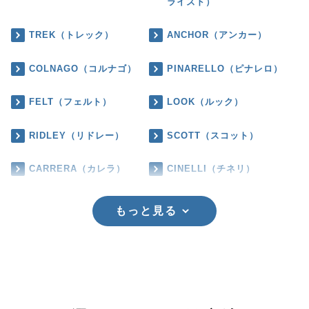
ライズド）
TREK（トレック）
ANCHOR（アンカー）
COLNAGO（コルナゴ）
PINARELLO（ピナレロ）
FELT（フェルト）
LOOK（ルック）
RIDLEY（リドレー）
SCOTT（スコット）
CARRERA（カレラ）
CINELLI（チネリ）
もっと見る