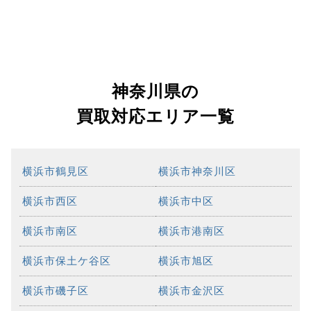
神奈川県の
買取対応エリア一覧
横浜市鶴見区
横浜市神奈川区
横浜市西区
横浜市中区
横浜市南区
横浜市港南区
横浜市保土ケ谷区
横浜市旭区
横浜市磯子区
横浜市金沢区