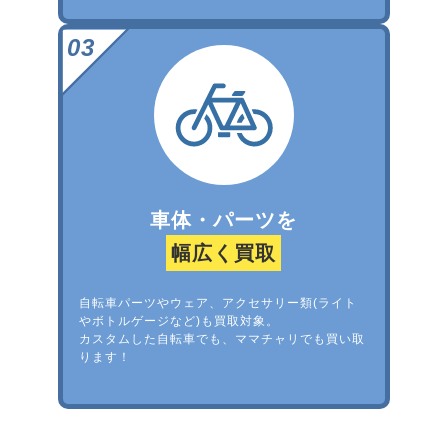
車体・パーツを
幅広く買取
自転車パーツやウェア、アクセサリー類(ライト
やボトルゲージなど)も買取対象。
カスタムした自転車でも、ママチャリでも買い取
ります！