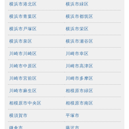
横浜市港北区
横浜市緑区
横浜市青葉区
横浜市都筑区
横浜市戸塚区
横浜市栄区
横浜市泉区
横浜市瀬谷区
川崎市川崎区
川崎市幸区
川崎市中原区
川崎市高津区
川崎市宮前区
川崎市多摩区
川崎市麻生区
相模原市緑区
相模原市中央区
相模原市南区
横須賀市
平塚市
鎌倉市
藤沢市