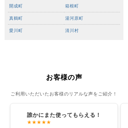
開成町
箱根町
真鶴町
湯河原町
愛川町
清川村
お客様の声
ご利用いただいたお客様のリアルな声をご紹介！
誰かにまた使ってもらえる！
★★★★★