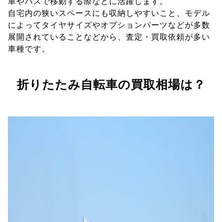
車やバスで移動する際などに活躍します。
自宅内の狭いスペースにも収納しやすいこと、モデル
によってタイヤサイズやオプションパーツなどが多数
展開されていることなどから、査定・買取依頼が多い
車種です。
折りたたみ自転車の買取相場は？