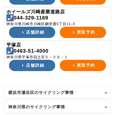
ホイールズ川崎産業道路店
044-329-1169
神奈川県川崎市川崎区鋼管通5丁目11-3
店舗詳細
買取予約
平塚店
0463-51-4000
神奈川県平塚市四之宮５－２９－１
店舗詳細
買取予約
横浜市瀬谷区のサイクリング事情
神奈川県のサイクリング事情