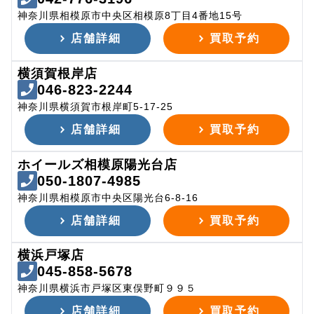
神奈川県相模原市中央区相模原8丁目4番地15号
店舗詳細
買取予約
横須賀根岸店
046-823-2244
神奈川県横須賀市根岸町5-17-25
店舗詳細
買取予約
ホイールズ相模原陽光台店
050-1807-4985
神奈川県相模原市中央区陽光台6-8-16
店舗詳細
買取予約
横浜戸塚店
045-858-5678
神奈川県横浜市戸塚区東俣野町９９５
店舗詳細
買取予約