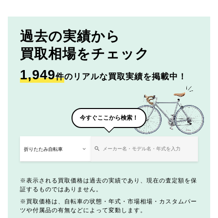
過去の実績から
買取相場をチェック
1,949
件
のリアルな買取実績を掲載中！
今すぐここから検索！
表示される買取価格は過去の実績であり、現在の査定額を保
証するものではありません。
買取価格は、自転車の状態・年式・市場相場・カスタムパー
ツや付属品の有無などによって変動します。