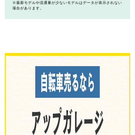
最新モデルや流通量が少ないモデルはデータが表示されない
場合があります。