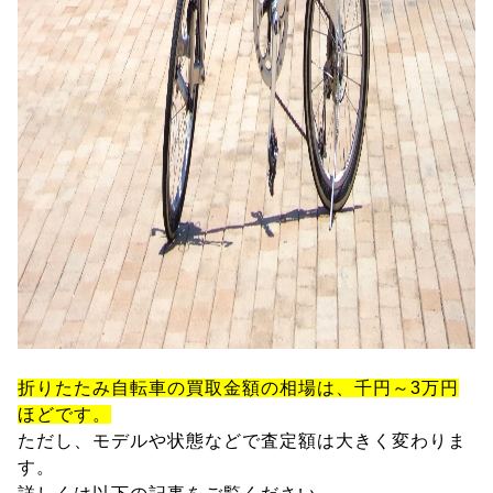
折りたたみ自転車の買取金額の相場は、千円～3万円
ほどです。
ただし、モデルや状態などで査定額は大きく変わりま
す。