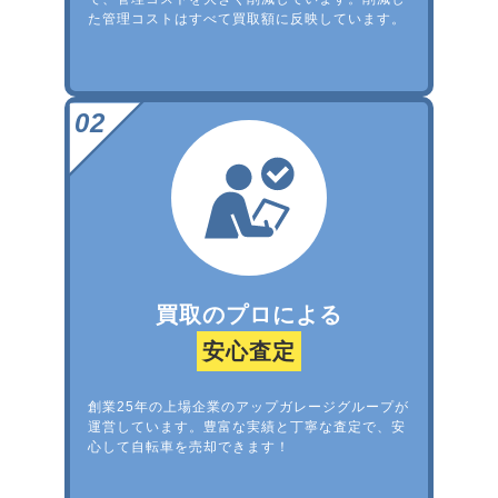
た管理コストはすべて買取額に反映しています。
買取のプロによる
安心査定
創業25年の上場企業のアップガレージグループが
運営しています。豊富な実績と丁寧な査定で、安
心して自転車を売却できます！