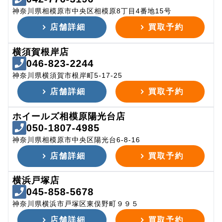
神奈川県相模原市中央区相模原8丁目4番地15号
店舗詳細
買取予約
横須賀根岸店
046-823-2244
神奈川県横須賀市根岸町5-17-25
店舗詳細
買取予約
ホイールズ相模原陽光台店
050-1807-4985
神奈川県相模原市中央区陽光台6-8-16
店舗詳細
買取予約
横浜戸塚店
045-858-5678
神奈川県横浜市戸塚区東俣野町９９５
店舗詳細
買取予約