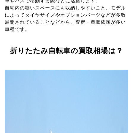
車やバスで移動する際などに活躍します。
自宅内の狭いスペースにも収納しやすいこと、モデル
によってタイヤサイズやオプションパーツなどが多数
展開されていることなどから、査定・買取依頼が多い
車種です。
折りたたみ自転車の買取相場は？