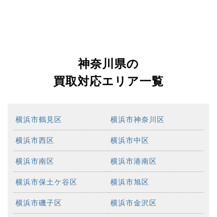
神奈川県の
買取対応エリア一覧
横浜市鶴見区
横浜市神奈川区
横浜市西区
横浜市中区
横浜市南区
横浜市港南区
横浜市保土ケ谷区
横浜市旭区
横浜市磯子区
横浜市金沢区