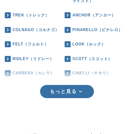
ライズド）
TREK（トレック）
ANCHOR（アンカー）
COLNAGO（コルナゴ）
PINARELLO（ピナレロ）
FELT（フェルト）
LOOK（ルック）
RIDLEY（リドレー）
SCOTT（スコット）
CARRERA（カレラ）
CINELLI（チネリ）
もっと見る