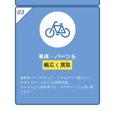
車体・パーツを
幅広く買取
自転車パーツやウェア、アクセサリー類(ライト
やボトルゲージなど)も買取対象。
カスタムした自転車でも、ママチャリでも買い取
ります！