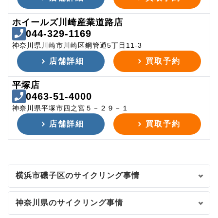
ホイールズ川崎産業道路店
044-329-1169
神奈川県川崎市川崎区鋼管通5丁目11-3
店舗詳細
買取予約
平塚店
0463-51-4000
神奈川県平塚市四之宮５－２９－１
店舗詳細
買取予約
横浜市磯子区のサイクリング事情
神奈川県のサイクリング事情