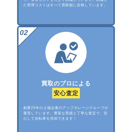
た管理コストはすべて買取額に反映しています。
買取のプロによる
安心査定
創業25年の上場企業のアップガレージグループが
運営しています。豊富な実績と丁寧な査定で、安
心して自転車を売却できます！