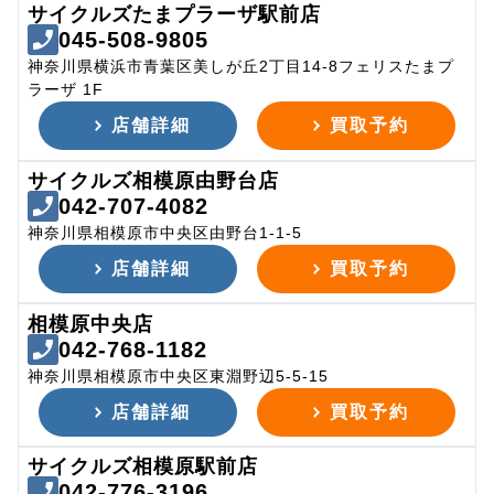
サイクルズたまプラーザ駅前店
045-508-9805
神奈川県横浜市青葉区美しが丘2丁目14-8フェリスたまプ
ラーザ 1F
店舗詳細
買取予約
サイクルズ相模原由野台店
042-707-4082
神奈川県相模原市中央区由野台1-1-5
店舗詳細
買取予約
相模原中央店
042-768-1182
神奈川県相模原市中央区東淵野辺5-5-15
店舗詳細
買取予約
サイクルズ相模原駅前店
042-776-3196