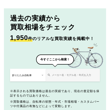
過去の実績から
買取相場をチェック
1,950
件
のリアルな買取実績を掲載中！
今すぐここから検索！
表示される買取価格は過去の実績であり、現在の査定額を保
証するものではありません。
買取価格は、自転車の状態・年式・市場相場・カスタムパー
ツや付属品の有無などによって変動します。