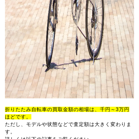
折りたたみ自転車の買取金額の相場は、千円～3万円
ほどです。
ただし、モデルや状態などで査定額は大きく変わりま
す。