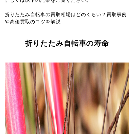
詳しくは以下の記事をご覧ください。
折りたたみ自転車の買取相場はどのくらい？買取事例
や高価買取のコツを解説
折りたたみ自転車の寿命