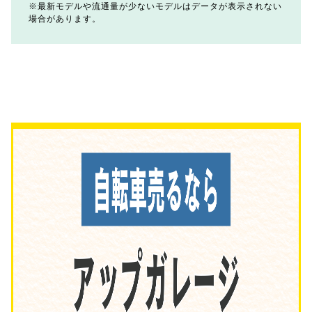
最新モデルや流通量が少ないモデルはデータが表示されない
場合があります。