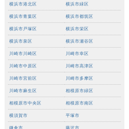
横浜市港北区
横浜市緑区
横浜市青葉区
横浜市都筑区
横浜市戸塚区
横浜市栄区
横浜市泉区
横浜市瀬谷区
川崎市川崎区
川崎市幸区
川崎市中原区
川崎市高津区
川崎市宮前区
川崎市多摩区
川崎市麻生区
相模原市緑区
相模原市中央区
相模原市南区
横須賀市
平塚市
鎌倉市
藤沢市