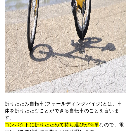
折りたたみ自転車(フォールディングバイク)とは、車
体を折りたたむことができる自転車のことを言いま
す。
コンパクトに折りたためて持ち運びが簡単
なので、電