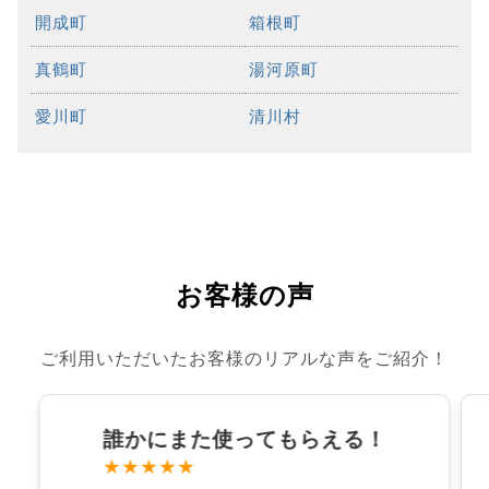
開成町
箱根町
真鶴町
湯河原町
愛川町
清川村
お客様の声
ご利用いただいたお客様のリアルな声をご紹介！
誰かにまた使ってもらえる！
★★★★★