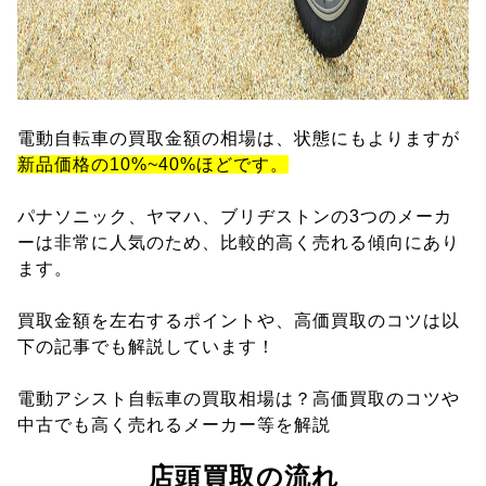
電動自転車の買取金額の相場は、状態にもよりますが
新品価格の10%~40%ほどです。
パナソニック、ヤマハ、ブリヂストンの3つのメーカ
ーは非常に人気のため、比較的高く売れる傾向にあり
ます。
買取金額を左右するポイントや、高価買取のコツは以
下の記事でも解説しています！
電動アシスト自転車の買取相場は？高価買取のコツや
中古でも高く売れるメーカー等を解説
店頭買取の流れ