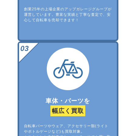
創業25年の上場企業のアップガレージグループが
運営しています。豊富な実績と丁寧な査定で、安
心して自転車を売却できます！
車体・パーツを
幅広く買取
自転車パーツやウェア、アクセサリー類(ライト
やボトルゲージなど)も買取対象。