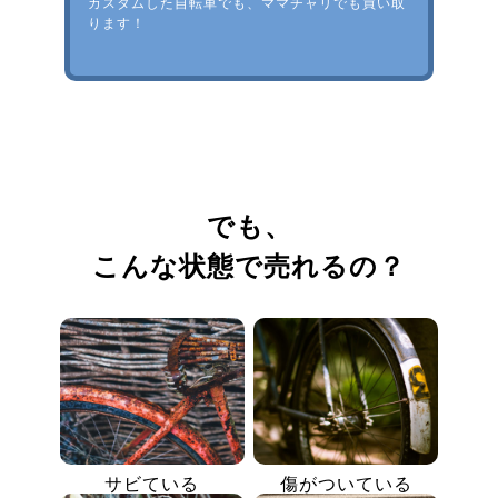
カスタムした自転車でも、ママチャリでも買い取
ります！
でも、
こんな状態で売れるの？
サビている
傷がついている