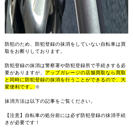
防犯のため、防犯登録の抹消をしていない自転車は買
取をお断りしております。
防犯登録の抹消は警察署や防犯登録所で手続きする必
要がありますが、
アップガレージの店舗買取なら買取
と同時に防犯登録の抹消を行うことができるので、大
変便利です。
※
抹消方法は以下の記事をご覧ください。
【注意】自転車の処分前には必ず防犯登録の抹消手続
きが必要です！