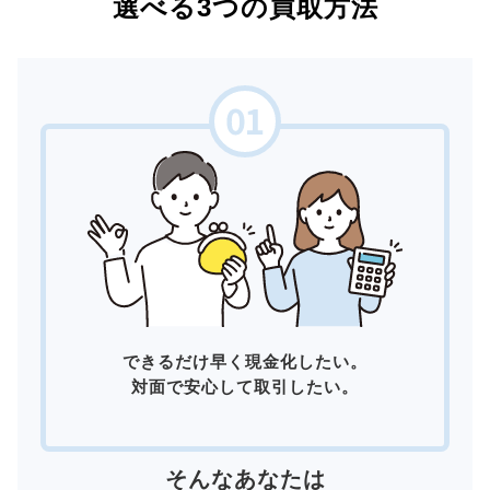
選べる3つの買取方法
できるだけ早く現金化したい。
対面で安心して取引したい。
そんなあなたは