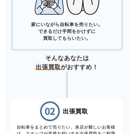
家にいながら自転車を売りたい。
できるだけ手間をかけずに
買取してもらいたい。
そんなあなたは
出張買取
がおすすめ！
出張買取
自転車をまとめて売りたい、来店が難しいお客様
は、スタッフが直接お伺いする出張買取をご利用