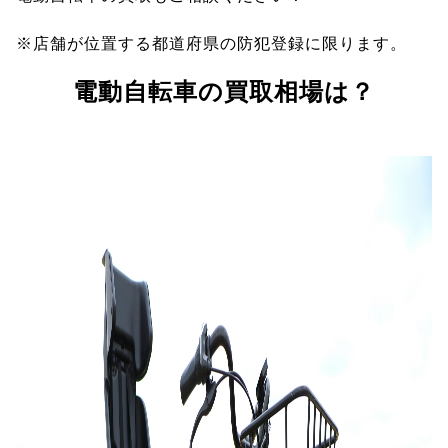
※店舗が位置する都道府県の防犯登録に限ります。
電動自転車の買取相場は？