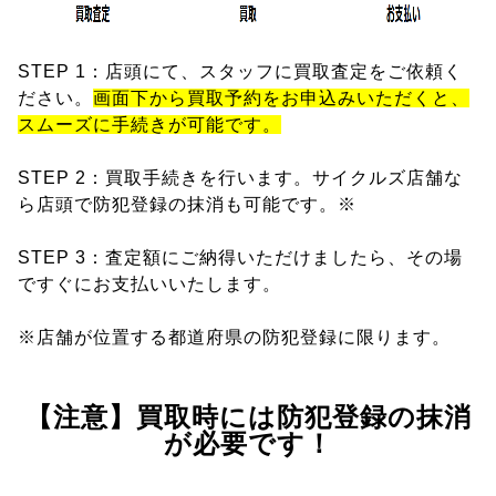
STEP 1：店頭にて、スタッフに買取査定をご依頼く
ださい。
画面下から買取予約をお申込みいただくと、
スムーズに手続きが可能です。
STEP 2：買取手続きを行います。サイクルズ店舗な
ら店頭で防犯登録の抹消も可能です。※
STEP 3：査定額にご納得いただけましたら、その場
ですぐにお支払いいたします。
※店舗が位置する都道府県の防犯登録に限ります。
【注意】買取時には防犯登録の抹消
が必要です！