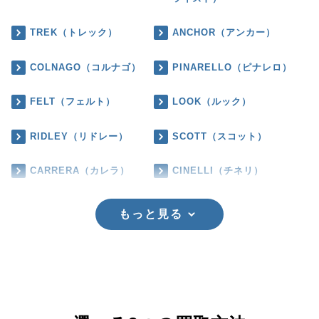
TREK（トレック）
ANCHOR（アンカー）
COLNAGO（コルナゴ）
PINARELLO（ピナレロ）
FELT（フェルト）
LOOK（ルック）
RIDLEY（リドレー）
SCOTT（スコット）
CARRERA（カレラ）
CINELLI（チネリ）
もっと見る