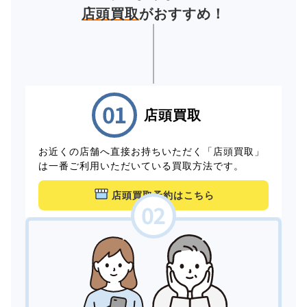
店頭買取
がおすすめ！
店頭買取
お近くの店舗へ直接お持ちいただく「店頭買取」
は一番ご利用いただいている買取方法です。
店頭買取予約はこちら