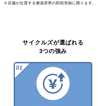
※店舗が位置する都道府県の防犯登録に限ります。
サイクルズが選ばれる
3つの強み