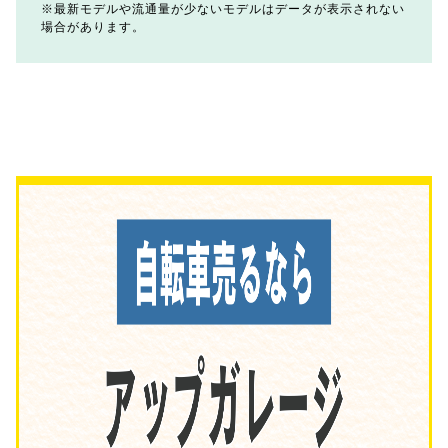
最新モデルや流通量が少ないモデルはデータが表示されない
場合があります。