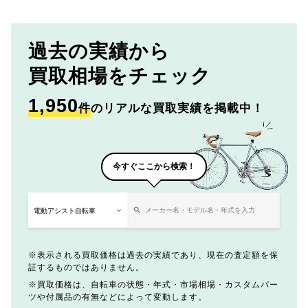
過去の実績から
買取相場をチェック
1,950
件
のリアルな買取実績を掲載中！
今すぐここから検索！
表示される買取価格は過去の実績であり、現在の査定額を保
証するものではありません。
買取価格は、自転車の状態・年式・市場相場・カスタムパー
ツや付属品の有無などによって変動します。