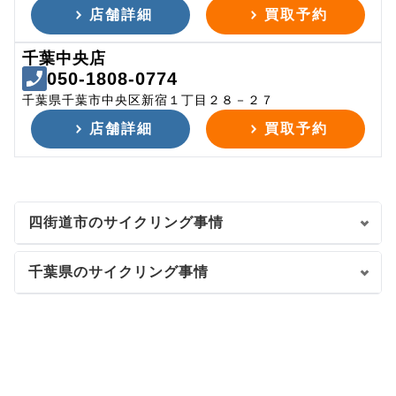
店舗詳細
買取予約
千葉中央店
050-1808-0774
千葉県千葉市中央区新宿１丁目２８－２７
店舗詳細
買取予約
四街道市のサイクリング事情
千葉県のサイクリング事情