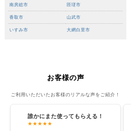
南房総市
匝瑳市
香取市
山武市
いすみ市
大網白里市
お客様の声
ご利用いただいたお客様のリアルな声をご紹介！
誰かにまた使ってもらえる！
★★★★★