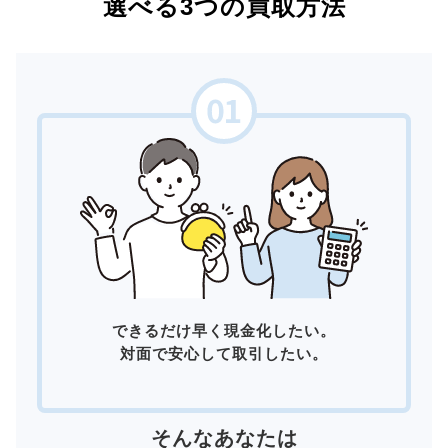
選べる3つの買取方法
できるだけ早く現金化したい。
対面で安心して取引したい。
そんなあなたは