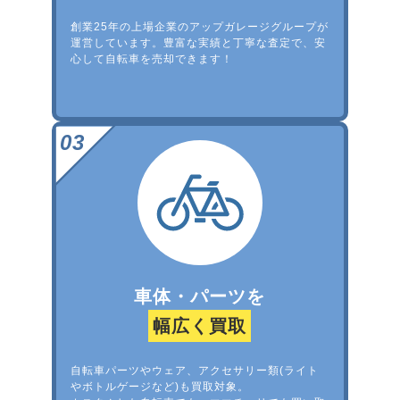
創業25年の上場企業のアップガレージグループが
運営しています。豊富な実績と丁寧な査定で、安
心して自転車を売却できます！
車体・パーツを
幅広く買取
自転車パーツやウェア、アクセサリー類(ライト
やボトルゲージなど)も買取対象。