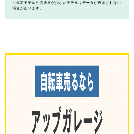
最新モデルや流通量が少ないモデルはデータが表示されない
場合があります。