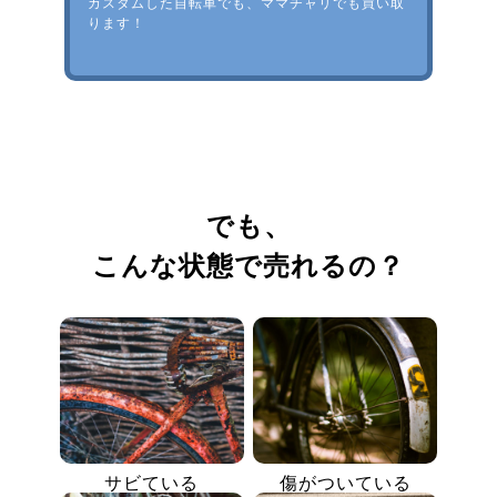
カスタムした自転車でも、ママチャリでも買い取
ります！
でも、
こんな状態で売れるの？
サビている
傷がついている