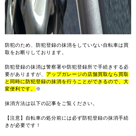
防犯のため、防犯登録の抹消をしていない自転車は買
取をお断りしております。
防犯登録の抹消は警察署や防犯登録所で手続きする必
要がありますが、
アップガレージの店舗買取なら買取
と同時に防犯登録の抹消を行うことができるので、大
変便利です。
※
抹消方法は以下の記事をご覧ください。
【注意】自転車の処分前には必ず防犯登録の抹消手続
きが必要です！