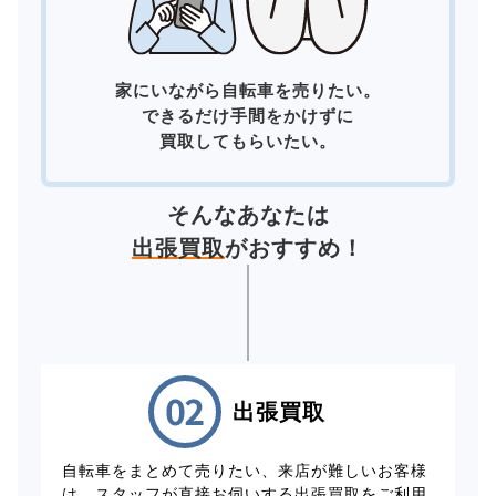
家にいながら自転車を売りたい。
できるだけ手間をかけずに
買取してもらいたい。
そんなあなたは
出張買取
がおすすめ！
出張買取
自転車をまとめて売りたい、来店が難しいお客様
は、スタッフが直接お伺いする出張買取をご利用