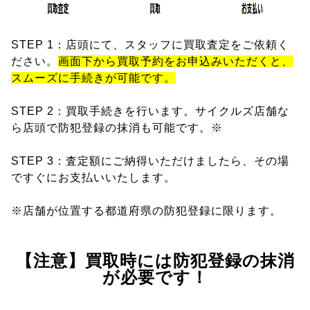
STEP 1：店頭にて、スタッフに買取査定をご依頼く
ださい。
画面下から買取予約をお申込みいただくと、
スムーズに手続きが可能です。
STEP 2：買取手続きを行います。サイクルズ店舗な
ら店頭で防犯登録の抹消も可能です。※
STEP 3：査定額にご納得いただけましたら、その場
ですぐにお支払いいたします。
※店舗が位置する都道府県の防犯登録に限ります。
【注意】買取時には防犯登録の抹消
が必要です！