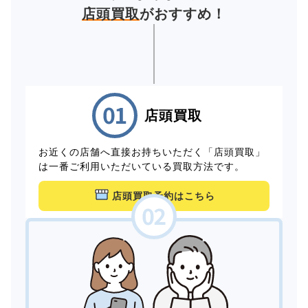
店頭買取
がおすすめ！
店頭買取
お近くの店舗へ直接お持ちいただく「店頭買取」
は一番ご利用いただいている買取方法です。
店頭買取予約はこちら