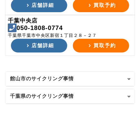
店舗詳細
買取予約
千葉中央店
050-1808-0774
千葉県千葉市中央区新宿１丁目２８－２７
店舗詳細
買取予約
館山市のサイクリング事情
千葉県のサイクリング事情