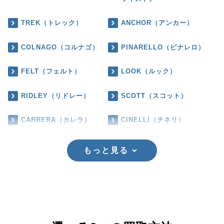
TREK（トレック）
ANCHOR（アンカー）
COLNAGO（コルナゴ）
PINARELLO（ピナレロ）
FELT（フェルト）
LOOK（ルック）
RIDLEY（リドレー）
SCOTT（スコット）
CARRERA（カレラ）
CINELLI（チネリ）
もっと見る