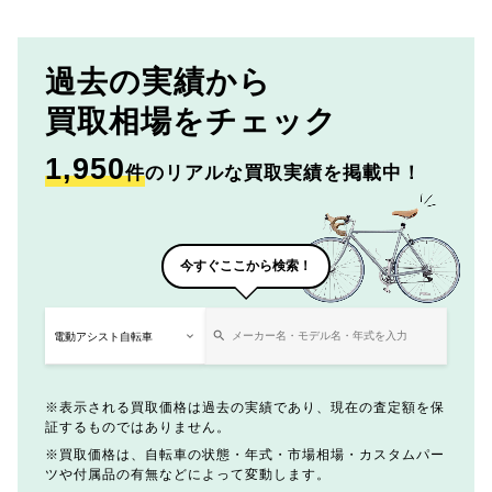
過去の実績から
買取相場をチェック
1,950
件
のリアルな買取実績を掲載中！
今すぐここから検索！
表示される買取価格は過去の実績であり、現在の査定額を保
証するものではありません。
買取価格は、自転車の状態・年式・市場相場・カスタムパー
ツや付属品の有無などによって変動します。