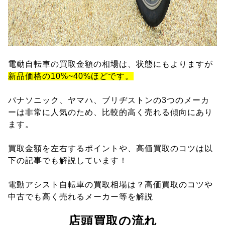
電動自転車の買取金額の相場は、状態にもよりますが
新品価格の10%~40%ほどです。
パナソニック、ヤマハ、ブリヂストンの3つのメーカ
ーは非常に人気のため、比較的高く売れる傾向にあり
ます。
買取金額を左右するポイントや、高価買取のコツは以
下の記事でも解説しています！
電動アシスト自転車の買取相場は？高価買取のコツや
中古でも高く売れるメーカー等を解説
店頭買取の流れ