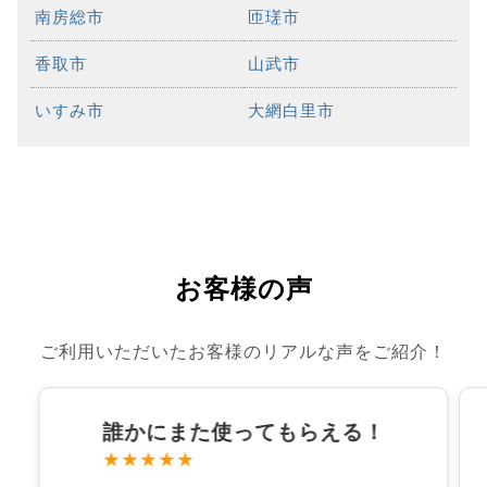
南房総市
匝瑳市
香取市
山武市
いすみ市
大網白里市
お客様の声
ご利用いただいたお客様のリアルな声をご紹介！
誰かにまた使ってもらえる！
★★★★★