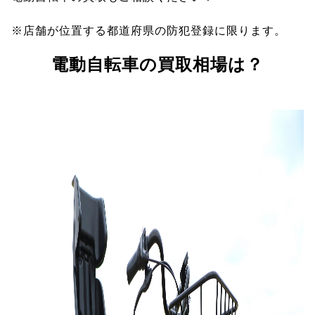
※店舗が位置する都道府県の防犯登録に限ります。
電動自転車の買取相場は？