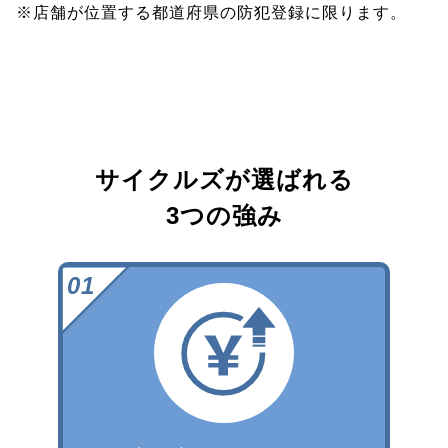
※店舗が位置する都道府県の防犯登録に限ります。
サイクルズが選ばれる
3つの強み