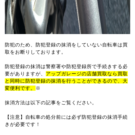
防犯のため、防犯登録の抹消をしていない自転車は買
取をお断りしております。
防犯登録の抹消は警察署や防犯登録所で手続きする必
要がありますが、
アップガレージの店舗買取なら買取
と同時に防犯登録の抹消を行うことができるので、大
変便利です。
※
抹消方法は以下の記事をご覧ください。
【注意】自転車の処分前には必ず防犯登録の抹消手続
きが必要です！