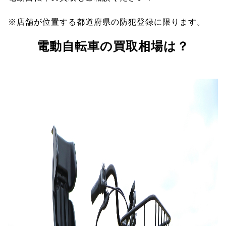
※店舗が位置する都道府県の防犯登録に限ります。
電動自転車の買取相場は？