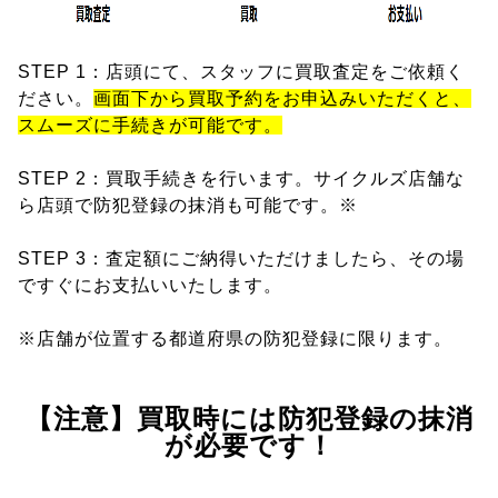
STEP 1：店頭にて、スタッフに買取査定をご依頼く
ださい。
画面下から買取予約をお申込みいただくと、
スムーズに手続きが可能です。
STEP 2：買取手続きを行います。サイクルズ店舗な
ら店頭で防犯登録の抹消も可能です。※
STEP 3：査定額にご納得いただけましたら、その場
ですぐにお支払いいたします。
※店舗が位置する都道府県の防犯登録に限ります。
【注意】買取時には防犯登録の抹消
が必要です！