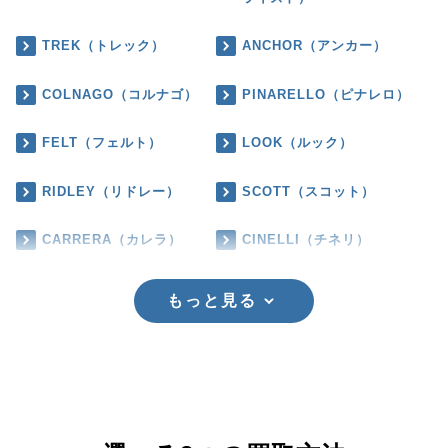
TREK（トレック）
ANCHOR（アンカー）
COLNAGO（コルナゴ）
PINARELLO（ピナレロ）
FELT（フェルト）
LOOK（ルック）
RIDLEY（リドレー）
SCOTT（スコット）
CARRERA（カレラ）
CINELLI（チネリ）
もっと見る