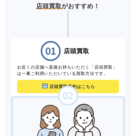
店頭買取
がおすすめ！
店頭買取
お近くの店舗へ直接お持ちいただく「店頭買取」
は一番ご利用いただいている買取方法です。
店頭買取予約はこちら