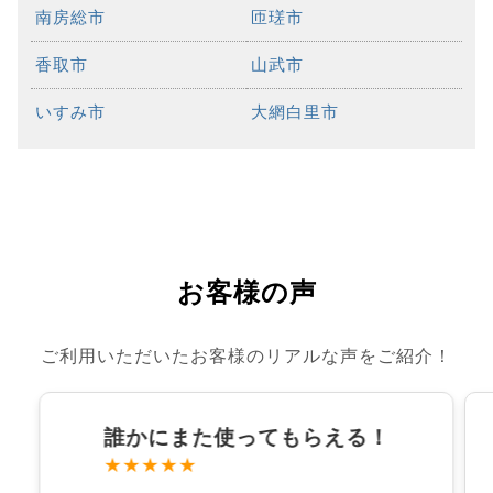
南房総市
匝瑳市
香取市
山武市
いすみ市
大網白里市
お客様の声
ご利用いただいたお客様のリアルな声をご紹介！
誰かにまた使ってもらえる！
★★★★★