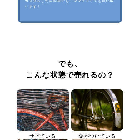
カスタムした自転車でも、ママチャリでも買い取
ります！
でも、
こんな状態で売れるの？
サビている
傷がついている