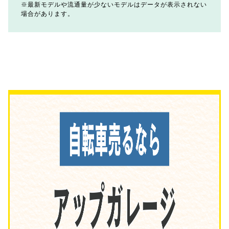
最新モデルや流通量が少ないモデルはデータが表示されない
場合があります。