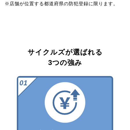
※店舗が位置する都道府県の防犯登録に限ります。
サイクルズが選ばれる
3つの強み