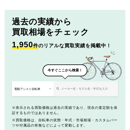
過去の実績から
買取相場をチェック
1,950
件
のリアルな買取実績を掲載中！
今すぐここから検索！
表示される買取価格は過去の実績であり、現在の査定額を保
証するものではありません。
買取価格は、自転車の状態・年式・市場相場・カスタムパー
ツや付属品の有無などによって変動します。