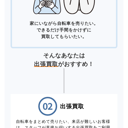
家にいながら自転車を売りたい。
できるだけ手間をかけずに
買取してもらいたい。
そんなあなたは
出張買取
がおすすめ！
出張買取
自転車をまとめて売りたい、来店が難しいお客様
は、スタッフが直接お伺いする出張買取をご利用