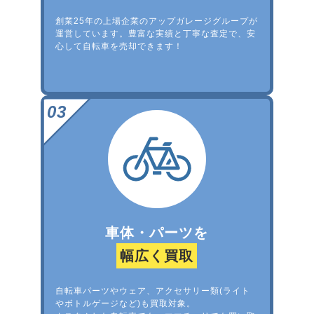
創業25年の上場企業のアップガレージグループが
運営しています。豊富な実績と丁寧な査定で、安
心して自転車を売却できます！
車体・パーツを
幅広く買取
自転車パーツやウェア、アクセサリー類(ライト
やボトルゲージなど)も買取対象。