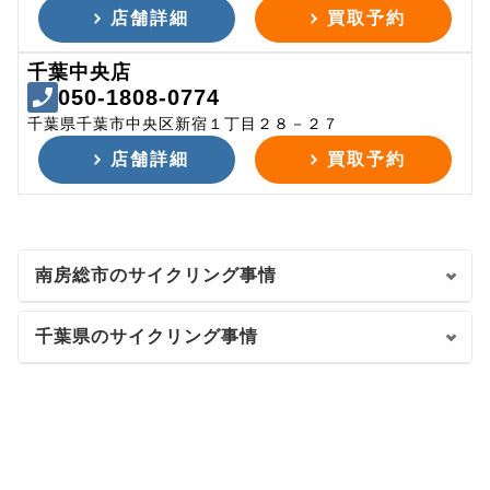
店舗詳細
買取予約
千葉中央店
050-1808-0774
千葉県千葉市中央区新宿１丁目２８－２７
店舗詳細
買取予約
南房総市のサイクリング事情
千葉県のサイクリング事情