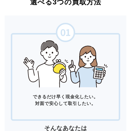
選べる3つの買取方法
できるだけ早く現金化したい。
対面で安心して取引したい。
そんなあなたは