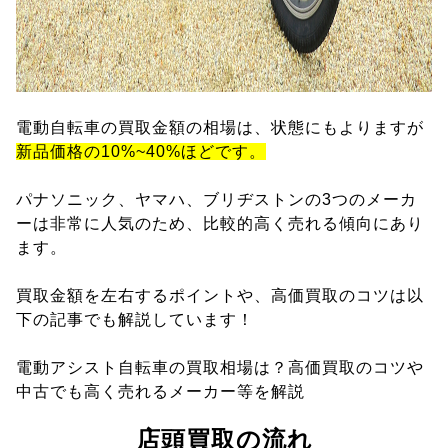
電動自転車の買取金額の相場は、状態にもよりますが
新品価格の10%~40%ほどです。
パナソニック、ヤマハ、ブリヂストンの3つのメーカ
ーは非常に人気のため、比較的高く売れる傾向にあり
ます。
買取金額を左右するポイントや、高価買取のコツは以
下の記事でも解説しています！
電動アシスト自転車の買取相場は？高価買取のコツや
中古でも高く売れるメーカー等を解説
店頭買取の流れ