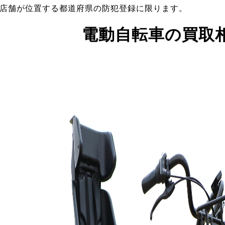
店舗が位置する都道府県の防犯登録に限ります。
電動自転車の買取