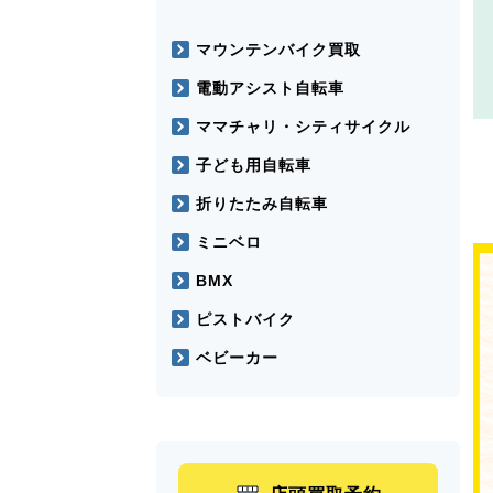
マウンテンバイク買取
電動アシスト自転車
ママチャリ・シティサイクル
子ども用自転車
折りたたみ自転車
ミニベロ
BMX
ピストバイク
ベビーカー