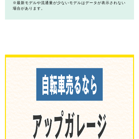
最新モデルや流通量が少ないモデルはデータが表示されない
場合があります。