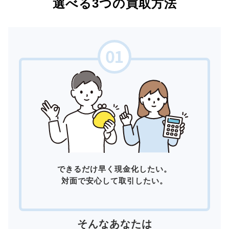
選べる3つの買取方法
できるだけ早く現金化したい。
対面で安心して取引したい。
そんなあなたは