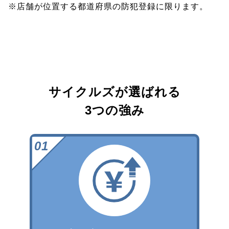
※店舗が位置する都道府県の防犯登録に限ります。
サイクルズが選ばれる
3つの強み