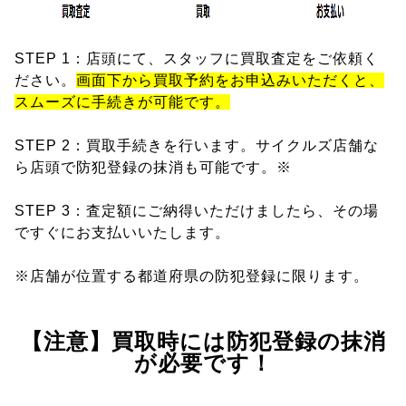
STEP 1：店頭にて、スタッフに買取査定をご依頼く
ださい。
画面下から買取予約をお申込みいただくと、
スムーズに手続きが可能です。
STEP 2：買取手続きを行います。サイクルズ店舗な
ら店頭で防犯登録の抹消も可能です。※
STEP 3：査定額にご納得いただけましたら、その場
ですぐにお支払いいたします。
※店舗が位置する都道府県の防犯登録に限ります。
【注意】買取時には防犯登録の抹消
が必要です！