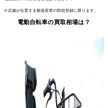
※店舗が位置する都道府県の防犯登録に限ります。
電動自転車の買取相場は？