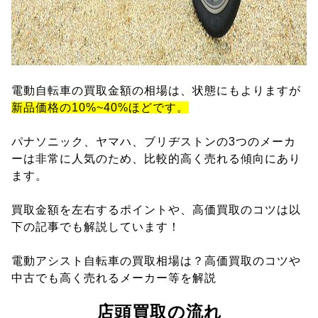
電動自転車の買取金額の相場は、状態にもよりますが
新品価格の10%~40%ほどです。
パナソニック、ヤマハ、ブリヂストンの3つのメーカ
ーは非常に人気のため、比較的高く売れる傾向にあり
ます。
買取金額を左右するポイントや、高価買取のコツは以
下の記事でも解説しています！
電動アシスト自転車の買取相場は？高価買取のコツや
中古でも高く売れるメーカー等を解説
店頭買取の流れ