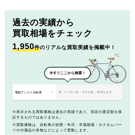
過去の実績から
買取相場をチェック
1,950
件
のリアルな買取実績を掲載中！
今すぐここから検索！
表示される買取価格は過去の実績であり、現在の査定額を保
証するものではありません。
買取価格は、自転車の状態・年式・市場相場・カスタムパー
ツや付属品の有無などによって変動します。