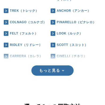
TREK（トレック）
ANCHOR（アンカー）
COLNAGO（コルナゴ）
PINARELLO（ピナレロ）
FELT（フェルト）
LOOK（ルック）
RIDLEY（リドレー）
SCOTT（スコット）
CARRERA（カレラ）
CINELLI（チネリ）
もっと見る