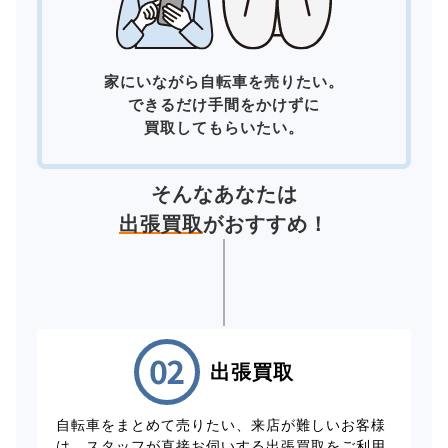
家にいながら自転車を売りたい。
できるだけ手間をかけずに
買取してもらいたい。
そんなあなたは
出張買取
がおすすめ！
出張買取
自転車をまとめて売りたい、来店が難しいお客様
は、スタッフが直接お伺いする出張買取をご利用