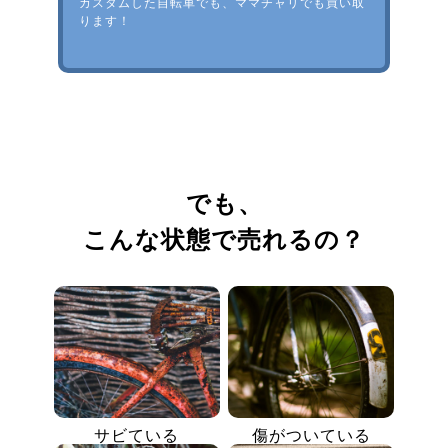
カスタムした自転車でも、ママチャリでも買い取
ります！
でも、
こんな状態で売れるの？
サビている
傷がついている