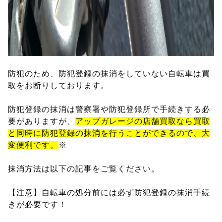
防犯のため、防犯登録の抹消をしていない自転車は買
取をお断りしております。
防犯登録の抹消は警察署や防犯登録所で手続きする必
要がありますが、
アップガレージの店舗買取なら買取
と同時に防犯登録の抹消を行うことができるので、大
変便利です。
※
抹消方法は以下の記事をご覧ください。
【注意】自転車の処分前には必ず防犯登録の抹消手続
きが必要です！