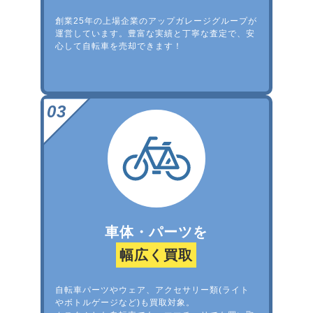
創業25年の上場企業のアップガレージグループが
運営しています。豊富な実績と丁寧な査定で、安
心して自転車を売却できます！
車体・パーツを
幅広く買取
自転車パーツやウェア、アクセサリー類(ライト
やボトルゲージなど)も買取対象。