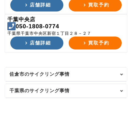
店舗詳細
買取予約
千葉中央店
050-1808-0774
千葉県千葉市中央区新宿１丁目２８－２７
店舗詳細
買取予約
佐倉市のサイクリング事情
千葉県のサイクリング事情