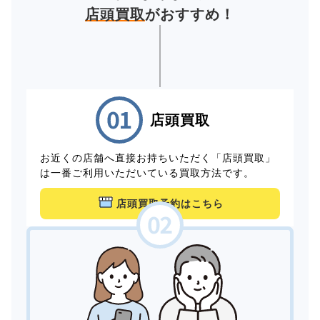
店頭買取
がおすすめ！
店頭買取
お近くの店舗へ直接お持ちいただく「店頭買取」
は一番ご利用いただいている買取方法です。
店頭買取予約はこちら