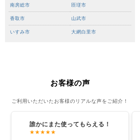
南房総市
匝瑳市
香取市
山武市
いすみ市
大網白里市
お客様の声
ご利用いただいたお客様のリアルな声をご紹介！
誰かにまた使ってもらえる！
★★★★★