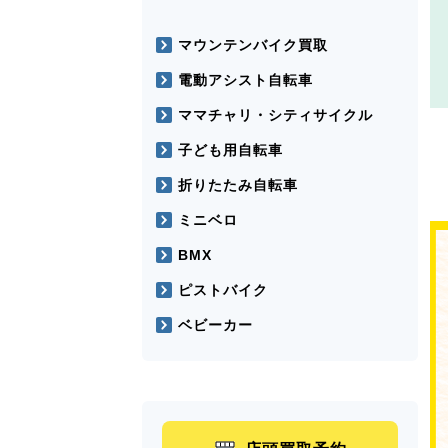
マウンテンバイク買取
電動アシスト自転車
ママチャリ・シティサイクル
子ども用自転車
折りたたみ自転車
ミニベロ
BMX
ピストバイク
ベビーカー