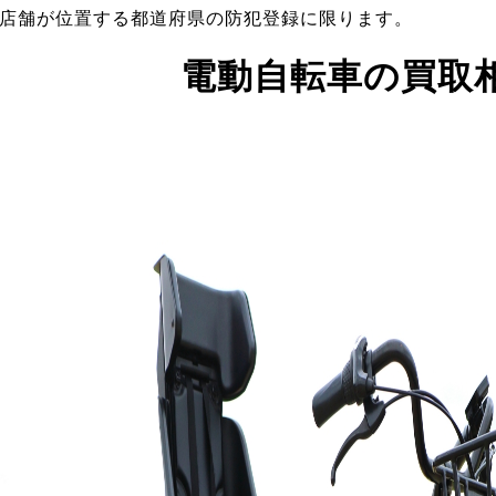
店舗が位置する都道府県の防犯登録に限ります。
電動自転車の買取