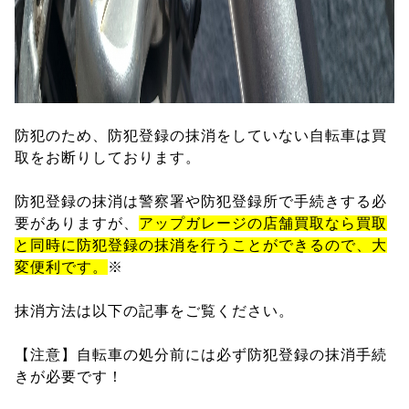
防犯のため、防犯登録の抹消をしていない自転車は買
取をお断りしております。
防犯登録の抹消は警察署や防犯登録所で手続きする必
要がありますが、
アップガレージの店舗買取なら買取
と同時に防犯登録の抹消を行うことができるので、大
変便利です。
※
抹消方法は以下の記事をご覧ください。
【注意】自転車の処分前には必ず防犯登録の抹消手続
きが必要です！