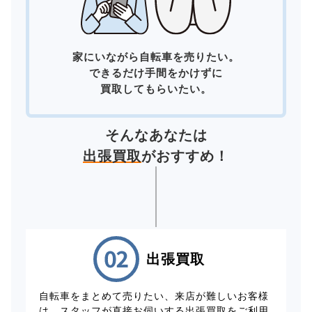
家にいながら自転車を売りたい。
できるだけ手間をかけずに
買取してもらいたい。
そんなあなたは
出張買取
がおすすめ！
出張買取
自転車をまとめて売りたい、来店が難しいお客様
は、スタッフが直接お伺いする出張買取をご利用