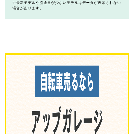
最新モデルや流通量が少ないモデルはデータが表示されない
場合があります。