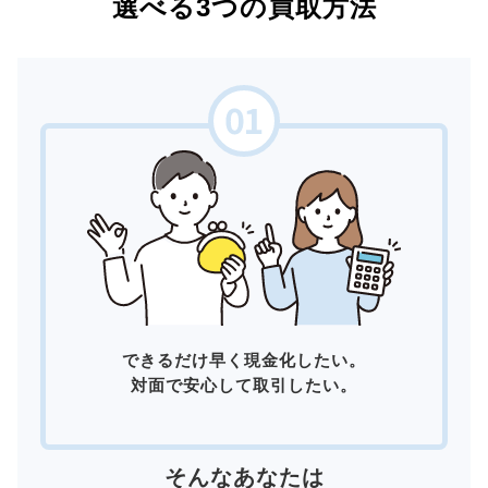
選べる3つの買取方法
できるだけ早く現金化したい。
対面で安心して取引したい。
そんなあなたは