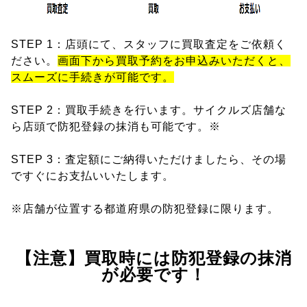
STEP 1：店頭にて、スタッフに買取査定をご依頼く
ださい。
画面下から買取予約をお申込みいただくと、
スムーズに手続きが可能です。
STEP 2：買取手続きを行います。サイクルズ店舗な
ら店頭で防犯登録の抹消も可能です。※
STEP 3：査定額にご納得いただけましたら、その場
ですぐにお支払いいたします。
※店舗が位置する都道府県の防犯登録に限ります。
【注意】買取時には防犯登録の抹消
が必要です！