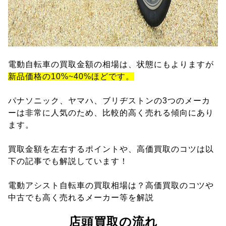
電動自転車の買取金額の相場は、状態にもよりますが
新品価格の10%~40%ほどです。
パナソニック、ヤマハ、ブリヂストンの3つのメーカ
ーは非常に人気のため、比較的高く売れる傾向にあり
ます。
買取金額を左右するポイントや、高価買取のコツは以
下の記事でも解説しています！
電動アシスト自転車の買取相場は？高価買取のコツや
中古でも高く売れるメーカー等を解説
店頭買取の流れ