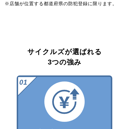
※店舗が位置する都道府県の防犯登録に限ります。
サイクルズが選ばれる
3つの強み