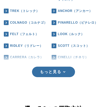
TREK（トレック）
ANCHOR（アンカー）
COLNAGO（コルナゴ）
PINARELLO（ピナレロ）
FELT（フェルト）
LOOK（ルック）
RIDLEY（リドレー）
SCOTT（スコット）
CARRERA（カレラ）
CINELLI（チネリ）
もっと見る