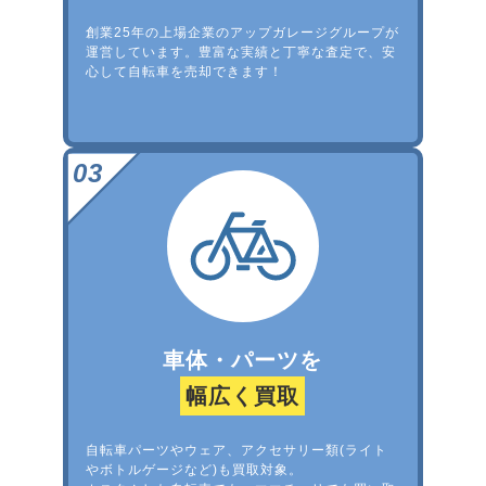
創業25年の上場企業のアップガレージグループが
運営しています。豊富な実績と丁寧な査定で、安
心して自転車を売却できます！
車体・パーツを
幅広く買取
自転車パーツやウェア、アクセサリー類(ライト
やボトルゲージなど)も買取対象。