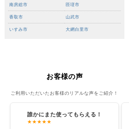
南房総市
匝瑳市
香取市
山武市
いすみ市
大網白里市
お客様の声
ご利用いただいたお客様のリアルな声をご紹介！
誰かにまた使ってもらえる！
★★★★★