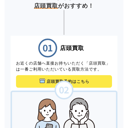
店頭買取
がおすすめ！
店頭買取
お近くの店舗へ直接お持ちいただく「店頭買取」
は一番ご利用いただいている買取方法です。
店頭買取予約はこちら