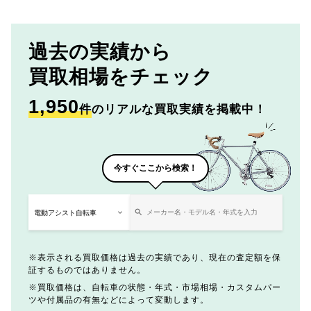
過去の実績から
買取相場をチェック
1,950
件
のリアルな買取実績を掲載中！
今すぐここから検索！
表示される買取価格は過去の実績であり、現在の査定額を保
証するものではありません。
買取価格は、自転車の状態・年式・市場相場・カスタムパー
ツや付属品の有無などによって変動します。