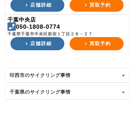
店舗詳細
買取予約
千葉中央店
050-1808-0774
千葉県千葉市中央区新宿１丁目２８－２７
店舗詳細
買取予約
印西市のサイクリング事情
千葉県のサイクリング事情