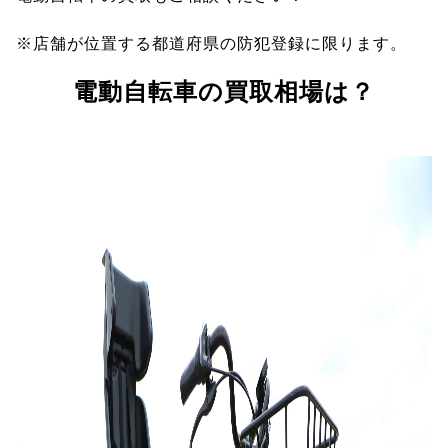
※店舗が位置する都道府県の防犯登録に限ります。
電動自転車の買取相場は？