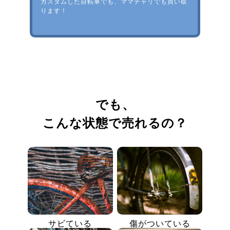
カスタムした自転車でも、ママチャリでも買い取
ります！
でも、
こんな状態で売れるの？
サビている
傷がついている