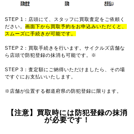
STEP 1：店頭にて、スタッフに買取査定をご依頼く
ださい。
画面下から買取予約をお申込みいただくと、
スムーズに手続きが可能です。
STEP 2：買取手続きを行います。サイクルズ店舗な
ら店頭で防犯登録の抹消も可能です。※
STEP 3：査定額にご納得いただけましたら、その場
ですぐにお支払いいたします。
※店舗が位置する都道府県の防犯登録に限ります。
【注意】買取時には防犯登録の抹消
が必要です！