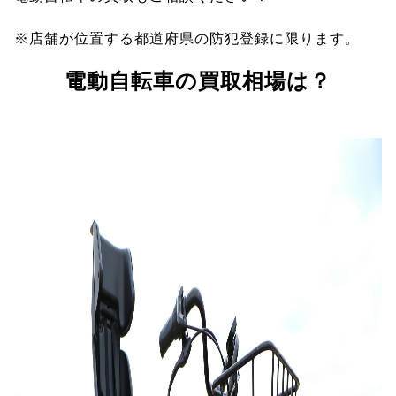
※店舗が位置する都道府県の防犯登録に限ります。
電動自転車の買取相場は？