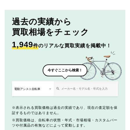
過去の実績から
買取相場をチェック
1,949
件
のリアルな買取実績を掲載中！
今すぐここから検索！
表示される買取価格は過去の実績であり、現在の査定額を保
証するものではありません。
買取価格は、自転車の状態・年式・市場相場・カスタムパー
ツや付属品の有無などによって変動します。