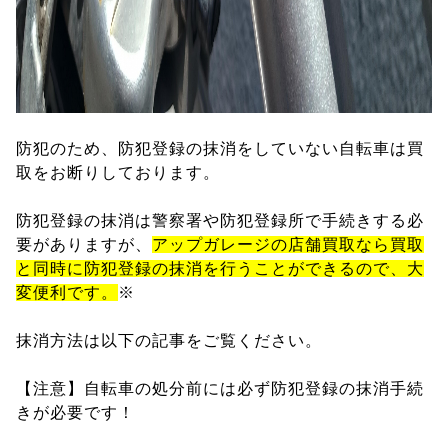
防犯のため、防犯登録の抹消をしていない自転車は買
取をお断りしております。
防犯登録の抹消は警察署や防犯登録所で手続きする必
要がありますが、
アップガレージの店舗買取なら買取
と同時に防犯登録の抹消を行うことができるので、大
変便利です。
※
抹消方法は以下の記事をご覧ください。
【注意】自転車の処分前には必ず防犯登録の抹消手続
きが必要です！