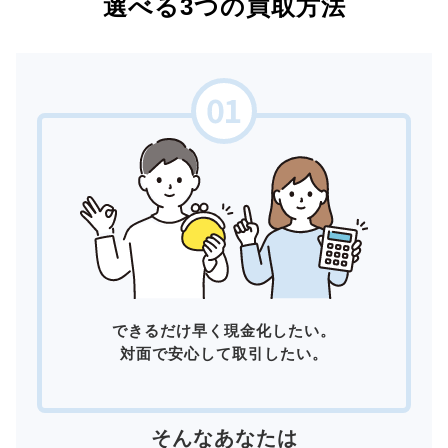
選べる3つの買取方法
できるだけ早く現金化したい。
対面で安心して取引したい。
そんなあなたは