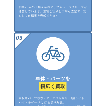
創業25年の上場企業のアップガレージグループが
運営しています。豊富な実績と丁寧な査定で、安
心して自転車を売却できます！
車体・パーツを
幅広く買取
自転車パーツやウェア、アクセサリー類(ライト
やボトルゲージなど)も買取対象。