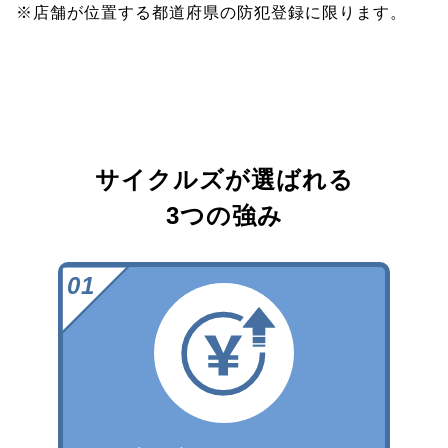
※店舗が位置する都道府県の防犯登録に限ります。
サイクルズが選ばれる
3つの強み