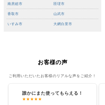
南房総市
匝瑳市
香取市
山武市
いすみ市
大網白里市
お客様の声
ご利用いただいたお客様のリアルな声をご紹介！
誰かにまた使ってもらえる！
★★★★★