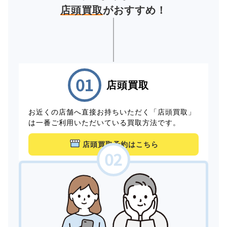
店頭買取
がおすすめ！
店頭買取
お近くの店舗へ直接お持ちいただく「店頭買取」
は一番ご利用いただいている買取方法です。
店頭買取予約はこちら