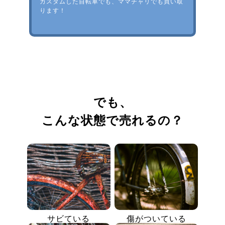
カスタムした自転車でも、ママチャリでも買い取
ります！
でも、
こんな状態で売れるの？
サビている
傷がついている