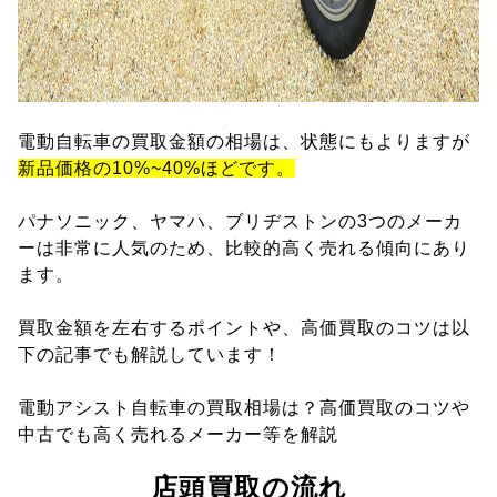
電動自転車の買取金額の相場は、状態にもよりますが
新品価格の10%~40%ほどです。
パナソニック、ヤマハ、ブリヂストンの3つのメーカ
ーは非常に人気のため、比較的高く売れる傾向にあり
ます。
買取金額を左右するポイントや、高価買取のコツは以
下の記事でも解説しています！
電動アシスト自転車の買取相場は？高価買取のコツや
中古でも高く売れるメーカー等を解説
店頭買取の流れ