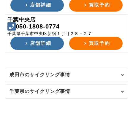
店舗詳細
買取予約
千葉中央店
050-1808-0774
千葉県千葉市中央区新宿１丁目２８－２７
店舗詳細
買取予約
成田市のサイクリング事情
千葉県のサイクリング事情