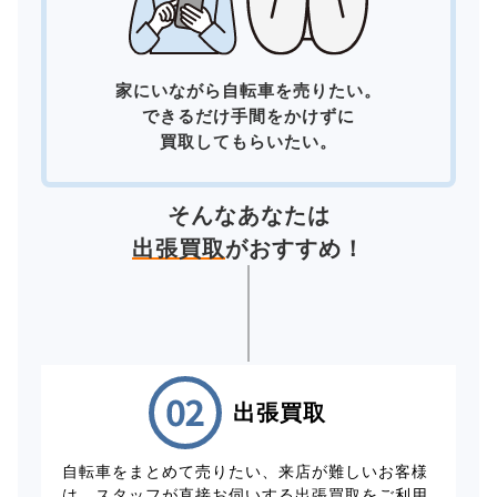
家にいながら自転車を売りたい。
できるだけ手間をかけずに
買取してもらいたい。
そんなあなたは
出張買取
がおすすめ！
出張買取
自転車をまとめて売りたい、来店が難しいお客様
は、スタッフが直接お伺いする出張買取をご利用