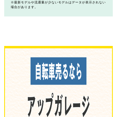
最新モデルや流通量が少ないモデルはデータが表示されない
場合があります。