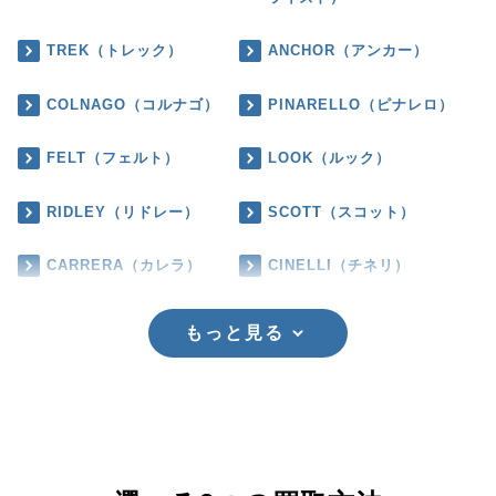
TREK（トレック）
ANCHOR（アンカー）
COLNAGO（コルナゴ）
PINARELLO（ピナレロ）
FELT（フェルト）
LOOK（ルック）
RIDLEY（リドレー）
SCOTT（スコット）
CARRERA（カレラ）
CINELLI（チネリ）
もっと見る