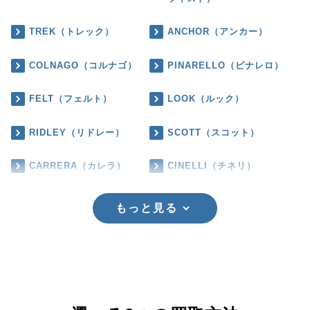
TREK（トレック）
ANCHOR（アンカー）
COLNAGO（コルナゴ）
PINARELLO（ピナレロ）
FELT（フェルト）
LOOK（ルック）
RIDLEY（リドレー）
SCOTT（スコット）
CARRERA（カレラ）
CINELLI（チネリ）
もっと見る