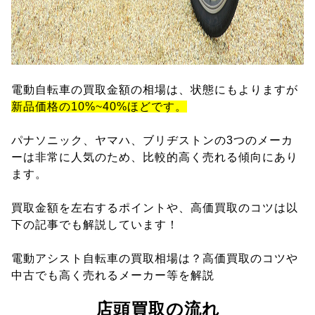
電動自転車の買取金額の相場は、状態にもよりますが
新品価格の10%~40%ほどです。
パナソニック、ヤマハ、ブリヂストンの3つのメーカ
ーは非常に人気のため、比較的高く売れる傾向にあり
ます。
買取金額を左右するポイントや、高価買取のコツは以
下の記事でも解説しています！
電動アシスト自転車の買取相場は？高価買取のコツや
中古でも高く売れるメーカー等を解説
店頭買取の流れ