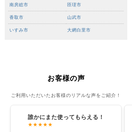
南房総市
匝瑳市
香取市
山武市
いすみ市
大網白里市
お客様の声
ご利用いただいたお客様のリアルな声をご紹介！
誰かにまた使ってもらえる！
★★★★★