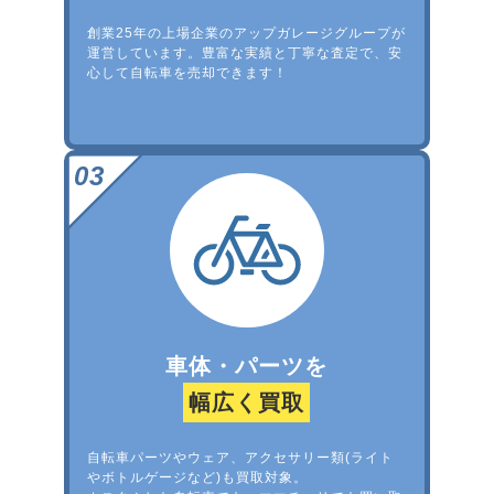
創業25年の上場企業のアップガレージグループが
運営しています。豊富な実績と丁寧な査定で、安
心して自転車を売却できます！
車体・パーツを
幅広く買取
自転車パーツやウェア、アクセサリー類(ライト
やボトルゲージなど)も買取対象。