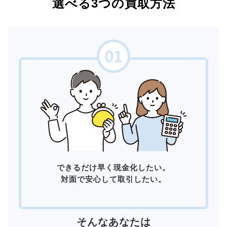
選べる3つの買取方法
できるだけ早く現金化したい。
対面で安心して取引したい。
そんなあなたは