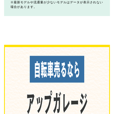
最新モデルや流通量が少ないモデルはデータが表示されない
場合があります。