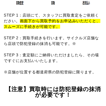
STEP 1：店頭にて、スタッフに買取査定をご依頼く
ださい。
画面下から買取予約をお申込みいただくと、
スムーズに手続きが可能です。
STEP 2：買取手続きを行います。サイクルズ店舗な
ら店頭で防犯登録の抹消も可能です。※
STEP 3：査定額にご納得いただけましたら、その場
ですぐにお支払いいたします。
※店舗が位置する都道府県の防犯登録に限ります。
【注意】買取時には防犯登録の抹消
が必要です！