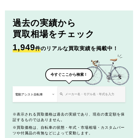
過去の実績から
買取相場をチェック
1,949
件
のリアルな買取実績を掲載中！
今すぐここから検索！
表示される買取価格は過去の実績であり、現在の査定額を保
証するものではありません。
買取価格は、自転車の状態・年式・市場相場・カスタムパー
ツや付属品の有無などによって変動します。