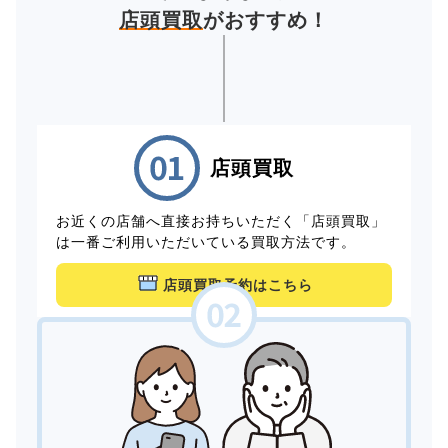
店頭買取
がおすすめ！
店頭買取
お近くの店舗へ直接お持ちいただく「店頭買取」
は一番ご利用いただいている買取方法です。
店頭買取予約はこちら