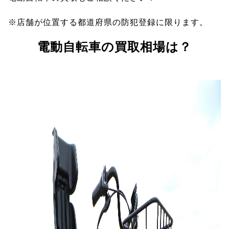
※店舗が位置する都道府県の防犯登録に限ります。
電動自転車の買取相場は？