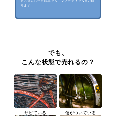
カスタムした自転車でも、ママチャリでも買い取
ります！
でも、
こんな状態で売れるの？
サビている
傷がついている