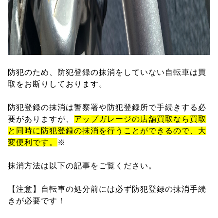
防犯のため、防犯登録の抹消をしていない自転車は買
取をお断りしております。
防犯登録の抹消は警察署や防犯登録所で手続きする必
要がありますが、
アップガレージの店舗買取なら買取
と同時に防犯登録の抹消を行うことができるので、大
変便利です。
※
抹消方法は以下の記事をご覧ください。
【注意】自転車の処分前には必ず防犯登録の抹消手続
きが必要です！