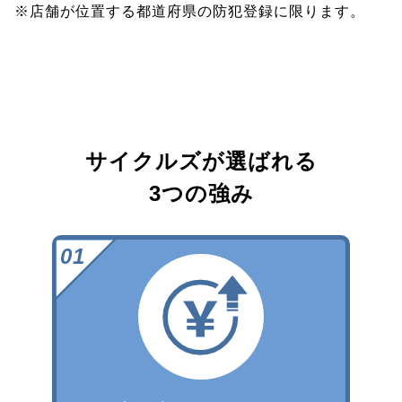
※店舗が位置する都道府県の防犯登録に限ります。
サイクルズが選ばれる
3つの強み