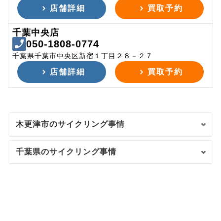
店舗詳細
買取予約
千葉中央店
050-1808-0774
千葉県千葉市中央区新宿１丁目２８－２７
店舗詳細
買取予約
木更津市のサイクリング事情
千葉県のサイクリング事情