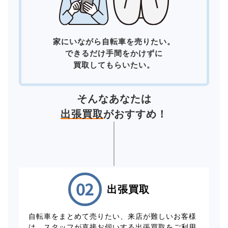
家にいながら自転車を売りたい。
できるだけ手間をかけずに
買取してもらいたい。
そんなあなたは
出張買取
がおすすめ！
出張買取
自転車をまとめて売りたい、来店が難しいお客様
は、スタッフが直接お伺いする出張買取をご利用