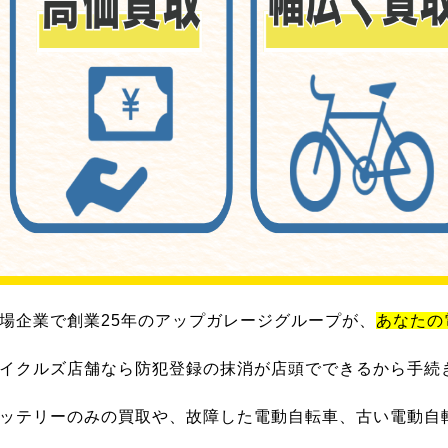
場企業で創業25年のアップガレージグループが、
あなたの
イクルズ店舗なら防犯登録の抹消が店頭でできるから手続
ッテリーのみの買取や、故障した電動自転車、古い電動自