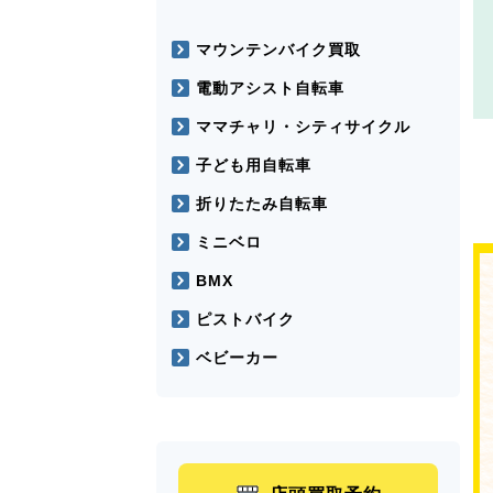
マウンテンバイク買取
電動アシスト自転車
ママチャリ・シティサイクル
子ども用自転車
折りたたみ自転車
ミニベロ
BMX
ピストバイク
ベビーカー