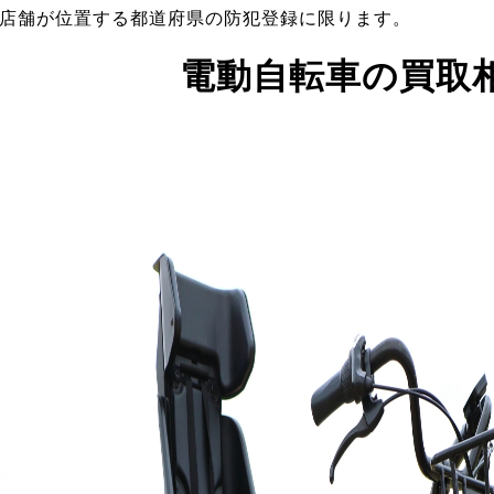
店舗が位置する都道府県の防犯登録に限ります。
電動自転車の買取