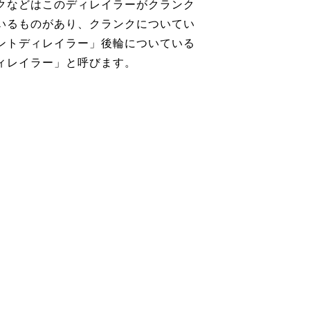
クなどはこのディレイラーがクランク
いるものがあり、クランクについてい
ントディレイラー」後輪についている
ィレイラー」と呼びます。