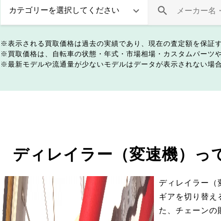
表示される買取価格は過去の実績であり、現在の査定額を保証
買取価格は、自転車の状態・年式・市場相場・カスタムパーツ
最新モデルや流通量が少ないモデルはデータが表示されない場
ディレイラー（変速機）っ
ディレイラー（
ギアを切り替え
た、チェーンの