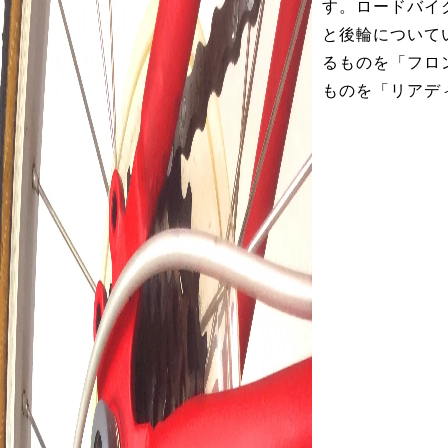
す。ロードバイ
と後輪について
るものを「フロ
ものを「リアデ