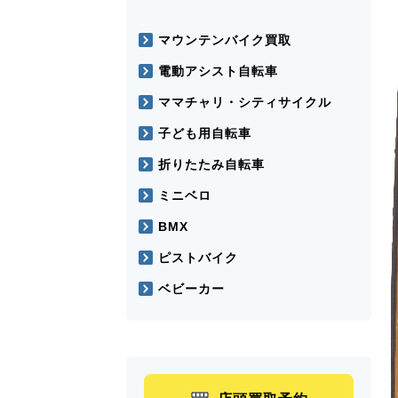
マウンテンバイク買取
電動アシスト自転車
ママチャリ・シティサイクル
子ども用自転車
折りたたみ自転車
ミニベロ
BMX
ピストバイク
ベビーカー