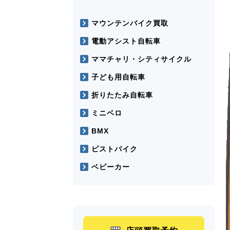
マウンテンバイク買取
電動アシスト自転車
ママチャリ・シティサイクル
子ども用自転車
折りたたみ自転車
ミニベロ
BMX
ピストバイク
ベビーカー