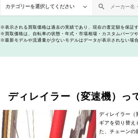
表示される買取価格は過去の実績であり、現在の査定額を保証
買取価格は、自転車の状態・年式・市場相場・カスタムパーツ
最新モデルや流通量が少ないモデルはデータが表示されない場
ディレイラー（変速機）っ
ディレイラー（
ギアを切り替え
た、チェーンの