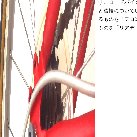
す。ロードバイ
と後輪について
るものを「フロ
ものを「リアデ