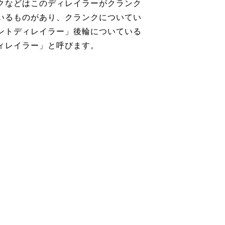
クなどはこのディレイラーがクランク
いるものがあり、クランクについてい
ントディレイラー」後輪についている
ィレイラー」と呼びます。