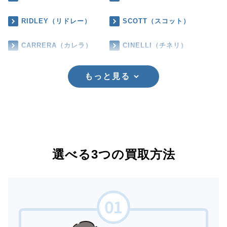
RIDLEY（リドレー）
SCOTT（スコット）
CARRERA（カレラ）
CINELLI（チネリ）
もっと見る
選べる3つの買取方法