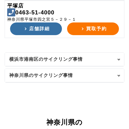
平塚店
0463-51-4000
神奈川県平塚市四之宮５－２９－１
店舗詳細
買取予約
横浜市港南区のサイクリング事情
神奈川県のサイクリング事情
神奈川県の