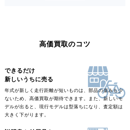
高価買取のコツ
できるだけ
新しいうちに売る
年式が新しく走行距離が短いものは、部品の傷みも少
ないため、高価買取が期待できます。また、新しいモ
デルが出ると、現行モデルは型落ちになり、査定額は
大きく下がります。