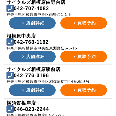
サイクルズ相模原由野台店
042-707-4082
神奈川県相模原市中央区由野台1-1-5
店舗詳細
買取予約
相模原中央店
042-768-1182
神奈川県相模原市中央区東淵野辺5-5-15
店舗詳細
買取予約
サイクルズ相模原駅前店
042-776-3196
神奈川県相模原市中央区相模原8丁目4番地15号
店舗詳細
買取予約
横須賀根岸店
046-823-2244
神奈川県横須賀市根岸町5-17-25