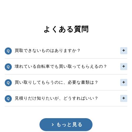
よくある質問
買取できないものはありますか？
壊れている自転車でも買い取ってもらえるの？
買い取りしてもらうのに、必要な書類は？
見積りだけ知りたいが、どうすればいい？
もっと見る