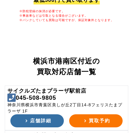
最低500円で買い取ります
※防犯登録の抹消が必要です。
※事故車などは引取となる場合がございます。
※パンクしていても買取は可能ですが、保証対象外となります。
横浜市港南区付近の
買取対応店舗一覧
サイクルズたまプラーザ駅前店
045-508-9805
神奈川県横浜市青葉区美しが丘2丁目14-8フェリスたまプ
ラーザ 1F
店舗詳細
買取予約