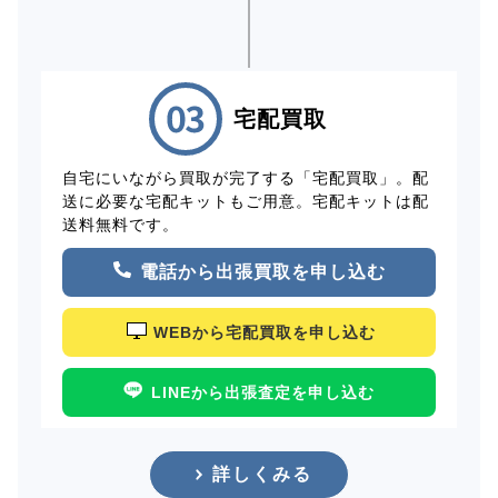
宅配買取
自宅にいながら買取が完了する「宅配買取」。配
送に必要な宅配キットもご用意。宅配キットは配
送料無料です。
電話から出張買取を申し込む
WEBから宅配買取を申し込む
LINEから出張査定を申し込む
詳しくみる