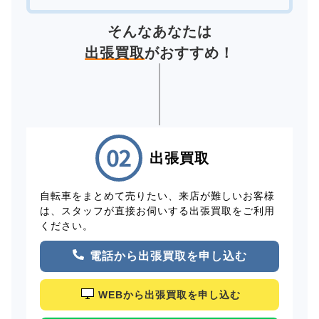
そんなあなたは
出張買取
がおすすめ！
出張買取
自転車をまとめて売りたい、来店が難しいお客様
は、スタッフが直接お伺いする出張買取をご利用
ください。
電話から出張買取を申し込む
WEBから出張買取を申し込む