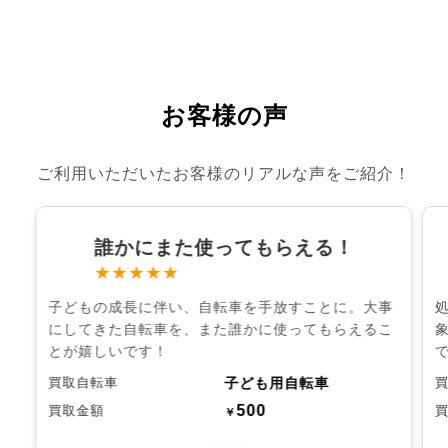
お客様の声
ご利用いただいたお客様のリアルな声をご紹介！
誰かにまた使ってもらえる！
★★★★★
子どもの成長に伴い、自転車を手放すことに。大事
にしてきた自転車を、また誰かに使ってもらえるこ
とが嬉しいです！
子ども用自転車
買取自転車
500
買取金額
￥