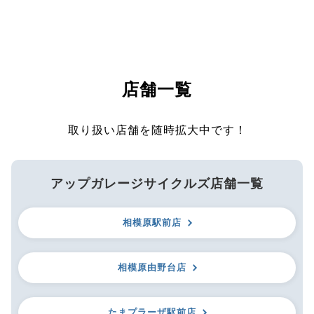
店舗一覧
取り扱い店舗を随時拡大中です！
アップガレージサイクルズ店舗一覧
相模原駅前店
相模原由野台店
たまプラーザ駅前店