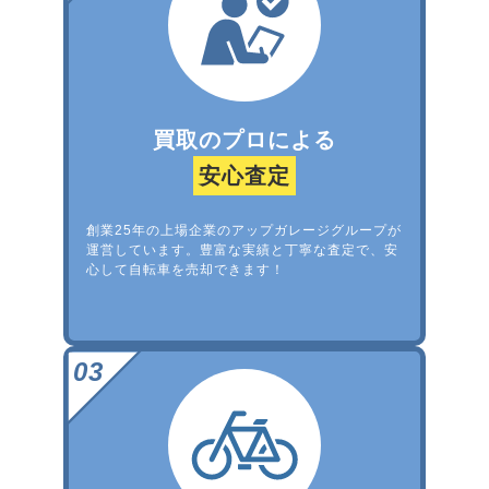
買取のプロによる
安心査定
創業25年の上場企業のアップガレージグループが
運営しています。豊富な実績と丁寧な査定で、安
心して自転車を売却できます！