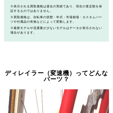
表示される買取価格は過去の実績であり、現在の査定額を保
証するものではありません。
買取価格は、自転車の状態・年式・市場相場・カスタムパー
ツや付属品の有無などによって変動します。
最新モデルや流通量が少ないモデルはデータが表示されない
場合があります。
ディレイラー（変速機）ってどんな
パーツ？