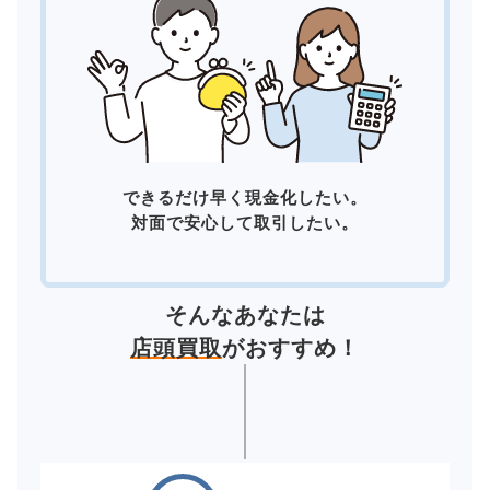
できるだけ早く現金化したい。
対面で安心して取引したい。
そんなあなたは
店頭買取
がおすすめ！