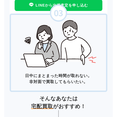
LINEから出張査定を申し込む
日中にまとまった時間が取れない。
非対面で買取してもらいたい。
そんなあなたは
宅配買取
がおすすめ！