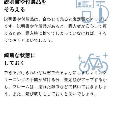
説明書や付属品を
そろえる
説明書や付属品は、合わせて売ると査定額がアップし
ます。説明書や付属品があると、購入者が安心して買
えるため、購入時に捨ててしまっていなければ、そろ
えておくとよいでしょう。
綺麗な状態に
しておく
できるだけきれいな状態で売るようにしましょう。ク
リーニングの手間が省ける分、査定額がアップするか
も。フレームは、濡れた雑巾などで拭いておきましょ
う。また、錆び取りもしておくと良いでしょう。