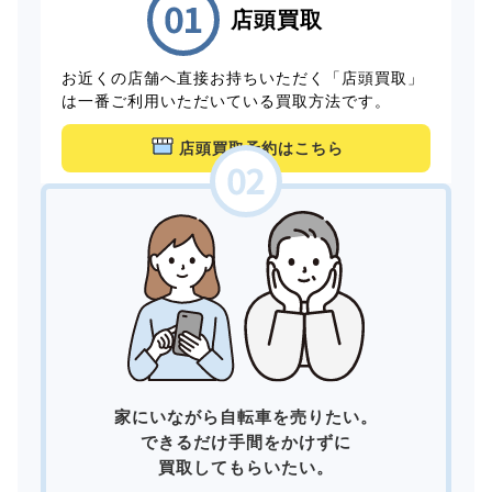
店頭買取
お近くの店舗へ直接お持ちいただく「店頭買取」
は一番ご利用いただいている買取方法です。
店頭買取予約はこちら
家にいながら自転車を売りたい。
できるだけ手間をかけずに
買取してもらいたい。