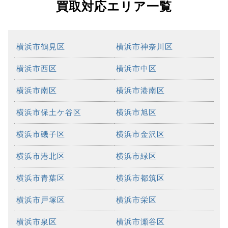
買取対応エリア一覧
横浜市鶴見区
横浜市神奈川区
横浜市西区
横浜市中区
横浜市南区
横浜市港南区
横浜市保土ケ谷区
横浜市旭区
横浜市磯子区
横浜市金沢区
横浜市港北区
横浜市緑区
横浜市青葉区
横浜市都筑区
横浜市戸塚区
横浜市栄区
横浜市泉区
横浜市瀬谷区