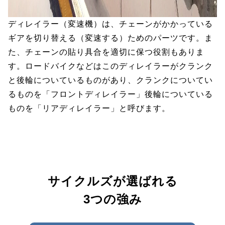
ディレイラー（変速機）は、チェーンがかかっている
ギアを切り替える（変速する）ためのパーツです。ま
た、チェーンの貼り具合を適切に保つ役割もありま
す。ロードバイクなどはこのディレイラーがクランク
と後輪についているものがあり、クランクについてい
るものを「フロントディレイラー」後輪についている
ものを「リアディレイラー」と呼びます。
サイクルズが選ばれる
3つの強み