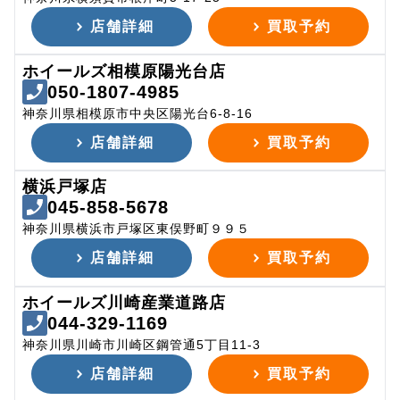
店舗詳細
買取予約
ホイールズ相模原陽光台店
050-1807-4985
神奈川県相模原市中央区陽光台6-8-16
店舗詳細
買取予約
横浜戸塚店
045-858-5678
神奈川県横浜市戸塚区東俣野町９９５
店舗詳細
買取予約
ホイールズ川崎産業道路店
044-329-1169
神奈川県川崎市川崎区鋼管通5丁目11-3
店舗詳細
買取予約