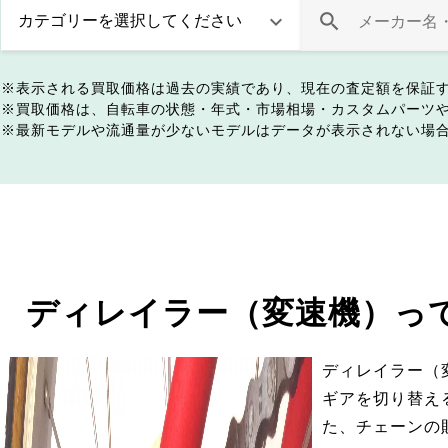
表示される買取価格は過去の実績であり、現在の査定額を保証
買取価格は、自転車の状態・年式・市場相場・カスタムパーツ
最新モデルや流通量が少ないモデルはデータが表示されない場
ディレイラー（変速機）っ
ディレイラー（
ギアを切り替え
た、チェーンの