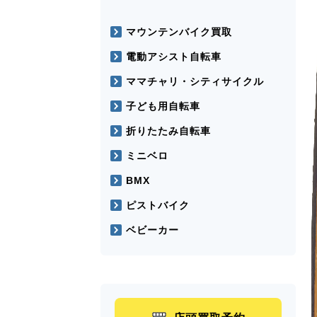
マウンテンバイク買取
電動アシスト自転車
ママチャリ・シティサイクル
子ども用自転車
折りたたみ自転車
ミニベロ
BMX
ピストバイク
ベビーカー