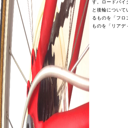
す。ロードバイ
と後輪について
るものを「フロ
ものを「リアデ