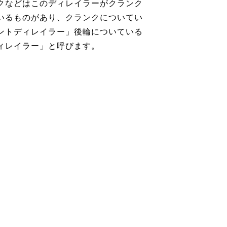
クなどはこのディレイラーがクランク
いるものがあり、クランクについてい
ントディレイラー」後輪についている
ィレイラー」と呼びます。