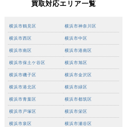
買取対応エリア一覧
横浜市鶴見区
横浜市神奈川区
横浜市西区
横浜市中区
横浜市南区
横浜市港南区
横浜市保土ケ谷区
横浜市旭区
横浜市磯子区
横浜市金沢区
横浜市港北区
横浜市緑区
横浜市青葉区
横浜市都筑区
横浜市戸塚区
横浜市栄区
横浜市泉区
横浜市瀬谷区