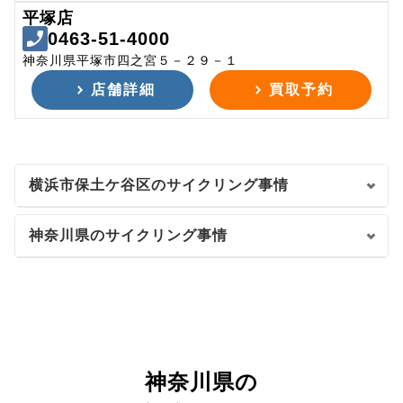
平塚店
0463-51-4000
神奈川県平塚市四之宮５－２９－１
店舗詳細
買取予約
横浜市保土ケ谷区のサイクリング事情
神奈川県のサイクリング事情
神奈川県の