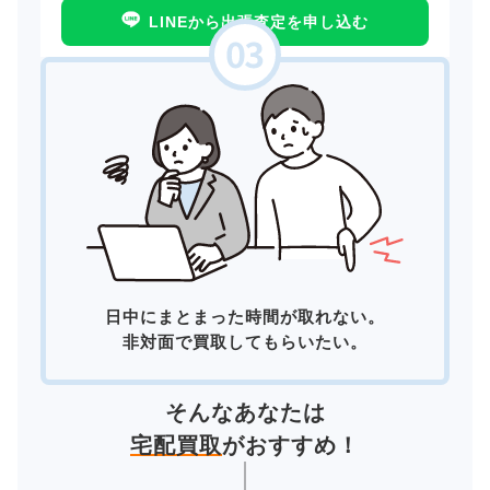
LINEから出張査定を申し込む
日中にまとまった時間が取れない。
非対面で買取してもらいたい。
そんなあなたは
宅配買取
がおすすめ！