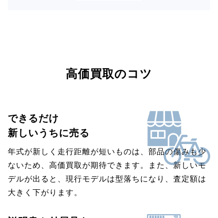
高価買取のコツ
できるだけ
新しいうちに売る
年式が新しく走行距離が短いものは、部品の傷みも少
ないため、高価買取が期待できます。また、新しいモ
デルが出ると、現行モデルは型落ちになり、査定額は
大きく下がります。