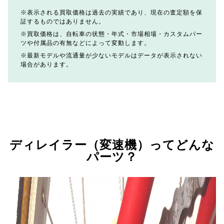
表示される買取価格は過去の実績であり、現在の査定額を保
証するものではありません。
買取価格は、自転車の状態・年式・市場相場・カスタムパー
ツや付属品の有無などによって変動します。
最新モデルや流通量が少ないモデルはデータが表示されない
場合があります。
ディレイラー（変速機）ってどんな
パーツ？