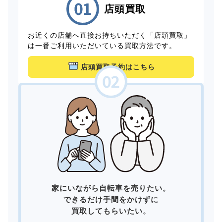
店頭買取
お近くの店舗へ直接お持ちいただく「店頭買取」
は一番ご利用いただいている買取方法です。
店頭買取予約はこちら
家にいながら自転車を売りたい。
できるだけ手間をかけずに
買取してもらいたい。