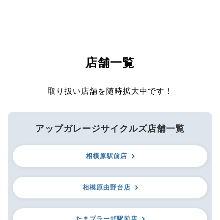
店舗一覧
取り扱い店舗を随時拡大中です！
アップガレージサイクルズ店舗一覧
相模原駅前店
相模原由野台店
たまプラーザ駅前店