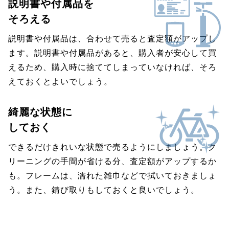
説明書や付属品を
そろえる
説明書や付属品は、合わせて売ると査定額がアップし
ます。説明書や付属品があると、購入者が安心して買
えるため、購入時に捨ててしまっていなければ、そろ
えておくとよいでしょう。
綺麗な状態に
しておく
できるだけきれいな状態で売るようにしましょう。ク
リーニングの手間が省ける分、査定額がアップするか
も。フレームは、濡れた雑巾などで拭いておきましょ
う。また、錆び取りもしておくと良いでしょう。