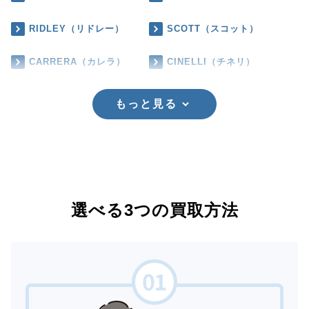
RIDLEY（リドレー）
SCOTT（スコット）
CARRERA（カレラ）
CINELLI（チネリ）
もっと見る
選べる3つの買取方法