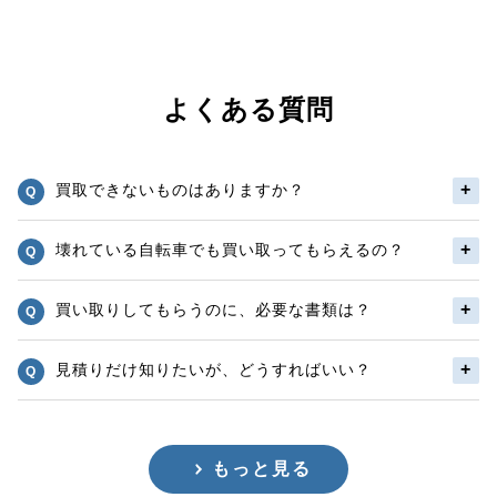
よくある質問
買取できないものはありますか？
壊れている自転車でも買い取ってもらえるの？
買い取りしてもらうのに、必要な書類は？
見積りだけ知りたいが、どうすればいい？
もっと見る