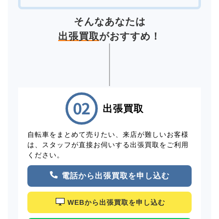
そんなあなたは
出張買取
がおすすめ！
出張買取
自転車をまとめて売りたい、来店が難しいお客様
は、スタッフが直接お伺いする出張買取をご利用
ください。
電話から出張買取を申し込む
WEBから出張買取を申し込む