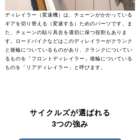
ディレイラー（変速機）は、チェーンがかかっている
ギアを切り替える（変速する）ためのパーツです。ま
た、チェーンの貼り具合を適切に保つ役割もありま
す。ロードバイクなどはこのディレイラーがクランク
と後輪についているものがあり、クランクについてい
るものを「フロントディレイラー」後輪についている
ものを「リアディレイラー」と呼びます。
サイクルズが選ばれる
3つの強み