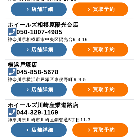
店舗詳細
買取予約
ホイールズ相模原陽光台店
050-1807-4985
神奈川県相模原市中央区陽光台6-8-16
店舗詳細
買取予約
横浜戸塚店
045-858-5678
神奈川県横浜市戸塚区東俣野町９９５
店舗詳細
買取予約
ホイールズ川崎産業道路店
044-329-1169
神奈川県川崎市川崎区鋼管通5丁目11-3
店舗詳細
買取予約