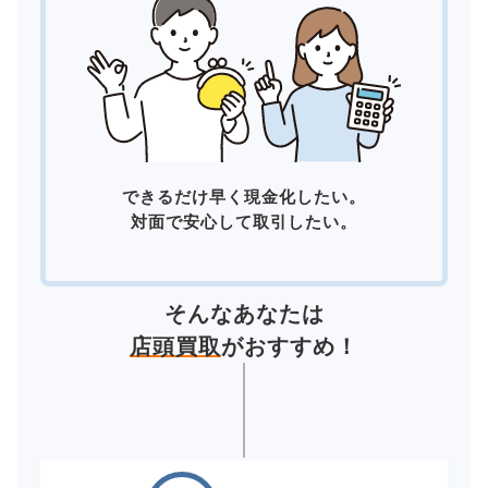
できるだけ早く現金化したい。
対面で安心して取引したい。
そんなあなたは
店頭買取
がおすすめ！