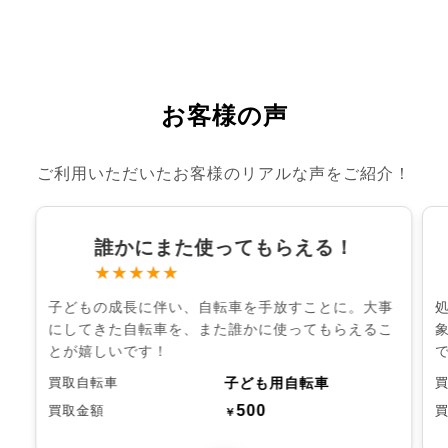
お客様の声
ご利用いただいたお客様のリアルな声をご紹介！
誰かにまた使ってもらえる！
★★★★★
子どもの成長に伴い、自転車を手放すことに。大事
にしてきた自転車を、また誰かに使ってもらえるこ
とが嬉しいです！
子ども用自転車
買取自転車
500
買取金額
￥