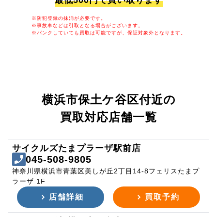
最低500円で買い取ります
※防犯登録の抹消が必要です。
※事故車などは引取となる場合がございます。
※パンクしていても買取は可能ですが、保証対象外となります。
横浜市保土ケ谷区付近の
買取対応店舗一覧
サイクルズたまプラーザ駅前店
045-508-9805
神奈川県横浜市青葉区美しが丘2丁目14-8フェリスたまプ
ラーザ 1F
店舗詳細
買取予約