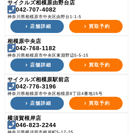
サイクルズ相模原由野台店
042-707-4082
神奈川県相模原市中央区由野台1-1-5
店舗詳細
買取予約
相模原中央店
042-768-1182
神奈川県相模原市中央区東淵野辺5-5-15
店舗詳細
買取予約
サイクルズ相模原駅前店
042-776-3196
神奈川県相模原市中央区相模原8丁目4番地15号
店舗詳細
買取予約
横須賀根岸店
046-823-2244
神奈川県横須賀市根岸町5-17-25