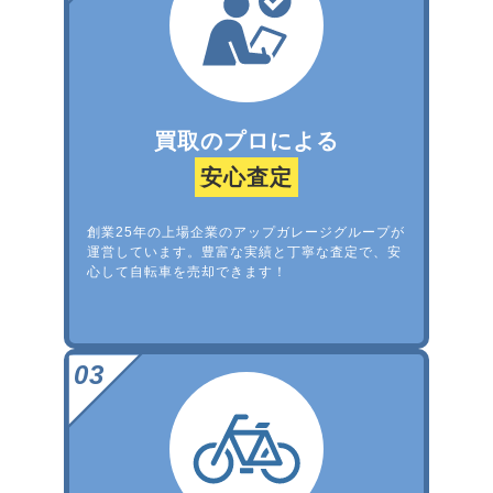
買取のプロによる
安心査定
創業25年の上場企業のアップガレージグループが
運営しています。豊富な実績と丁寧な査定で、安
心して自転車を売却できます！