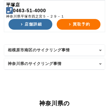
平塚店
0463-51-4000
神奈川県平塚市四之宮５－２９－１
店舗詳細
買取予約
相模原市南区のサイクリング事情
神奈川県のサイクリング事情
神奈川県の