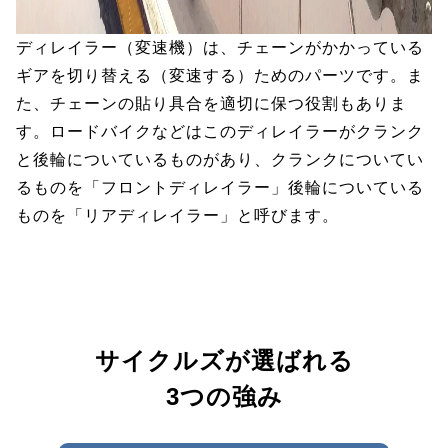
ディレイラー（変速機）は、チェーンがかかっている
ギアを切り替える（変速する）ためのパーツです。ま
た、チェーンの貼り具合を適切に保つ役割もありま
す。ロードバイクなどはこのディレイラーがクランク
と後輪についているものがあり、クランクについてい
るものを「フロントディレイラー」後輪についている
ものを「リアディレイラー」と呼びます。
サイクルズが選ばれる
3つの強み