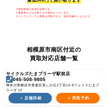
最低500円で買い取ります
※防犯登録の抹消が必要です。
※事故車などは引取となる場合がございます。
※パンクしていても買取は可能ですが、保証対象外となります。
相模原市南区付近の
買取対応店舗一覧
サイクルズたまプラーザ駅前店
045-508-9805
神奈川県横浜市青葉区美しが丘2丁目14-8フェリスたまプ
ラーザ 1F
店舗詳細
買取予約