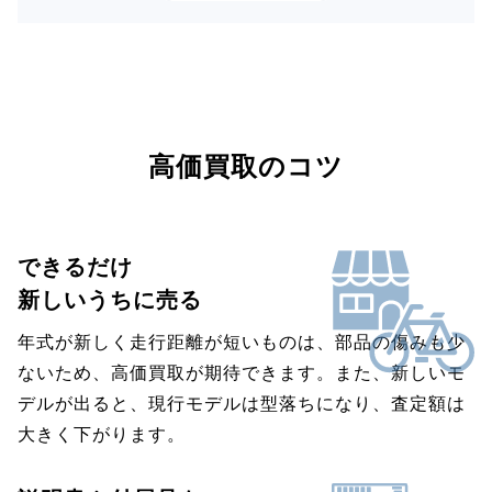
高価買取のコツ
できるだけ
新しいうちに売る
年式が新しく走行距離が短いものは、部品の傷みも少
ないため、高価買取が期待できます。また、新しいモ
デルが出ると、現行モデルは型落ちになり、査定額は
大きく下がります。