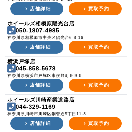
店舗詳細
買取予約
ホイールズ相模原陽光台店
050-1807-4985
神奈川県相模原市中央区陽光台6-8-16
店舗詳細
買取予約
横浜戸塚店
045-858-5678
神奈川県横浜市戸塚区東俣野町９９５
店舗詳細
買取予約
ホイールズ川崎産業道路店
044-329-1169
神奈川県川崎市川崎区鋼管通5丁目11-3
店舗詳細
買取予約