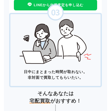
LINEから出張査定を申し込む
日中にまとまった時間が取れない。
非対面で買取してもらいたい。
そんなあなたは
宅配買取
がおすすめ！