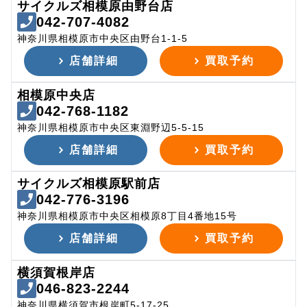
サイクルズ相模原由野台店
042-707-4082
神奈川県相模原市中央区由野台1-1-5
店舗詳細
買取予約
相模原中央店
042-768-1182
神奈川県相模原市中央区東淵野辺5-5-15
店舗詳細
買取予約
サイクルズ相模原駅前店
042-776-3196
神奈川県相模原市中央区相模原8丁目4番地15号
店舗詳細
買取予約
横須賀根岸店
046-823-2244
神奈川県横須賀市根岸町5-17-25