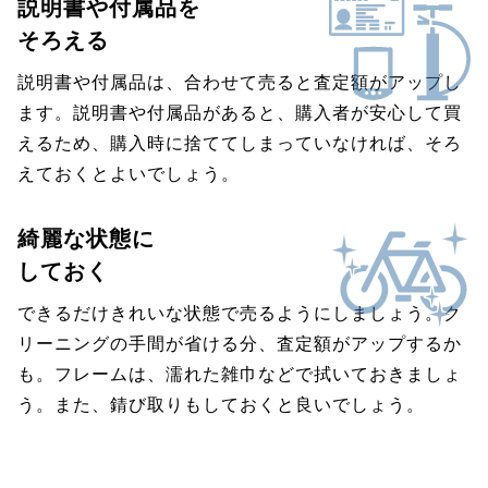
説明書や付属品を
そろえる
説明書や付属品は、合わせて売ると査定額がアップし
ます。説明書や付属品があると、購入者が安心して買
えるため、購入時に捨ててしまっていなければ、そろ
えておくとよいでしょう。
綺麗な状態に
しておく
できるだけきれいな状態で売るようにしましょう。ク
リーニングの手間が省ける分、査定額がアップするか
も。フレームは、濡れた雑巾などで拭いておきましょ
う。また、錆び取りもしておくと良いでしょう。