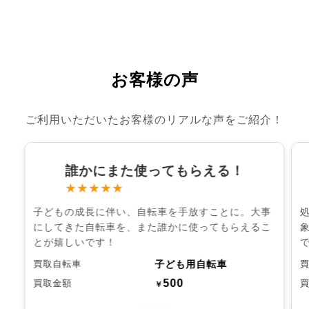
お客様の声
ご利用いただいたお客様のリアルな声をご紹介！
誰かにまた使ってもらえる！
★★★★★
子どもの成長に伴い、自転車を手放すことに。大事
にしてきた自転車を、また誰かに使ってもらえるこ
とが嬉しいです！
子ども用自転車
買取自転車
500
買取金額
￥