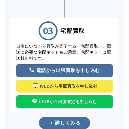
宅配買取
自宅にいながら買取が完了する「宅配買取」。配
送に必要な宅配キットもご用意。宅配キットは配
送料無料です。
電話から出張買取を申し込む
WEBから宅配買取を申し込む
LINEから出張査定を申し込む
詳しくみる