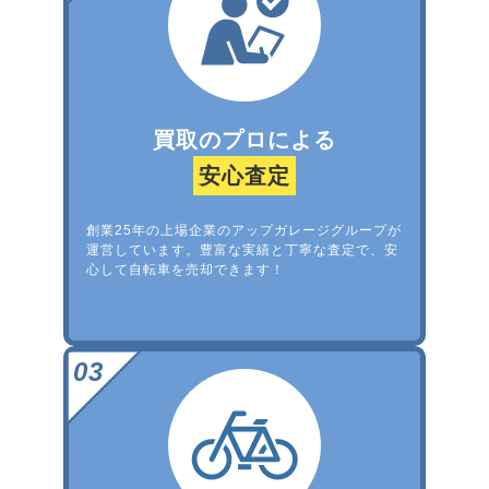
買取のプロによる
安心査定
創業25年の上場企業のアップガレージグループが
運営しています。豊富な実績と丁寧な査定で、安
心して自転車を売却できます！