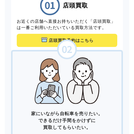
店頭買取
お近くの店舗へ直接お持ちいただく「店頭買取」
は一番ご利用いただいている買取方法です。
店頭買取予約はこちら
家にいながら自転車を売りたい。
できるだけ手間をかけずに
買取してもらいたい。