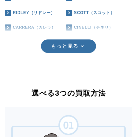
RIDLEY（リドレー）
SCOTT（スコット）
CARRERA（カレラ）
CINELLI（チネリ）
もっと見る
選べる3つの買取方法