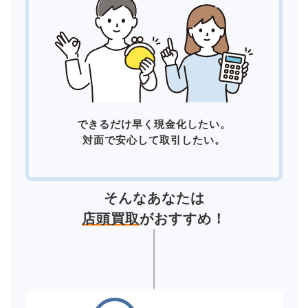
できるだけ早く現金化したい。
対面で安心して取引したい。
そんなあなたは
店頭買取
がおすすめ！