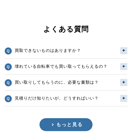
よくある質問
買取できないものはありますか？
壊れている自転車でも買い取ってもらえるの？
買い取りしてもらうのに、必要な書類は？
見積りだけ知りたいが、どうすればいい？
もっと見る