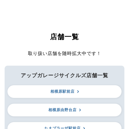
店舗一覧
取り扱い店舗を随時拡大中です！
アップガレージサイクルズ店舗一覧
相模原駅前店
相模原由野台店
たまプラーザ駅前店