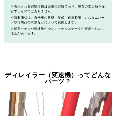
表示される買取価格は過去の実績であり、現在の査定額を保
証するものではありません。
買取価格は、自転車の状態・年式・市場相場・カスタムパー
ツや付属品の有無などによって変動します。
最新モデルや流通量が少ないモデルはデータが表示されない
場合があります。
ディレイラー（変速機）ってどんな
パーツ？