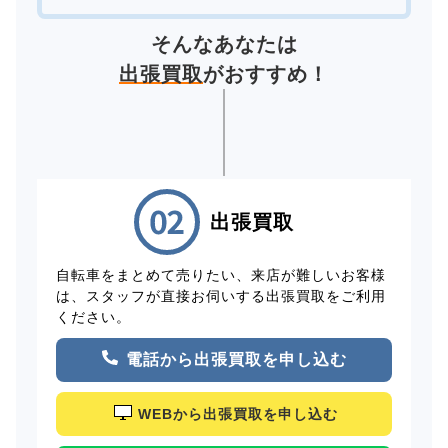
そんなあなたは
出張買取
がおすすめ！
出張買取
自転車をまとめて売りたい、来店が難しいお客様
は、スタッフが直接お伺いする出張買取をご利用
ください。
電話から出張買取を申し込む
WEBから出張買取を申し込む