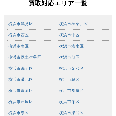
買取対応エリア一覧
横浜市鶴見区
横浜市神奈川区
横浜市西区
横浜市中区
横浜市南区
横浜市港南区
横浜市保土ケ谷区
横浜市旭区
横浜市磯子区
横浜市金沢区
横浜市港北区
横浜市緑区
横浜市青葉区
横浜市都筑区
横浜市戸塚区
横浜市栄区
横浜市泉区
横浜市瀬谷区