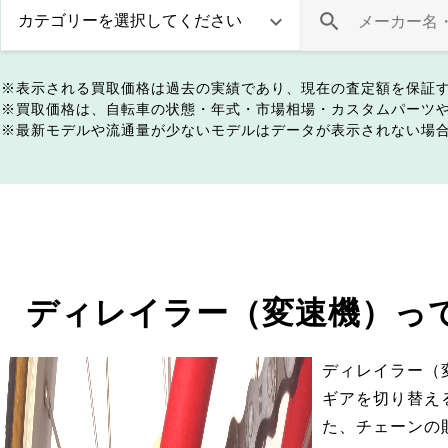
表示される買取価格は過去の実績であり、現在の査定額を保証
買取価格は、自転車の状態・年式・市場相場・カスタムパーツ
最新モデルや流通量が少ないモデルはデータが表示されない場
ディレイラー（変速機）っ
ディレイラー（
ギアを切り替え
た、チェーンの