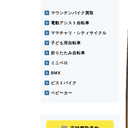
マウンテンバイク買取
電動アシスト自転車
ママチャリ・シティサイクル
子ども用自転車
折りたたみ自転車
ミニベロ
BMX
ピストバイク
ベビーカー