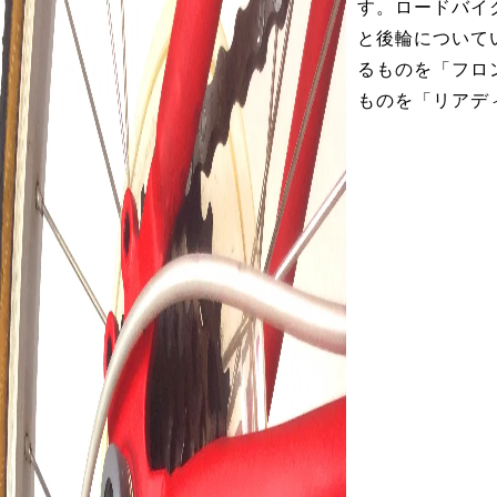
す。ロードバイ
と後輪について
るものを「フロ
ものを「リアデ