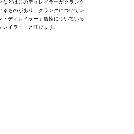
クなどはこのディレイラーがクランク
いるものがあり、クランクについてい
ントディレイラー」後輪についている
ィレイラー」と呼びます。