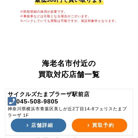
最低500円で買い取ります
※防犯登録の抹消が必要です。
※事故車などは引取となる場合がございます。
※パンクしていても買取は可能ですが、保証対象外となります。
海老名市付近の
買取対応店舗一覧
サイクルズたまプラーザ駅前店
045-508-9805
神奈川県横浜市青葉区美しが丘2丁目14-8フェリスたまプ
ラーザ 1F
店舗詳細
買取予約