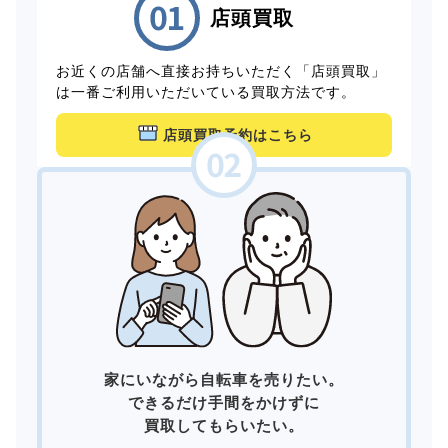
店頭買取
お近くの店舗へ直接お持ちいただく「店頭買取」
は一番ご利用いただいている買取方法です。
店頭買取予約はこちら
家にいながら自転車を売りたい。
できるだけ手間をかけずに
買取してもらいたい。