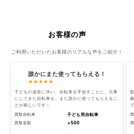
お客様の声
ご利用いただいたお客様のリアルな声をご紹介！
誰かにまた使ってもらえる！
★★★★★
子どもの成長に伴い、自転車を手放すことに。大事
にしてきた自転車を、また誰かに使ってもらえるこ
とが嬉しいです！
子ども用自転車
買取自転車
500
買取金額
￥