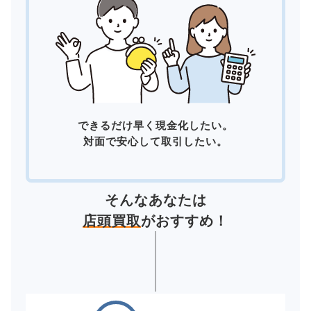
できるだけ早く現金化したい。
対面で安心して取引したい。
そんなあなたは
店頭買取
がおすすめ！