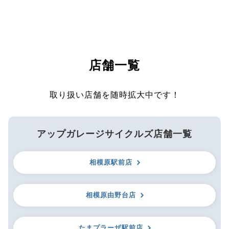
店舗一覧
取り扱い店舗を随時拡大中です！
アップガレージサイクルズ店舗一覧
相模原駅前店
相模原由野台店
たまプラーザ駅前店