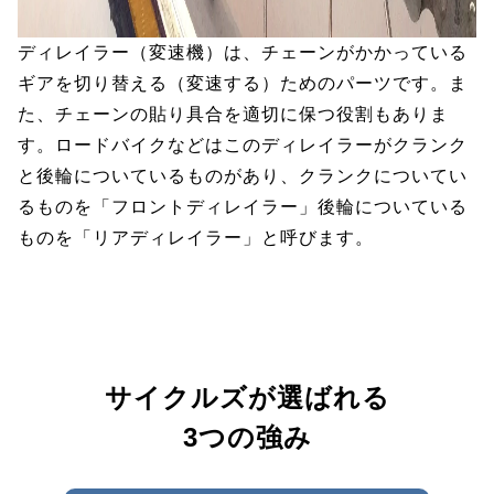
ディレイラー（変速機）は、チェーンがかかっている
ギアを切り替える（変速する）ためのパーツです。ま
た、チェーンの貼り具合を適切に保つ役割もありま
す。ロードバイクなどはこのディレイラーがクランク
と後輪についているものがあり、クランクについてい
るものを「フロントディレイラー」後輪についている
ものを「リアディレイラー」と呼びます。
サイクルズが選ばれる
3つの強み