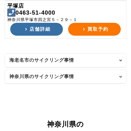
平塚店
0463-51-4000
神奈川県平塚市四之宮５－２９－１
店舗詳細
買取予約
海老名市のサイクリング事情
神奈川県のサイクリング事情
神奈川県の