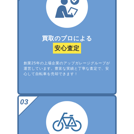
買取のプロによる
安心査定
創業25年の上場企業のアップガレージグループが
運営しています。豊富な実績と丁寧な査定で、安
心して自転車を売却できます！