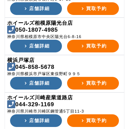
店舗詳細
買取予約
ホイールズ相模原陽光台店
050-1807-4985
神奈川県相模原市中央区陽光台6-8-16
店舗詳細
買取予約
横浜戸塚店
045-858-5678
神奈川県横浜市戸塚区東俣野町９９５
店舗詳細
買取予約
ホイールズ川崎産業道路店
044-329-1169
神奈川県川崎市川崎区鋼管通5丁目11-3
店舗詳細
買取予約