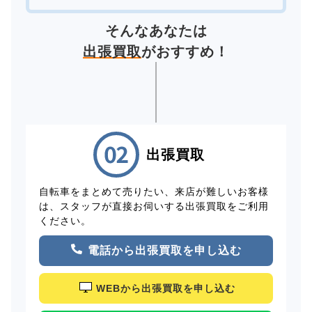
そんなあなたは
出張買取
がおすすめ！
出張買取
自転車をまとめて売りたい、来店が難しいお客様
は、スタッフが直接お伺いする出張買取をご利用
ください。
電話から出張買取を申し込む
WEBから出張買取を申し込む