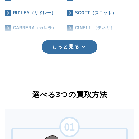
RIDLEY（リドレー）
SCOTT（スコット）
CARRERA（カレラ）
CINELLI（チネリ）
もっと見る
選べる3つの買取方法