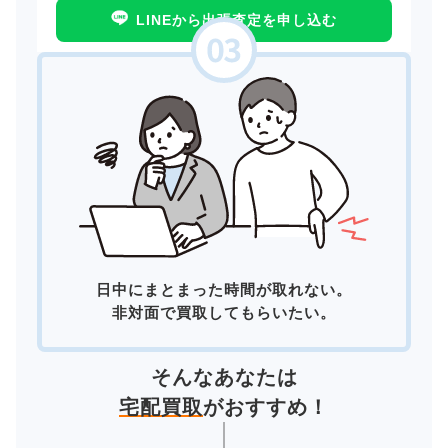
LINEから出張査定を申し込む
日中にまとまった時間が取れない。
非対面で買取してもらいたい。
そんなあなたは
宅配買取
がおすすめ！