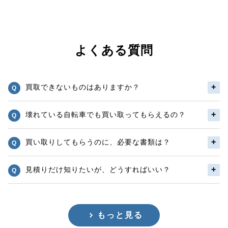
よくある質問
買取できないものはありますか？
壊れている自転車でも買い取ってもらえるの？
買い取りしてもらうのに、必要な書類は？
見積りだけ知りたいが、どうすればいい？
もっと見る