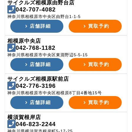
サイクルズ相模原由野台店
042-707-4082
神奈川県相模原市中央区由野台1-1-5
店舗詳細
買取予約
相模原中央店
042-768-1182
神奈川県相模原市中央区東淵野辺5-5-15
店舗詳細
買取予約
サイクルズ相模原駅前店
042-776-3196
神奈川県相模原市中央区相模原8丁目4番地15号
店舗詳細
買取予約
横須賀根岸店
046-823-2244
神奈川県横須賀市根岸町5-17-25