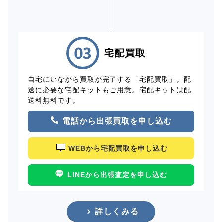
宅配買取
自宅にいながら買取が完了する「宅配買取」。配
送に必要な宅配キットもご用意。宅配キットは配
送料無料です。
電話から出張買取を申し込む
WEBから宅配買取を申し込む
LINEから出張査定を申し込む
詳しくみる