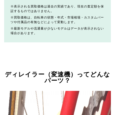
表示される買取価格は過去の実績であり、現在の査定額を保
証するものではありません。
買取価格は、自転車の状態・年式・市場相場・カスタムパー
ツや付属品の有無などによって変動します。
最新モデルや流通量が少ないモデルはデータが表示されない
場合があります。
ディレイラー（変速機）ってどんな
パーツ？