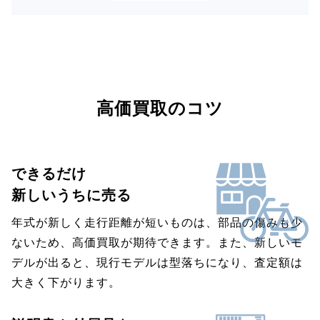
高価買取のコツ
できるだけ
新しいうちに売る
年式が新しく走行距離が短いものは、部品の傷みも少
ないため、高価買取が期待できます。また、新しいモ
デルが出ると、現行モデルは型落ちになり、査定額は
大きく下がります。