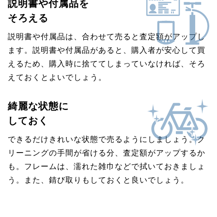
説明書や付属品を
そろえる
説明書や付属品は、合わせて売ると査定額がアップし
ます。説明書や付属品があると、購入者が安心して買
えるため、購入時に捨ててしまっていなければ、そろ
えておくとよいでしょう。
綺麗な状態に
しておく
できるだけきれいな状態で売るようにしましょう。ク
リーニングの手間が省ける分、査定額がアップするか
も。フレームは、濡れた雑巾などで拭いておきましょ
う。また、錆び取りもしておくと良いでしょう。