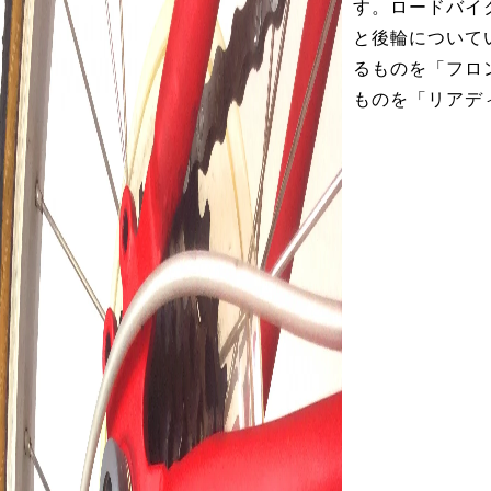
す。ロードバイ
と後輪について
るものを「フロ
ものを「リアデ