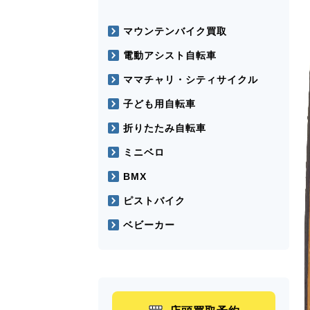
マウンテンバイク買取
電動アシスト自転車
ママチャリ・シティサイクル
子ども用自転車
折りたたみ自転車
ミニベロ
BMX
ピストバイク
ベビーカー