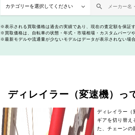
表示される買取価格は過去の実績であり、現在の査定額を保証
買取価格は、自転車の状態・年式・市場相場・カスタムパーツ
最新モデルや流通量が少ないモデルはデータが表示されない場
ディレイラー（変速機）っ
ディレイラー（
ギアを切り替え
た、チェーンの