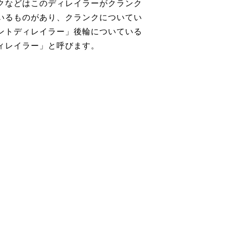
クなどはこのディレイラーがクランク
いるものがあり、クランクについてい
ントディレイラー」後輪についている
ィレイラー」と呼びます。