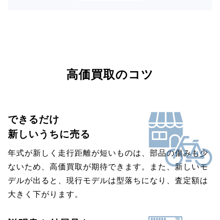
高価買取のコツ
できるだけ
新しいうちに売る
年式が新しく走行距離が短いものは、部品の傷みも少
ないため、高価買取が期待できます。また、新しいモ
デルが出ると、現行モデルは型落ちになり、査定額は
大きく下がります。