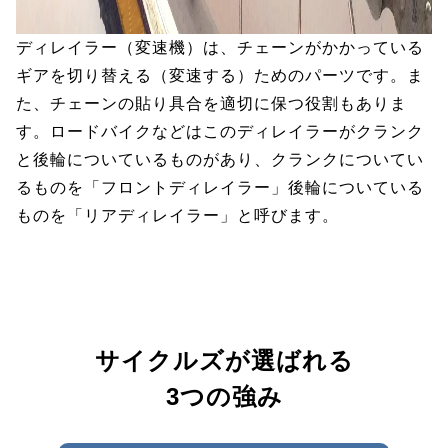
ディレイラー（変速機）は、チェーンがかかっている
ギアを切り替える（変速する）ためのパーツです。ま
た、チェーンの貼り具合を適切に保つ役割もありま
す。ロードバイクなどはこのディレイラーがクランク
と後輪についているものがあり、クランクについてい
るものを「フロントディレイラー」後輪についている
ものを「リアディレイラー」と呼びます。
サイクルズが選ばれる
3つの強み