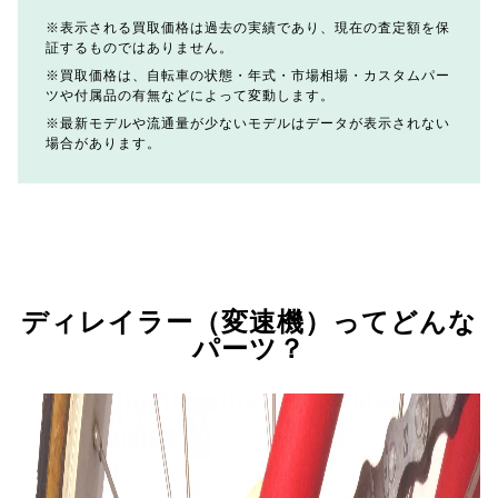
表示される買取価格は過去の実績であり、現在の査定額を保
証するものではありません。
買取価格は、自転車の状態・年式・市場相場・カスタムパー
ツや付属品の有無などによって変動します。
最新モデルや流通量が少ないモデルはデータが表示されない
場合があります。
ディレイラー（変速機）ってどんな
パーツ？