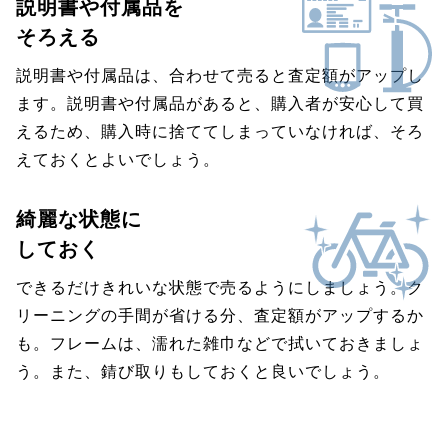
説明書や付属品を
そろえる
説明書や付属品は、合わせて売ると査定額がアップし
ます。説明書や付属品があると、購入者が安心して買
えるため、購入時に捨ててしまっていなければ、そろ
えておくとよいでしょう。
綺麗な状態に
しておく
できるだけきれいな状態で売るようにしましょう。ク
リーニングの手間が省ける分、査定額がアップするか
も。フレームは、濡れた雑巾などで拭いておきましょ
う。また、錆び取りもしておくと良いでしょう。