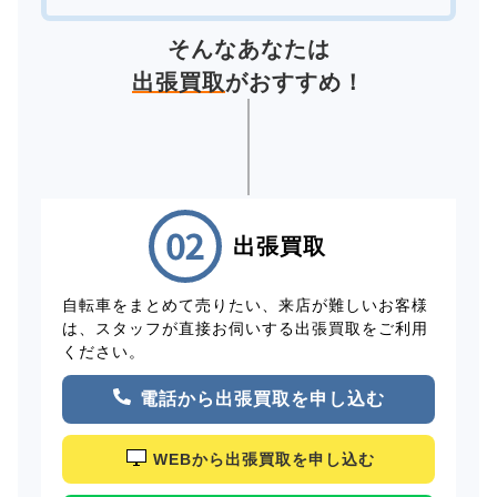
そんなあなたは
出張買取
がおすすめ！
出張買取
自転車をまとめて売りたい、来店が難しいお客様
は、スタッフが直接お伺いする出張買取をご利用
ください。
電話から出張買取を申し込む
WEBから出張買取を申し込む