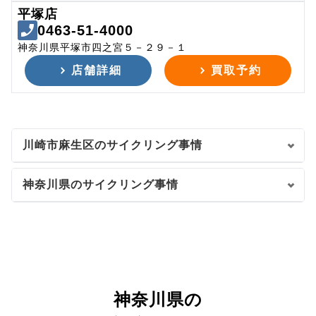
平塚店
0463-51-4000
神奈川県平塚市四之宮５－２９－１
店舗詳細
買取予約
川崎市麻生区のサイクリング事情
神奈川県のサイクリング事情
神奈川県の