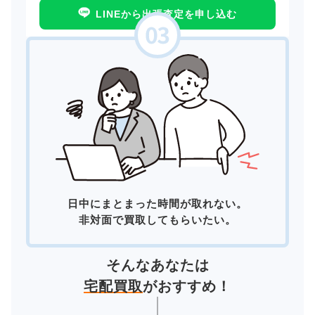
LINEから出張査定を申し込む
日中にまとまった時間が取れない。
非対面で買取してもらいたい。
そんなあなたは
宅配買取
がおすすめ！