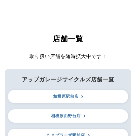
店舗一覧
取り扱い店舗を随時拡大中です！
アップガレージサイクルズ店舗一覧
相模原駅前店
相模原由野台店
たまプラーザ駅前店