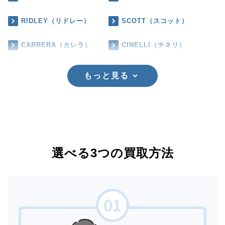
RIDLEY（リドレー）
SCOTT（スコット）
CARRERA（カレラ）
CINELLI（チネリ）
もっと見る
選べる3つの買取方法