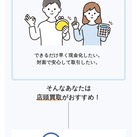
できるだけ早く現金化したい。
対面で安心して取引したい。
そんなあなたは
店頭買取
がおすすめ！