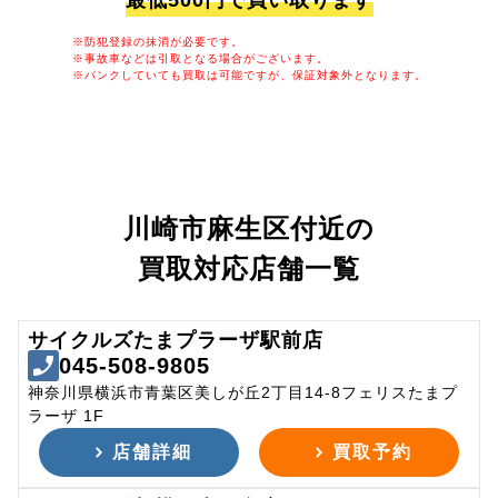
最低500円で買い取ります
※防犯登録の抹消が必要です。
※事故車などは引取となる場合がございます。
※パンクしていても買取は可能ですが、保証対象外となります。
川崎市麻生区付近の
買取対応店舗一覧
サイクルズたまプラーザ駅前店
045-508-9805
神奈川県横浜市青葉区美しが丘2丁目14-8フェリスたまプ
ラーザ 1F
店舗詳細
買取予約