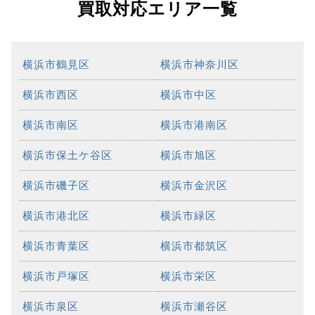
買取対応エリア一覧
横浜市鶴見区
横浜市神奈川区
横浜市西区
横浜市中区
横浜市南区
横浜市港南区
横浜市保土ケ谷区
横浜市旭区
横浜市磯子区
横浜市金沢区
横浜市港北区
横浜市緑区
横浜市青葉区
横浜市都筑区
横浜市戸塚区
横浜市栄区
横浜市泉区
横浜市瀬谷区