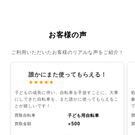
お客様の声
ご利用いただいたお客様のリアルな声をご紹介！
誰かにまた使ってもらえる！
★★★★★
子どもの成長に伴い、自転車を手放すことに。大事
にしてきた自転車を、また誰かに使ってもらえるこ
とが嬉しいです！
子ども用自転車
買取自転車
500
買取金額
￥