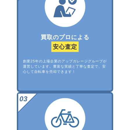
買取のプロによる
安心査定
創業25年の上場企業のアップガレージグループが
運営しています。豊富な実績と丁寧な査定で、安
心して自転車を売却できます！