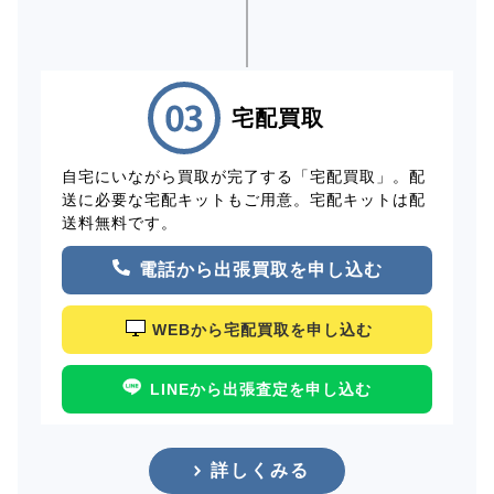
宅配買取
自宅にいながら買取が完了する「宅配買取」。配
送に必要な宅配キットもご用意。宅配キットは配
送料無料です。
電話から出張買取を申し込む
WEBから宅配買取を申し込む
LINEから出張査定を申し込む
詳しくみる