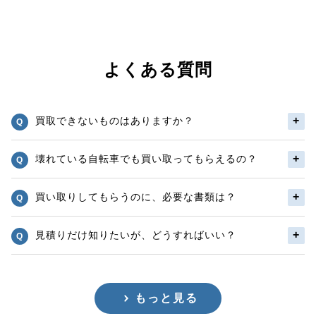
よくある質問
買取できないものはありますか？
壊れている自転車でも買い取ってもらえるの？
買い取りしてもらうのに、必要な書類は？
見積りだけ知りたいが、どうすればいい？
もっと見る