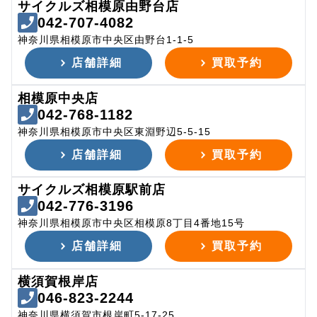
サイクルズ相模原由野台店
042-707-4082
神奈川県相模原市中央区由野台1-1-5
店舗詳細
買取予約
相模原中央店
042-768-1182
神奈川県相模原市中央区東淵野辺5-5-15
店舗詳細
買取予約
サイクルズ相模原駅前店
042-776-3196
神奈川県相模原市中央区相模原8丁目4番地15号
店舗詳細
買取予約
横須賀根岸店
046-823-2244
神奈川県横須賀市根岸町5-17-25