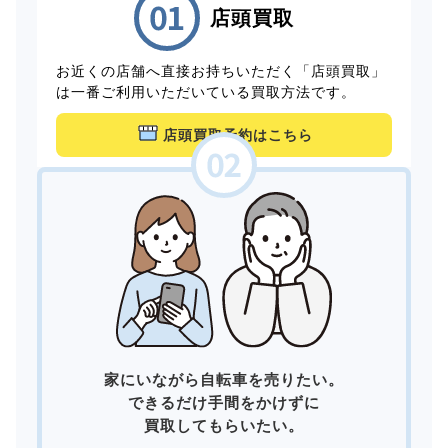
店頭買取
お近くの店舗へ直接お持ちいただく「店頭買取」
は一番ご利用いただいている買取方法です。
店頭買取予約はこちら
家にいながら自転車を売りたい。
できるだけ手間をかけずに
買取してもらいたい。