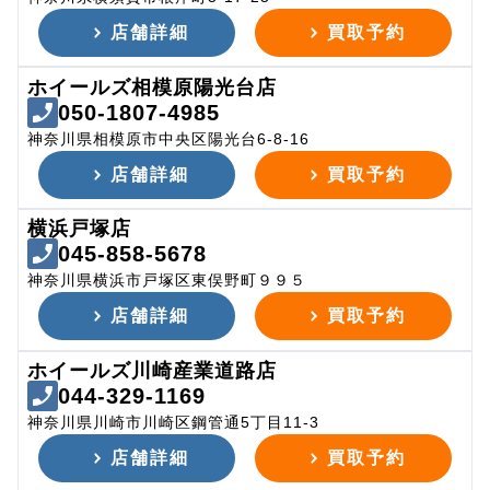
店舗詳細
買取予約
ホイールズ相模原陽光台店
050-1807-4985
神奈川県相模原市中央区陽光台6-8-16
店舗詳細
買取予約
横浜戸塚店
045-858-5678
神奈川県横浜市戸塚区東俣野町９９５
店舗詳細
買取予約
ホイールズ川崎産業道路店
044-329-1169
神奈川県川崎市川崎区鋼管通5丁目11-3
店舗詳細
買取予約