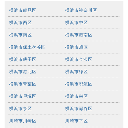
横浜市鶴見区
横浜市神奈川区
横浜市西区
横浜市中区
横浜市南区
横浜市港南区
横浜市保土ケ谷区
横浜市旭区
横浜市磯子区
横浜市金沢区
横浜市港北区
横浜市緑区
横浜市青葉区
横浜市都筑区
横浜市戸塚区
横浜市栄区
横浜市泉区
横浜市瀬谷区
川崎市川崎区
川崎市幸区