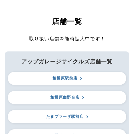
店舗一覧
取り扱い店舗を随時拡大中です！
アップガレージサイクルズ店舗一覧
相模原駅前店
相模原由野台店
たまプラーザ駅前店