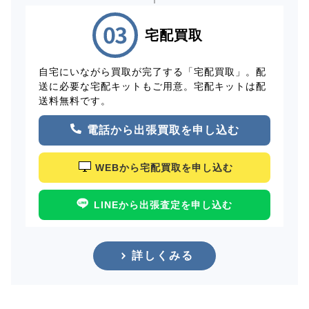
宅配買取
自宅にいながら買取が完了する「宅配買取」。配
送に必要な宅配キットもご用意。宅配キットは配
送料無料です。
電話から出張買取を申し込む
WEBから宅配買取を申し込む
LINEから出張査定を申し込む
詳しくみる