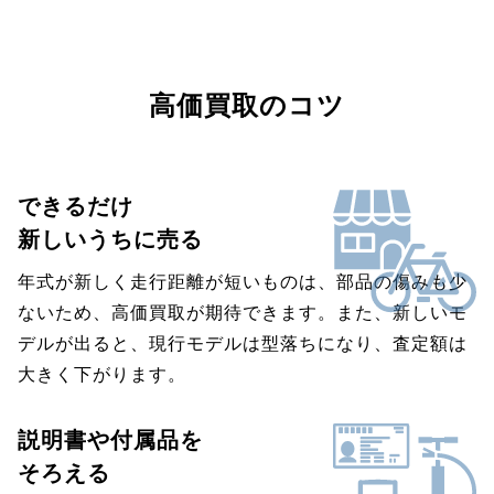
高価買取のコツ
できるだけ
新しいうちに売る
年式が新しく走行距離が短いものは、部品の傷みも少
ないため、高価買取が期待できます。また、新しいモ
デルが出ると、現行モデルは型落ちになり、査定額は
大きく下がります。
説明書や付属品を
そろえる