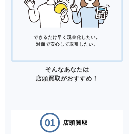
できるだけ早く現金化したい。
対面で安心して取引したい。
そんなあなたは
店頭買取
がおすすめ！
店頭買取