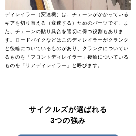
ディレイラー（変速機）は、チェーンがかかっている
ギアを切り替える（変速する）ためのパーツです。ま
た、チェーンの貼り具合を適切に保つ役割もありま
す。ロードバイクなどはこのディレイラーがクランク
と後輪についているものがあり、クランクについてい
るものを「フロントディレイラー」後輪についている
ものを「リアディレイラー」と呼びます。
サイクルズが選ばれる
3つの強み