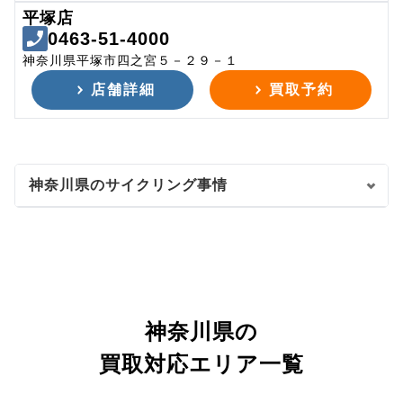
平塚店
0463-51-4000
神奈川県平塚市四之宮５－２９－１
店舗詳細
買取予約
神奈川県のサイクリング事情
神奈川県の
買取対応エリア一覧