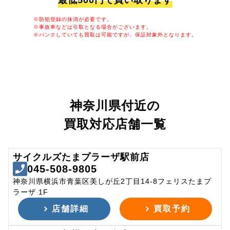
最低500円で買い取ります
※防犯登録の抹消が必要です。
※事故車などは引取となる場合がございます。
※パンクしていても買取は可能ですが、保証対象外となります。
神奈川県付近の
買取対応店舗一覧
サイクルズたまプラーザ駅前店
045-508-9805
神奈川県横浜市青葉区美しが丘2丁目14-8フェリスたまプ
ラーザ 1F
店舗詳細
買取予約