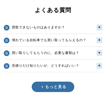
よくある質問
買取できないものはありますか？
壊れている自転車でも買い取ってもらえるの？
買い取りしてもらうのに、必要な書類は？
見積りだけ知りたいが、どうすればいい？
もっと見る