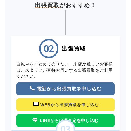
出張買取
がおすすめ！
出張買取
自転車をまとめて売りたい、来店が難しいお客様
は、スタッフが直接お伺いする出張買取をご利用
ください。
電話から出張買取を申し込む
WEBから出張買取を申し込む
LINEから出張査定を申し込む