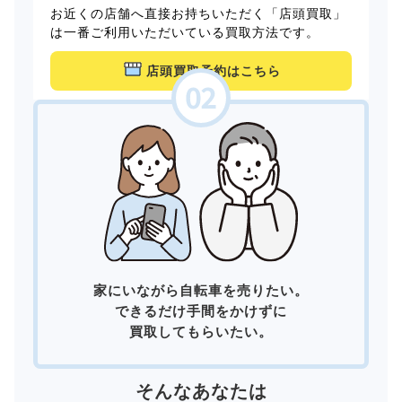
お近くの店舗へ直接お持ちいただく「店頭買取」
は一番ご利用いただいている買取方法です。
店頭買取予約はこちら
家にいながら自転車を売りたい。
できるだけ手間をかけずに
買取してもらいたい。
そんなあなたは