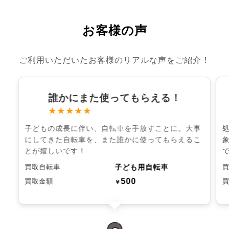
お客様の声
ご利用いただいたお客様のリアルな声をご紹介！
誰かにまた使ってもらえる！
★★★★★
子どもの成長に伴い、自転車を手放すことに。大事
にしてきた自転車を、また誰かに使ってもらえるこ
とが嬉しいです！
子ども用自転車
買取自転車
500
買取金額
￥