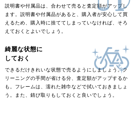
説明書や付属品は、合わせて売ると査定額がアップし
ます。説明書や付属品があると、購入者が安心して買
えるため、購入時に捨ててしまっていなければ、そろ
えておくとよいでしょう。
綺麗な状態に
しておく
できるだけきれいな状態で売るようにしましょう。ク
リーニングの手間が省ける分、査定額がアップするか
も。フレームは、濡れた雑巾などで拭いておきましょ
う。また、錆び取りもしておくと良いでしょう。