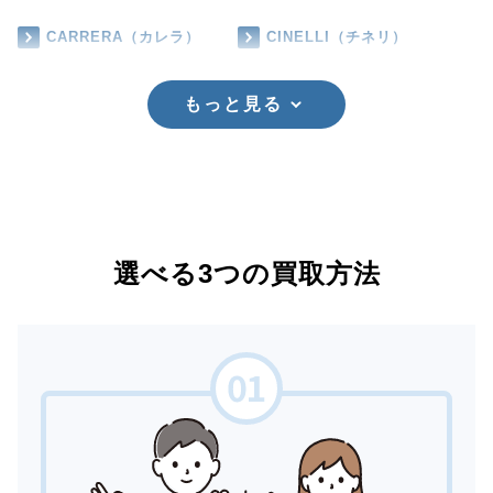
CARRERA（カレラ）
CINELLI（チネリ）
もっと見る
選べる3つの買取方法