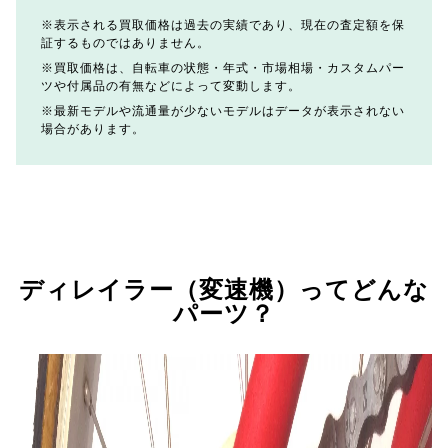
表示される買取価格は過去の実績であり、現在の査定額を保
証するものではありません。
買取価格は、自転車の状態・年式・市場相場・カスタムパー
ツや付属品の有無などによって変動します。
最新モデルや流通量が少ないモデルはデータが表示されない
場合があります。
ディレイラー（変速機）ってどんな
パーツ？