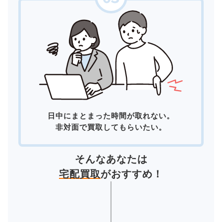
日中にまとまった時間が取れない。
非対面で買取してもらいたい。
そんなあなたは
宅配買取
がおすすめ！