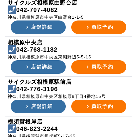
サイクルズ相模原由野台店
042-707-4082
神奈川県相模原市中央区由野台1-1-5
店舗詳細
買取予約
相模原中央店
042-768-1182
神奈川県相模原市中央区東淵野辺5-5-15
店舗詳細
買取予約
サイクルズ相模原駅前店
042-776-3196
神奈川県相模原市中央区相模原8丁目4番地15号
店舗詳細
買取予約
横須賀根岸店
046-823-2244
神奈川県横須賀市根岸町5-17-25