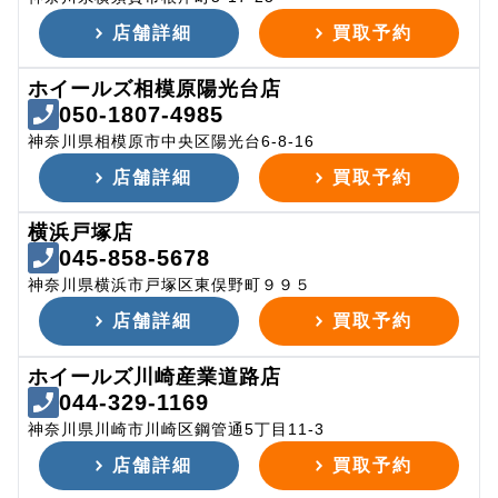
店舗詳細
買取予約
ホイールズ相模原陽光台店
050-1807-4985
神奈川県相模原市中央区陽光台6-8-16
店舗詳細
買取予約
横浜戸塚店
045-858-5678
神奈川県横浜市戸塚区東俣野町９９５
店舗詳細
買取予約
ホイールズ川崎産業道路店
044-329-1169
神奈川県川崎市川崎区鋼管通5丁目11-3
店舗詳細
買取予約