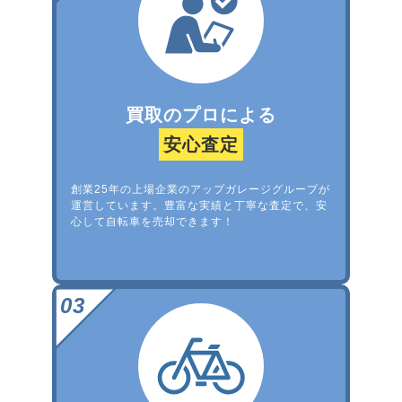
買取のプロによる
安心査定
創業25年の上場企業のアップガレージグループが
運営しています。豊富な実績と丁寧な査定で、安
心して自転車を売却できます！