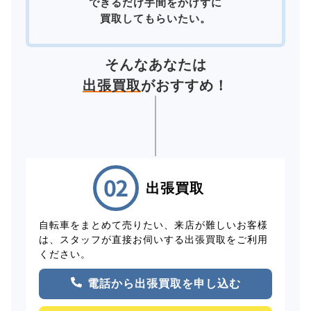
できるだけ手間をかけずに
買取してもらいたい。
そんなあなたは
出張買取
がおすすめ！
出張買取
自転車をまとめて売りたい、来店が難しいお客様
は、スタッフが直接お伺いする出張買取をご利用
ください。
電話から出張買取を申し込む