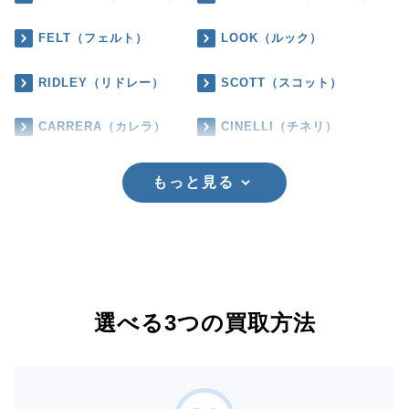
FELT（フェルト）
LOOK（ルック）
RIDLEY（リドレー）
SCOTT（スコット）
CARRERA（カレラ）
CINELLI（チネリ）
もっと見る
選べる3つの買取方法