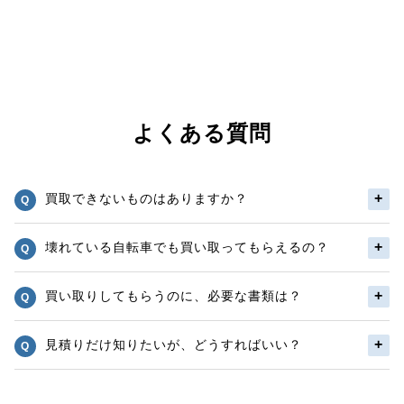
よくある質問
買取できないものはありますか？
壊れている自転車でも買い取ってもらえるの？
買い取りしてもらうのに、必要な書類は？
見積りだけ知りたいが、どうすればいい？