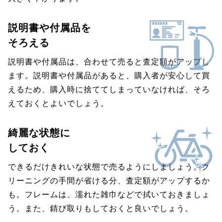
説明書や付属品を
そろえる
説明書や付属品は、合わせて売ると査定額がアップし
ます。説明書や付属品があると、購入者が安心して買
えるため、購入時に捨ててしまっていなければ、そろ
えておくとよいでしょう。
綺麗な状態に
しておく
できるだけきれいな状態で売るようにしましょう。ク
リーニングの手間が省ける分、査定額がアップするか
も。フレームは、濡れた雑巾などで拭いておきましょ
う。また、錆び取りもしておくと良いでしょう。