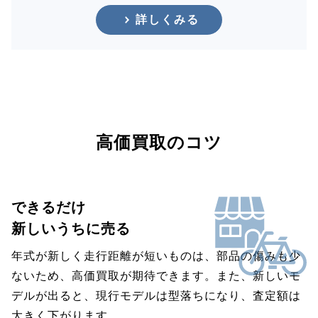
詳しくみる
高価買取のコツ
できるだけ
新しいうちに売る
年式が新しく走行距離が短いものは、部品の傷みも少
ないため、高価買取が期待できます。また、新しいモ
デルが出ると、現行モデルは型落ちになり、査定額は
大きく下がります。