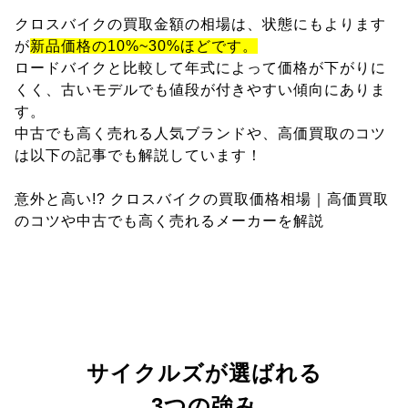
クロスバイクの買取金額の相場は、状態にもよります
が
新品価格の10%~30%ほどです。
ロードバイクと比較して年式によって価格が下がりに
くく、古いモデルでも値段が付きやすい傾向にありま
す。
中古でも高く売れる人気ブランドや、高価買取のコツ
は以下の記事でも解説しています！
意外と高い!? クロスバイクの買取価格相場｜高価買取
のコツや中古でも高く売れるメーカーを解説
サイクルズが選ばれる
3つの強み