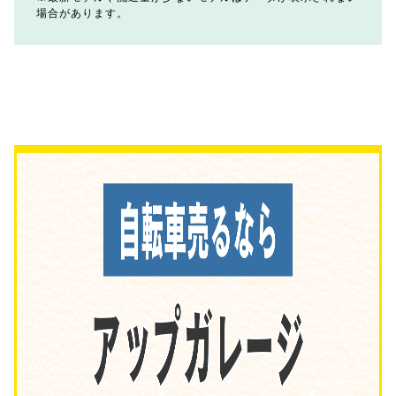
場合があります。