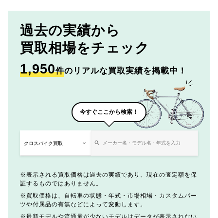
過去の実績から
買取相場をチェック
1,950
件
のリアルな買取実績を掲載中！
今すぐここから検索！
表示される買取価格は過去の実績であり、現在の査定額を保
証するものではありません。
買取価格は、自転車の状態・年式・市場相場・カスタムパー
ツや付属品の有無などによって変動します。
最新モデルや流通量が少ないモデルはデータが表示されない