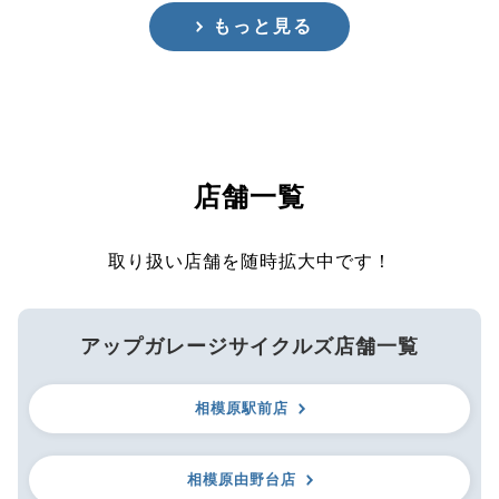
もっと見る
店舗一覧
取り扱い店舗を随時拡大中です！
アップガレージサイクルズ店舗一覧
相模原駅前店
相模原由野台店