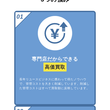
専門店だからできる
高価買取
長年リユースビジネスに携わって得たノウハウ
で、管理コストを大きく削減しています。削減し
た管理コストはすべて買取額に反映しています。