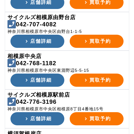
店舗詳細
買取予約
サイクルズ相模原由野台店
042-707-4082
神奈川県相模原市中央区由野台1-1-5
店舗詳細
買取予約
相模原中央店
042-768-1182
神奈川県相模原市中央区東淵野辺5-5-15
店舗詳細
買取予約
サイクルズ相模原駅前店
042-776-3196
神奈川県相模原市中央区相模原8丁目4番地15号
店舗詳細
買取予約
横須賀根岸店