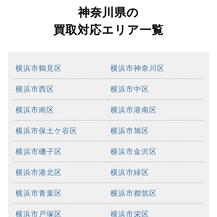
神奈川県の
買取対応エリア一覧
横浜市鶴見区
横浜市神奈川区
横浜市西区
横浜市中区
横浜市南区
横浜市港南区
横浜市保土ケ谷区
横浜市旭区
横浜市磯子区
横浜市金沢区
横浜市港北区
横浜市緑区
横浜市青葉区
横浜市都筑区
横浜市戸塚区
横浜市栄区