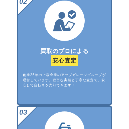
買取のプロによる
安心査定
創業25年の上場企業のアップガレージグループが
運営しています。豊富な実績と丁寧な査定で、安
心して自転車を売却できます！