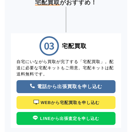
宅配買取
がおすすめ！
宅配買取
自宅にいながら買取が完了する「宅配買取」。配
送に必要な宅配キットもご用意。宅配キットは配
送料無料です。
電話から出張買取を申し込む
WEBから宅配買取を申し込む
LINEから出張査定を申し込む