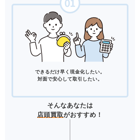
できるだけ早く現金化したい。
対面で安心して取引したい。
そんなあなたは
店頭買取
がおすすめ！