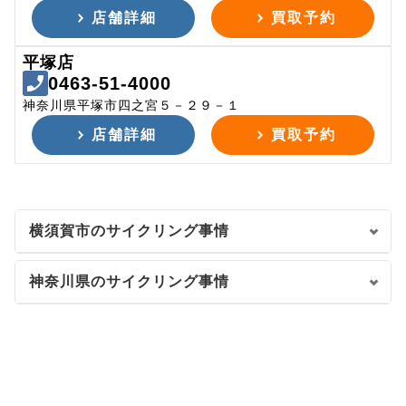
店舗詳細
買取予約
平塚店
0463-51-4000
神奈川県平塚市四之宮５－２９－１
店舗詳細
買取予約
横須賀市のサイクリング事情
神奈川県のサイクリング事情