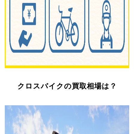
クロスバイクの買取相場は？