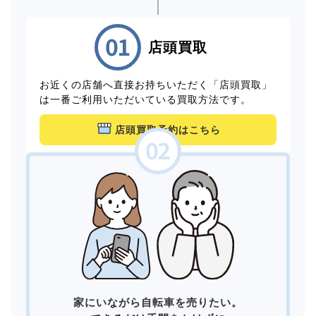
店頭買取
お近くの店舗へ直接お持ちいただく「店頭買取」
は一番ご利用いただいている買取方法です。
店頭買取予約はこちら
家にいながら自転車を売りたい。