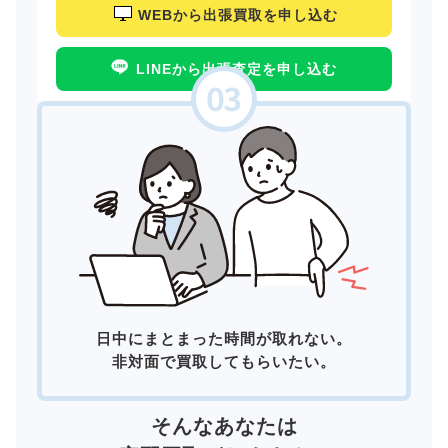
WEBから出張買取を申し込む
LINEから出張査定を申し込む
日中にまとまった時間が取れない。
非対面で買取してもらいたい。
そんなあなたは