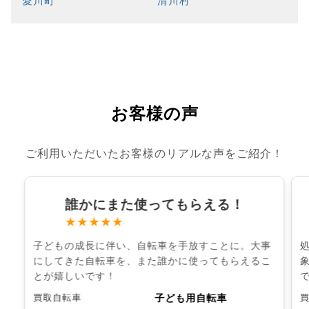
愛川町
清川村
お客様の声
ご利用いただいたお客様のリアルな声をご紹介！
誰かにまた使ってもらえる！
★★★★★
子どもの成長に伴い、自転車を手放すことに。大事
にしてきた自転車を、また誰かに使ってもらえるこ
とが嬉しいです！
子ども用自転車
買取自転車