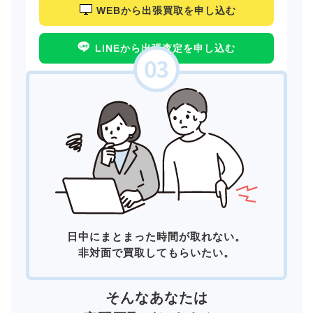
WEBから出張買取を申し込む
LINEから出張査定を申し込む
日中にまとまった時間が取れない。
非対面で買取してもらいたい。
そんなあなたは