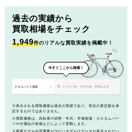
過去の実績から
買取相場をチェック
1,949
件
のリアルな買取実績を掲載中！
今すぐここから検索！
表示される買取価格は過去の実績であり、現在の査定額を保
証するものではありません。
買取価格は、自転車の状態・年式・市場相場・カスタムパー
ツや付属品の有無などによって変動します。
最新モデルや流通量が少ないモデルはデータが表示されない