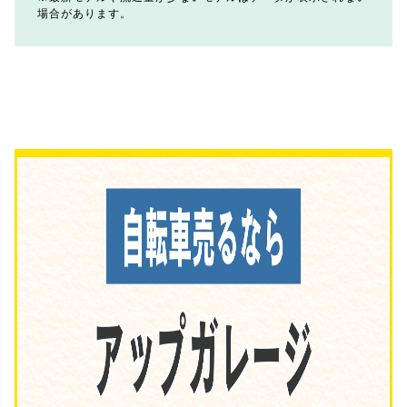
場合があります。