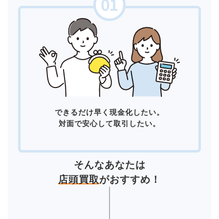
できるだけ早く現金化したい。
対面で安心して取引したい。
そんなあなたは
店頭買取
がおすすめ！