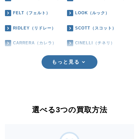
FELT（フェルト）
LOOK（ルック）
RIDLEY（リドレー）
SCOTT（スコット）
CARRERA（カレラ）
CINELLI（チネリ）
もっと見る
選べる3つの買取方法