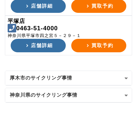
店舗詳細
買取予約
平塚店
0463-51-4000
神奈川県平塚市四之宮５－２９－１
店舗詳細
買取予約
厚木市のサイクリング事情
神奈川県のサイクリング事情