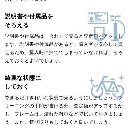
説明書や付属品を
そろえる
説明書や付属品は、合わせて売ると査定額がアップし
ます。説明書や付属品があると、購入者が安心して買
えるため、購入時に捨ててしまっていなければ、そろ
えておくとよいでしょう。
綺麗な状態に
しておく
できるだけきれいな状態で売るようにしましょう。ク
リーニングの手間が省ける分、査定額がアップするか
も。フレームは、濡れた雑巾などで拭いておきましょ
う。また、錆び取りもしておくと良いでしょう。