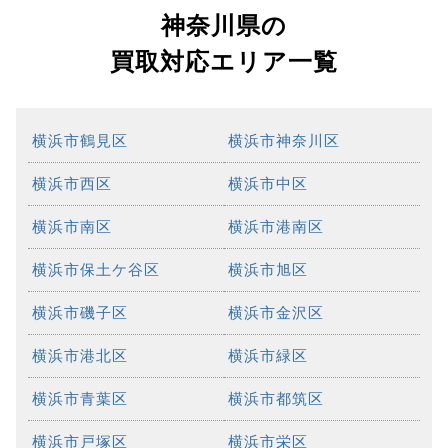
神奈川県の
買取対応エリア一覧
横浜市鶴見区
横浜市神奈川区
横浜市西区
横浜市中区
横浜市南区
横浜市港南区
横浜市保土ケ谷区
横浜市旭区
横浜市磯子区
横浜市金沢区
横浜市港北区
横浜市緑区
横浜市青葉区
横浜市都筑区
横浜市戸塚区
横浜市栄区