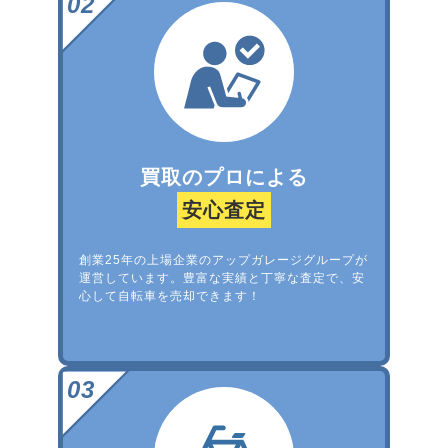
買取のプロによる
安心査定
創業25年の上場企業のアップガレージグループが
運営しています。豊富な実績と丁寧な査定で、安
心して自転車を売却できます！