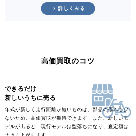
詳しくみる
高価買取のコツ
できるだけ
新しいうちに売る
年式が新しく走行距離が短いものは、部品の傷みも少
ないため、高価買取が期待できます。また、新しいモ
デルが出ると、現行モデルは型落ちになり、査定額は
大きく下がります。