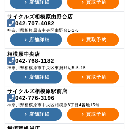
店舗詳細
買取予約
サイクルズ相模原由野台店
042-707-4082
神奈川県相模原市中央区由野台1-1-5
店舗詳細
買取予約
相模原中央店
042-768-1182
神奈川県相模原市中央区東淵野辺5-5-15
店舗詳細
買取予約
サイクルズ相模原駅前店
042-776-3196
神奈川県相模原市中央区相模原8丁目4番地15号
店舗詳細
買取予約
横須賀根岸店