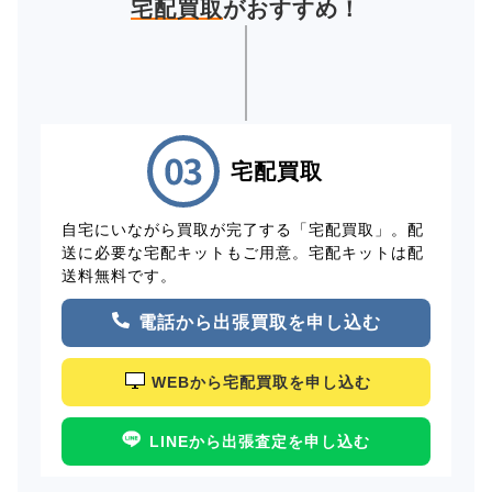
宅配買取
がおすすめ！
宅配買取
自宅にいながら買取が完了する「宅配買取」。配
送に必要な宅配キットもご用意。宅配キットは配
送料無料です。
電話から出張買取を申し込む
WEBから宅配買取を申し込む
LINEから出張査定を申し込む