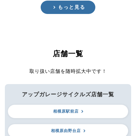
もっと見る
店舗一覧
取り扱い店舗を随時拡大中です！
アップガレージサイクルズ店舗一覧
相模原駅前店
相模原由野台店