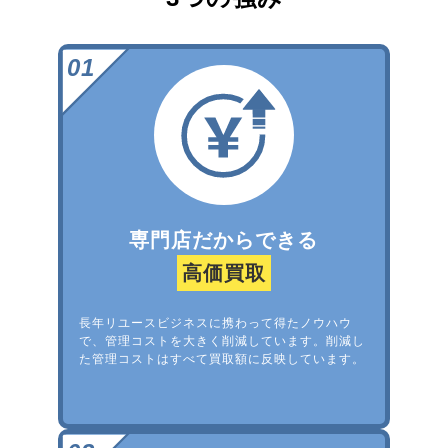
専門店だからできる
高価買取
長年リユースビジネスに携わって得たノウハウ
で、管理コストを大きく削減しています。削減し
た管理コストはすべて買取額に反映しています。