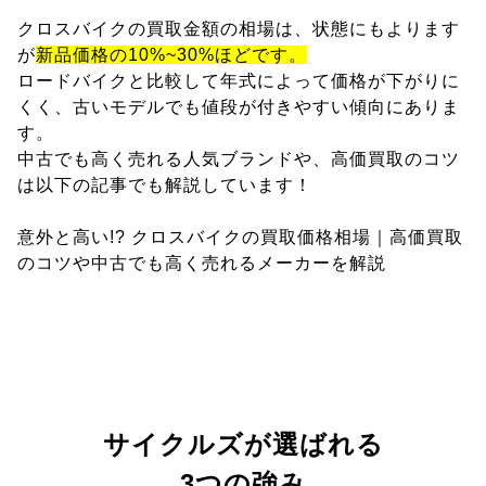
クロスバイクの買取金額の相場は、状態にもよります
が
新品価格の10%~30%ほどです。
ロードバイクと比較して年式によって価格が下がりに
くく、古いモデルでも値段が付きやすい傾向にありま
す。
中古でも高く売れる人気ブランドや、高価買取のコツ
は以下の記事でも解説しています！
意外と高い!? クロスバイクの買取価格相場｜高価買取
のコツや中古でも高く売れるメーカーを解説
サイクルズが選ばれる
3つの強み