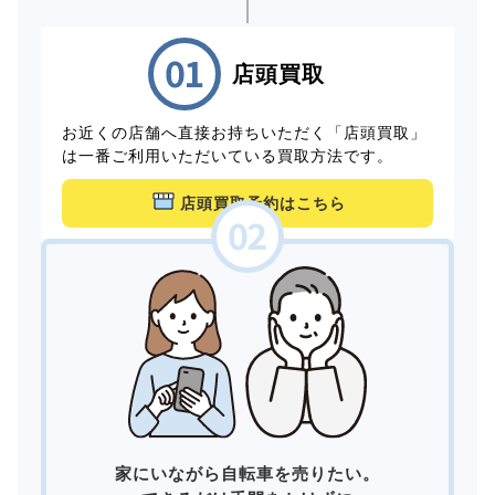
店頭買取
お近くの店舗へ直接お持ちいただく「店頭買取」
は一番ご利用いただいている買取方法です。
店頭買取予約はこちら
家にいながら自転車を売りたい。