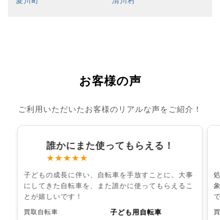
愛川町
清川村
お客様の声
ご利用いただいたお客様のリアルな声をご紹介！
誰かにまた使ってもらえる！
★★★★★
子どもの成長に伴い、自転車を手放すことに。大事
にしてきた自転車を、また誰かに使ってもらえるこ
とが嬉しいです！
子ども用自転車
買取自転車