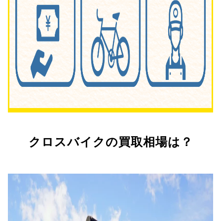
クロスバイクの買取相場は？