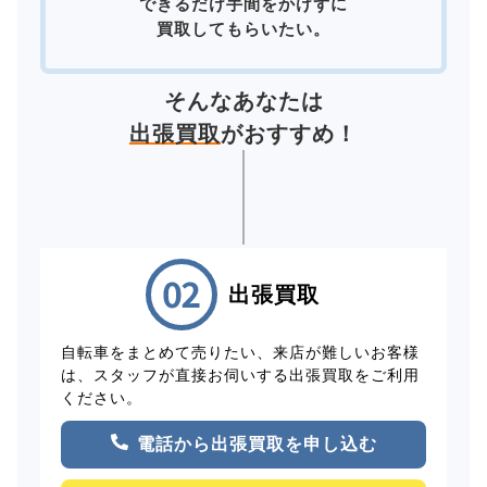
できるだけ手間をかけずに
買取してもらいたい。
そんなあなたは
出張買取
がおすすめ！
出張買取
自転車をまとめて売りたい、来店が難しいお客様
は、スタッフが直接お伺いする出張買取をご利用
ください。
電話から出張買取を申し込む