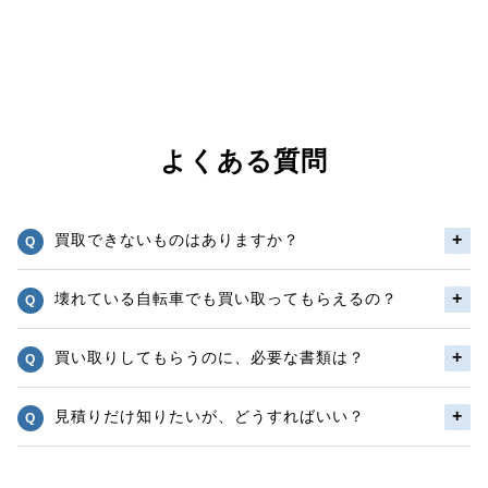
よくある質問
買取できないものはありますか？
壊れている自転車でも買い取ってもらえるの？
買い取りしてもらうのに、必要な書類は？
見積りだけ知りたいが、どうすればいい？