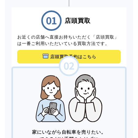
店頭買取
お近くの店舗へ直接お持ちいただく「店頭買取」
は一番ご利用いただいている買取方法です。
店頭買取予約はこちら
家にいながら自転車を売りたい。