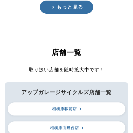
もっと見る
店舗一覧
取り扱い店舗を随時拡大中です！
アップガレージサイクルズ店舗一覧
相模原駅前店
相模原由野台店