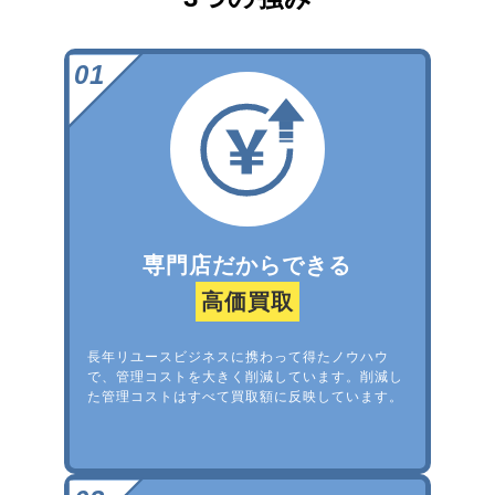
専門店だからできる
高価買取
長年リユースビジネスに携わって得たノウハウ
で、管理コストを大きく削減しています。削減し
た管理コストはすべて買取額に反映しています。