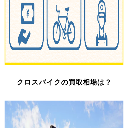
クロスバイクの買取相場は？