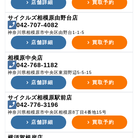
店舗詳細
買取予約
サイクルズ相模原由野台店
042-707-4082
神奈川県相模原市中央区由野台1-1-5
店舗詳細
買取予約
相模原中央店
042-768-1182
神奈川県相模原市中央区東淵野辺5-5-15
店舗詳細
買取予約
サイクルズ相模原駅前店
042-776-3196
神奈川県相模原市中央区相模原8丁目4番地15号
店舗詳細
買取予約
横須賀根岸店