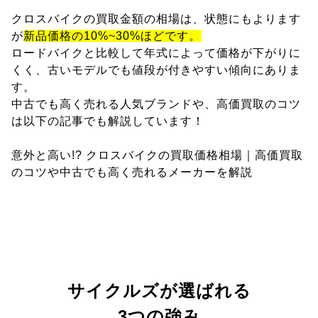
クロスバイクの買取金額の相場は、状態にもよります
が
新品価格の10%~30%ほどです。
ロードバイクと比較して年式によって価格が下がりに
くく、古いモデルでも値段が付きやすい傾向にありま
す。
中古でも高く売れる人気ブランドや、高価買取のコツ
は以下の記事でも解説しています！
意外と高い!? クロスバイクの買取価格相場｜高価買取
のコツや中古でも高く売れるメーカーを解説
サイクルズが選ばれる
3つの強み