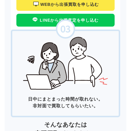
WEBから出張買取を申し込む
LINEから出張査定を申し込む
日中にまとまった時間が取れない。
非対面で買取してもらいたい。
そんなあなたは