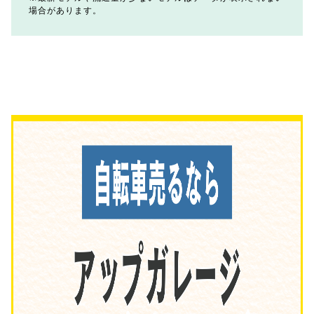
場合があります。