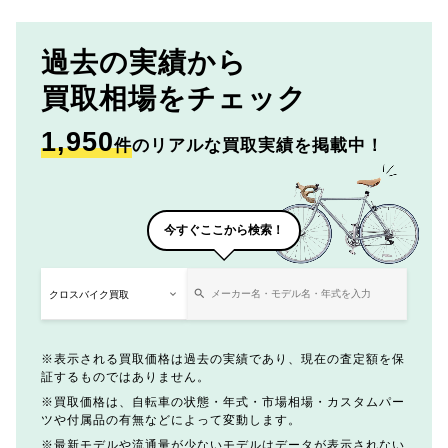
過去の実績から
買取相場をチェック
1,950
件
のリアルな買取実績を掲載中！
今すぐここから検索！
表示される買取価格は過去の実績であり、現在の査定額を保
証するものではありません。
買取価格は、自転車の状態・年式・市場相場・カスタムパー
ツや付属品の有無などによって変動します。
最新モデルや流通量が少ないモデルはデータが表示されない