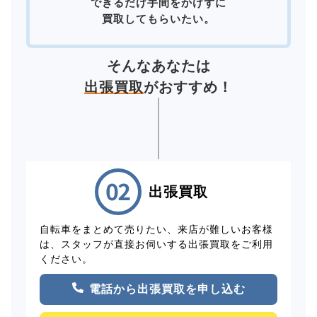
できるだけ手間をかけずに
買取してもらいたい。
そんなあなたは
出張買取
がおすすめ！
出張買取
自転車をまとめて売りたい、来店が難しいお客様
は、スタッフが直接お伺いする出張買取をご利用
ください。
電話から出張買取を申し込む