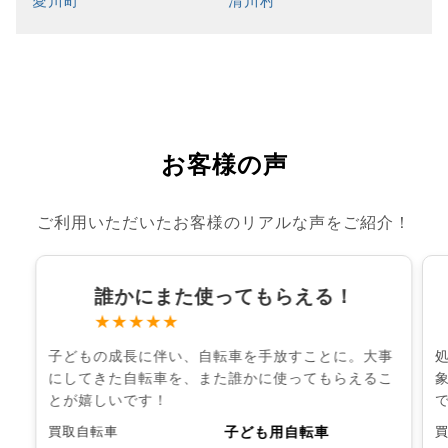
愛川町
清川村
お客様の声
ご利用いただいたお客様のリアルな声をご紹介！
誰かにまた使ってもらえる！
★★★★★
子どもの成長に伴い、自転車を手放すことに。大事
にしてきた自転車を、また誰かに使ってもらえるこ
とが嬉しいです！
子ども用自転車
買取自転車