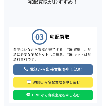
宅配買取
がおすすめ！
宅配買取
自宅にいながら買取が完了する「宅配買取」。配
送に必要な宅配キットもご用意。宅配キットは配
送料無料です。
電話から出張買取を申し込む
WEBから宅配買取を申し込む
LINEから出張査定を申し込む