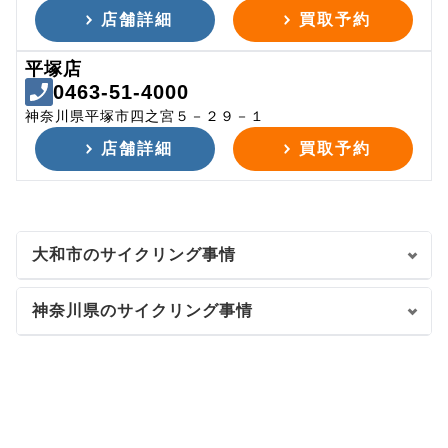
店舗詳細
買取予約
平塚店
0463-51-4000
神奈川県平塚市四之宮５－２９－１
店舗詳細
買取予約
大和市のサイクリング事情
神奈川県のサイクリング事情