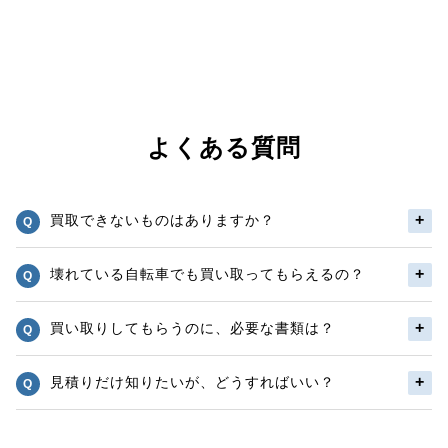
よくある質問
買取できないものはありますか？
壊れている自転車でも買い取ってもらえるの？
買い取りしてもらうのに、必要な書類は？
見積りだけ知りたいが、どうすればいい？