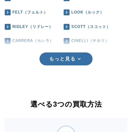
FELT（フェルト）
LOOK（ルック）
RIDLEY（リドレー）
SCOTT（スコット）
CARRERA（カレラ）
CINELLI（チネリ）
もっと見る
選べる3つの買取方法