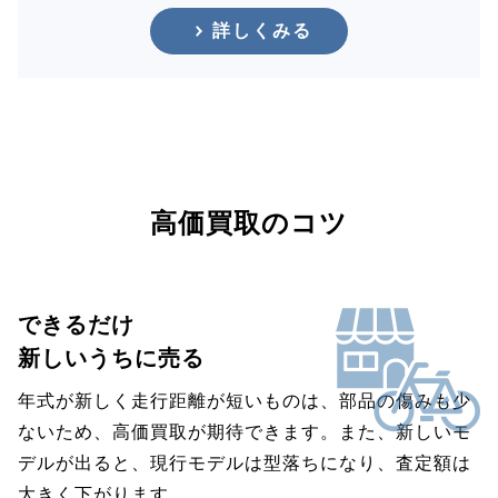
詳しくみる
高価買取のコツ
できるだけ
新しいうちに売る
年式が新しく走行距離が短いものは、部品の傷みも少
ないため、高価買取が期待できます。また、新しいモ
デルが出ると、現行モデルは型落ちになり、査定額は
大きく下がります。