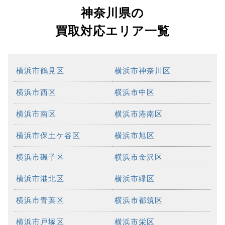
神奈川県の
買取対応エリア一覧
横浜市鶴見区
横浜市神奈川区
横浜市西区
横浜市中区
横浜市南区
横浜市港南区
横浜市保土ケ谷区
横浜市旭区
横浜市磯子区
横浜市金沢区
横浜市港北区
横浜市緑区
横浜市青葉区
横浜市都筑区
横浜市戸塚区
横浜市栄区