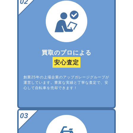
買取のプロによる
安心査定
創業25年の上場企業のアップガレージグループが
運営しています。豊富な実績と丁寧な査定で、安
心して自転車を売却できます！