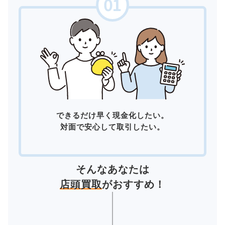
できるだけ早く現金化したい。
対面で安心して取引したい。
そんなあなたは
店頭買取
がおすすめ！