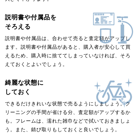
説明書や付属品を
そろえる
説明書や付属品は、合わせて売ると査定額がアップし
ます。説明書や付属品があると、購入者が安心して買
えるため、購入時に捨ててしまっていなければ、そろ
えておくとよいでしょう。
綺麗な状態に
しておく
できるだけきれいな状態で売るようにしましょう。ク
リーニングの手間が省ける分、査定額がアップするか
も。フレームは、濡れた雑巾などで拭いておきましょ
う。また、錆び取りもしておくと良いでしょう。