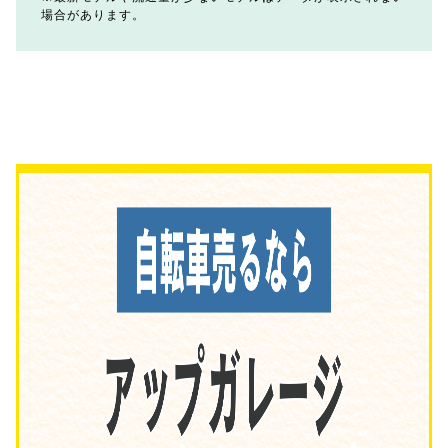
場合があります。