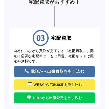
宅配買取
がおすすめ！
宅配買取
自宅にいながら買取が完了する「宅配買取」。配
送に必要な宅配キットもご用意。宅配キットは配
送料無料です。
電話から出張買取を申し込む
WEBから宅配買取を申し込む
LINEから出張査定を申し込む