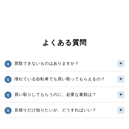
よくある質問
買取できないものはありますか？
壊れている自転車でも買い取ってもらえるの？
買い取りしてもらうのに、必要な書類は？
見積りだけ知りたいが、どうすればいい？