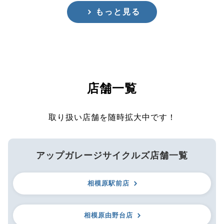
もっと見る
店舗一覧
取り扱い店舗を随時拡大中です！
アップガレージサイクルズ店舗一覧
相模原駅前店
相模原由野台店