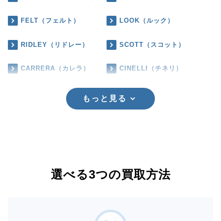
FELT（フェルト）
LOOK（ルック）
RIDLEY（リドレー）
SCOTT（スコット）
CARRERA（カレラ）
CINELLI（チネリ）
もっと見る
選べる3つの買取方法