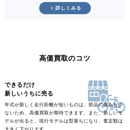
詳しくみる
高価買取のコツ
できるだけ
新しいうちに売る
年式が新しく走行距離が短いものは、部品の傷みも少
ないため、高価買取が期待できます。また、新しいモ
デルが出ると、現行モデルは型落ちになり、査定額は
大きく下がります。