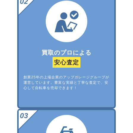
買取のプロによる
安心査定
創業25年の上場企業のアップガレージグループが
運営しています。豊富な実績と丁寧な査定で、安
心して自転車を売却できます！