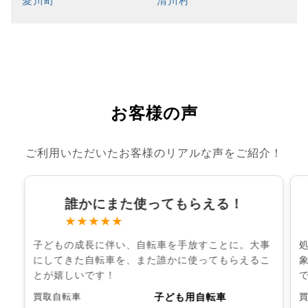
愛川町
清川村
お客様の声
ご利用いただいたお客様のリアルな声をご紹介！
誰かにまた使ってもらえる！
★★★★★
子どもの成長に伴い、自転車を手放すことに。大事
にしてきた自転車を、また誰かに使ってもらえるこ
とが嬉しいです！
子ども用自転車
買取自転車