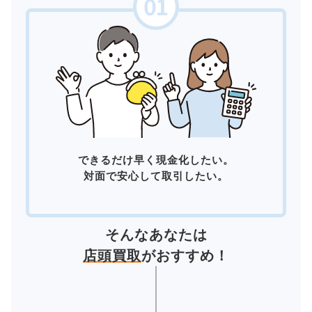
できるだけ早く現金化したい。
対面で安心して取引したい。
そんなあなたは
店頭買取
がおすすめ！