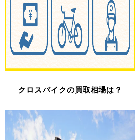
クロスバイクの買取相場は？