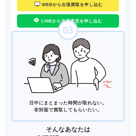
WEBから出張買取を申し込む
LINEから出張査定を申し込む
日中にまとまった時間が取れない。
非対面で買取してもらいたい。
そんなあなたは