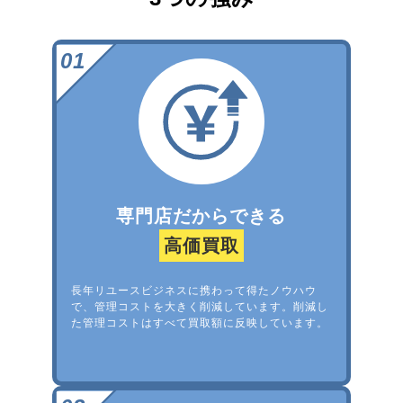
専門店だからできる
高価買取
長年リユースビジネスに携わって得たノウハウ
で、管理コストを大きく削減しています。削減し
た管理コストはすべて買取額に反映しています。