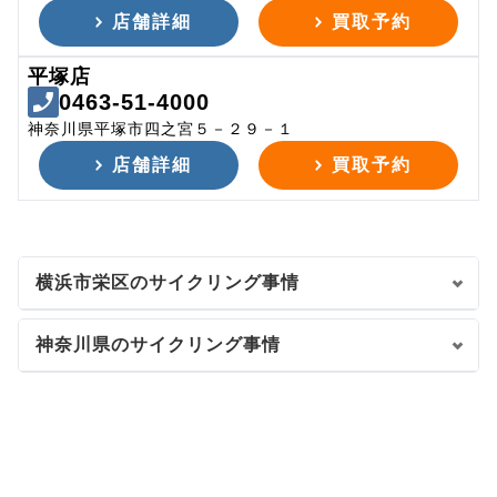
店舗詳細
買取予約
平塚店
0463-51-4000
神奈川県平塚市四之宮５－２９－１
店舗詳細
買取予約
横浜市栄区のサイクリング事情
神奈川県のサイクリング事情