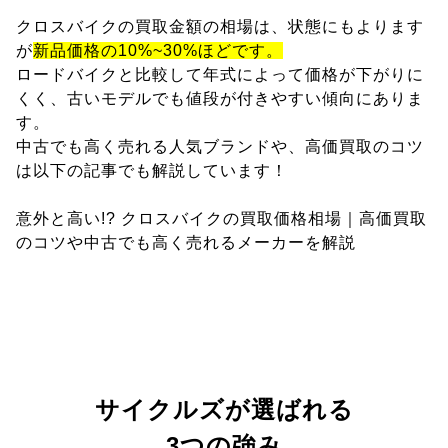
クロスバイクの買取金額の相場は、状態にもよります
が
新品価格の10%~30%ほどです。
ロードバイクと比較して年式によって価格が下がりに
くく、古いモデルでも値段が付きやすい傾向にありま
す。
中古でも高く売れる人気ブランドや、高価買取のコツ
は以下の記事でも解説しています！
意外と高い!? クロスバイクの買取価格相場｜高価買取
のコツや中古でも高く売れるメーカーを解説
サイクルズが選ばれる
3つの強み