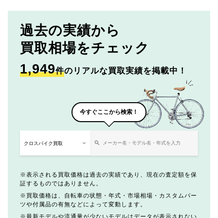
過去の実績から
買取相場をチェック
1,949
件
のリアルな買取実績を掲載中！
今すぐここから検索！
表示される買取価格は過去の実績であり、現在の査定額を保
証するものではありません。
買取価格は、自転車の状態・年式・市場相場・カスタムパー
ツや付属品の有無などによって変動します。
最新モデルや流通量が少ないモデルはデータが表示されない