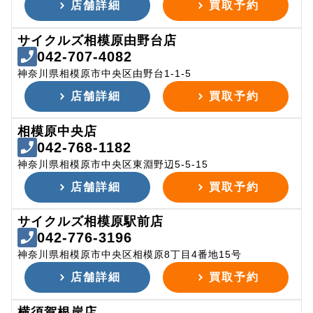
店舗詳細
買取予約
サイクルズ相模原由野台店
042-707-4082
神奈川県相模原市中央区由野台1-1-5
店舗詳細
買取予約
相模原中央店
042-768-1182
神奈川県相模原市中央区東淵野辺5-5-15
店舗詳細
買取予約
サイクルズ相模原駅前店
042-776-3196
神奈川県相模原市中央区相模原8丁目4番地15号
店舗詳細
買取予約
横須賀根岸店