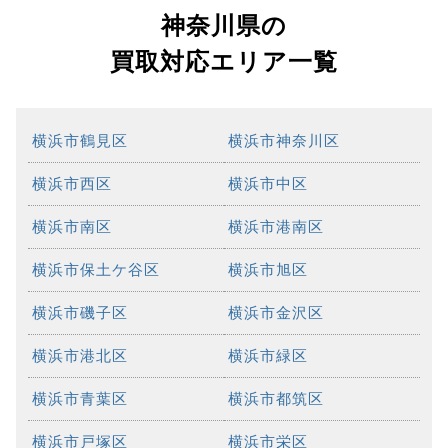
神奈川県の
買取対応エリア一覧
横浜市鶴見区
横浜市神奈川区
横浜市西区
横浜市中区
横浜市南区
横浜市港南区
横浜市保土ケ谷区
横浜市旭区
横浜市磯子区
横浜市金沢区
横浜市港北区
横浜市緑区
横浜市青葉区
横浜市都筑区
横浜市戸塚区
横浜市栄区