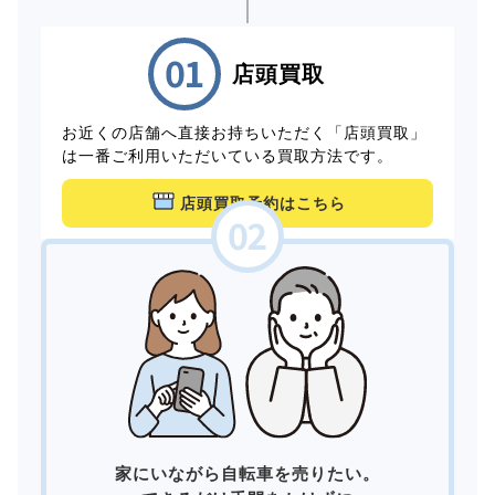
店頭買取
お近くの店舗へ直接お持ちいただく「店頭買取」
は一番ご利用いただいている買取方法です。
店頭買取予約はこちら
家にいながら自転車を売りたい。