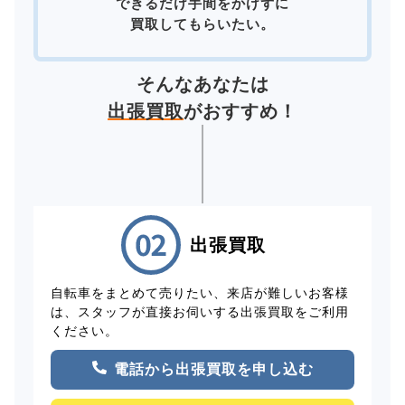
できるだけ手間をかけずに
買取してもらいたい。
そんなあなたは
出張買取
がおすすめ！
出張買取
自転車をまとめて売りたい、来店が難しいお客様
は、スタッフが直接お伺いする出張買取をご利用
ください。
電話から出張買取を申し込む