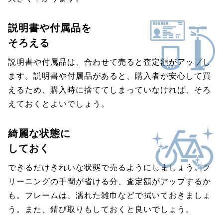
説明書や付属品を
そろえる
説明書や付属品は、合わせて売ると査定額がアップし
ます。説明書や付属品があると、購入者が安心して買
えるため、購入時に捨ててしまっていなければ、そろ
えておくとよいでしょう。
綺麗な状態に
しておく
できるだけきれいな状態で売るようにしましょう。ク
リーニングの手間が省ける分、査定額がアップするか
も。フレームは、濡れた雑巾などで拭いておきましょ
う。また、錆び取りもしておくと良いでしょう。