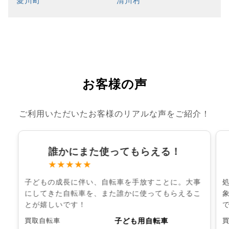
愛川町
清川村
お客様の声
ご利用いただいたお客様のリアルな声をご紹介！
誰かにまた使ってもらえる！
★★★★★
子どもの成長に伴い、自転車を手放すことに。大事
にしてきた自転車を、また誰かに使ってもらえるこ
とが嬉しいです！
子ども用自転車
買取自転車