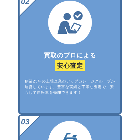
買取のプロによる
安心査定
創業25年の上場企業のアップガレージグループが
運営しています。豊富な実績と丁寧な査定で、安
心して自転車を売却できます！