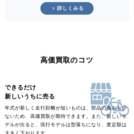
詳しくみる
高価買取のコツ
できるだけ
新しいうちに売る
年式が新しく走行距離が短いものは、部品の傷みも少
ないため、高価買取が期待できます。また、新しいモ
デルが出ると、現行モデルは型落ちになり、査定額は
大きく下がります。