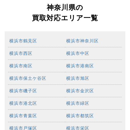
神奈川県の
買取対応エリア一覧
横浜市鶴見区
横浜市神奈川区
横浜市西区
横浜市中区
横浜市南区
横浜市港南区
横浜市保土ケ谷区
横浜市旭区
横浜市磯子区
横浜市金沢区
横浜市港北区
横浜市緑区
横浜市青葉区
横浜市都筑区
横浜市戸塚区
横浜市栄区