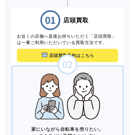
店頭買取
お近くの店舗へ直接お持ちいただく「店頭買取」
は一番ご利用いただいている買取方法です。
店頭買取予約はこちら
家にいながら自転車を売りたい。