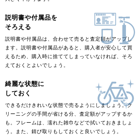
説明書や付属品を
そろえる
説明書や付属品は、合わせて売ると査定額がアップし
ます。説明書や付属品があると、購入者が安心して買
えるため、購入時に捨ててしまっていなければ、そろ
えておくとよいでしょう。
綺麗な状態に
しておく
できるだけきれいな状態で売るようにしましょう。ク
リーニングの手間が省ける分、査定額がアップするか
も。フレームは、濡れた雑巾などで拭いておきましょ
う。また、錆び取りもしておくと良いでしょう。