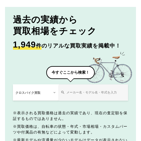
過去の実績から
買取相場をチェック
1,949
件
のリアルな買取実績を掲載中！
今すぐここから検索！
表示される買取価格は過去の実績であり、現在の査定額を保
証するものではありません。
買取価格は、自転車の状態・年式・市場相場・カスタムパー
ツや付属品の有無などによって変動します。
最新モデルや流通量が少ないモデルはデータが表示されない