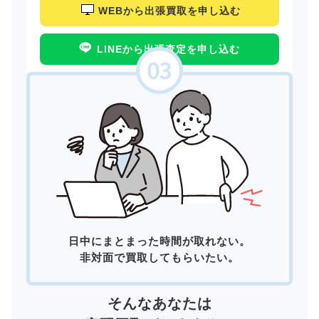
WEBから出張買取を申し込む
LINEから出張査定を申し込む
日中にまとまった時間が取れない。
非対面で買取してもらいたい。
そんなあなたは