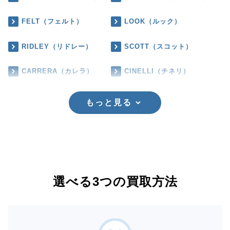
FELT（フェルト）
LOOK（ルック）
RIDLEY（リドレー）
SCOTT（スコット）
CARRERA（カレラ）
CINELLI（チネリ）
もっと見る
選べる3つの買取方法