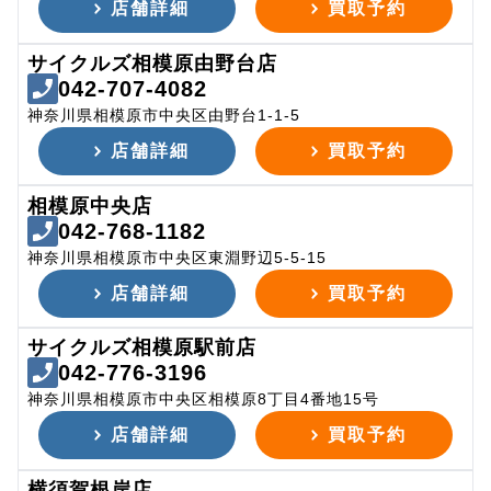
店舗詳細
買取予約
サイクルズ相模原由野台店
042-707-4082
神奈川県相模原市中央区由野台1-1-5
店舗詳細
買取予約
相模原中央店
042-768-1182
神奈川県相模原市中央区東淵野辺5-5-15
店舗詳細
買取予約
サイクルズ相模原駅前店
042-776-3196
神奈川県相模原市中央区相模原8丁目4番地15号
店舗詳細
買取予約
横須賀根岸店