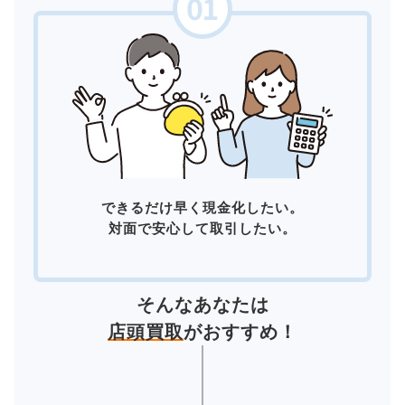
できるだけ早く現金化したい。
対面で安心して取引したい。
そんなあなたは
店頭買取
がおすすめ！