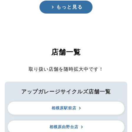
もっと見る
店舗一覧
取り扱い店舗を随時拡大中です！
アップガレージサイクルズ店舗一覧
相模原駅前店
相模原由野台店