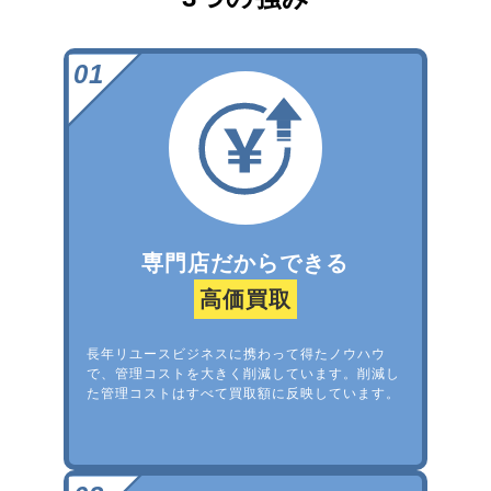
専門店だからできる
高価買取
長年リユースビジネスに携わって得たノウハウ
で、管理コストを大きく削減しています。削減し
た管理コストはすべて買取額に反映しています。