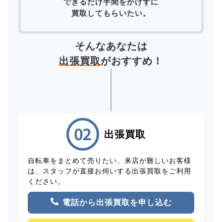
できるだけ手間をかけずに
買取してもらいたい。
そんなあなたは
出張買取
がおすすめ！
出張買取
自転車をまとめて売りたい、来店が難しいお客様
は、スタッフが直接お伺いする出張買取をご利用
ください。
電話から出張買取を申し込む