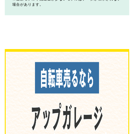
場合があります。