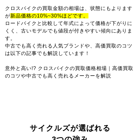
クロスバイクの買取金額の相場は、状態にもよります
が
新品価格の10%~30%ほどです。
ロードバイクと比較して年式によって価格が下がりに
くく、古いモデルでも値段が付きやすい傾向にありま
す。
中古でも高く売れる人気ブランドや、高価買取のコツ
は以下の記事でも解説しています！
意外と高い!? クロスバイクの買取価格相場｜高価買取
のコツや中古でも高く売れるメーカーを解説
サイクルズが選ばれる
3つの強み