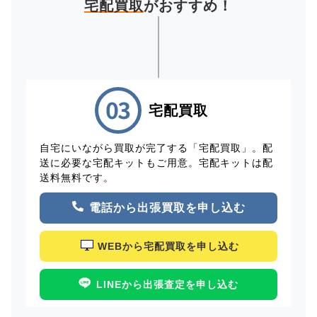
宅配買取
がおすすめ！
宅配買取
自宅にいながら買取が完了する「宅配買取」。配
送に必要な宅配キットもご用意。宅配キットは配
送料無料です。
電話から出張買取を申し込む
WEBから宅配買取を申し込む
LINEから出張査定を申し込む