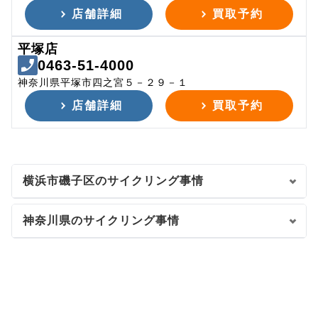
店舗詳細
買取予約
平塚店
0463-51-4000
神奈川県平塚市四之宮５－２９－１
店舗詳細
買取予約
横浜市磯子区のサイクリング事情
神奈川県のサイクリング事情