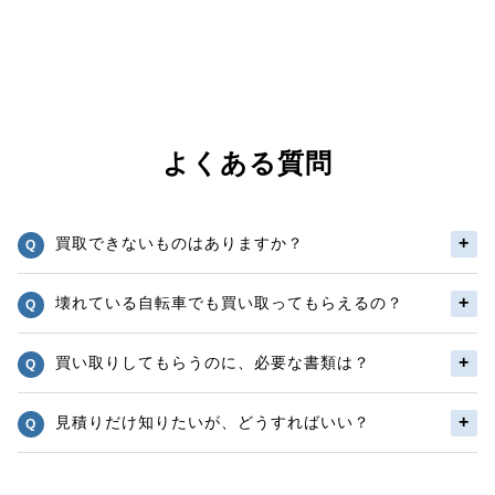
よくある質問
買取できないものはありますか？
壊れている自転車でも買い取ってもらえるの？
買い取りしてもらうのに、必要な書類は？
見積りだけ知りたいが、どうすればいい？