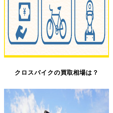
クロスバイクの買取相場は？