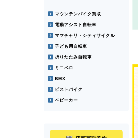
マウンテンバイク買取
電動アシスト自転車
ママチャリ・シティサイクル
子ども用自転車
折りたたみ自転車
ミニベロ
BMX
ピストバイク
ベビーカー