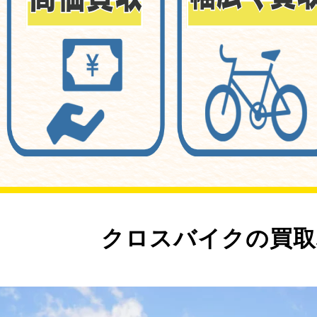
クロスバイクの買取