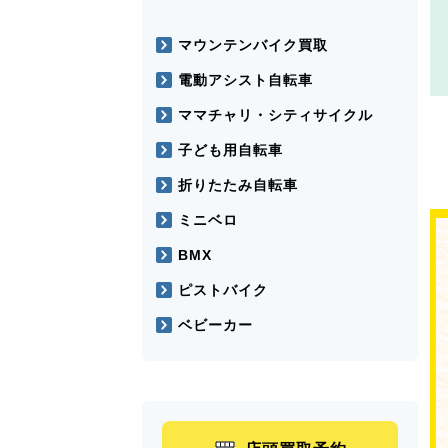
マウンテンバイク買取
電動アシスト自転車
ママチャリ・シティサイクル
子ども用自転車
折りたたみ自転車
ミニベロ
BMX
ピストバイク
ベビーカー