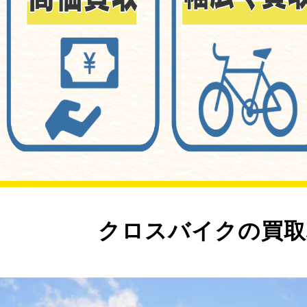
クロスバイクの買取