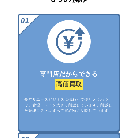
専門店だからできる
高価買取
長年リユースビジネスに携わって得たノウハウ
で、管理コストを大きく削減しています。削減し
た管理コストはすべて買取額に反映しています。