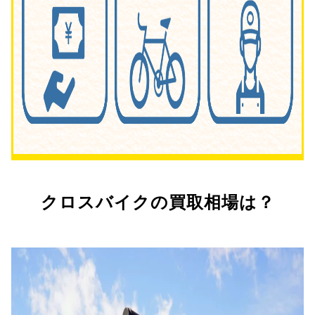
クロスバイクの買取相場は？