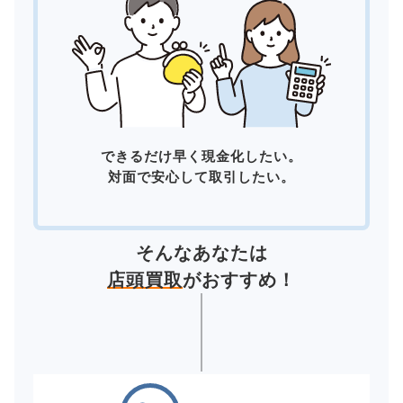
できるだけ早く現金化したい。
対面で安心して取引したい。
そんなあなたは
店頭買取
がおすすめ！