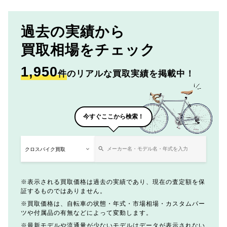
過去の実績から
買取相場をチェック
1,950
件
のリアルな買取実績を掲載中！
今すぐここから検索！
表示される買取価格は過去の実績であり、現在の査定額を保
証するものではありません。
買取価格は、自転車の状態・年式・市場相場・カスタムパー
ツや付属品の有無などによって変動します。
最新モデルや流通量が少ないモデルはデータが表示されない