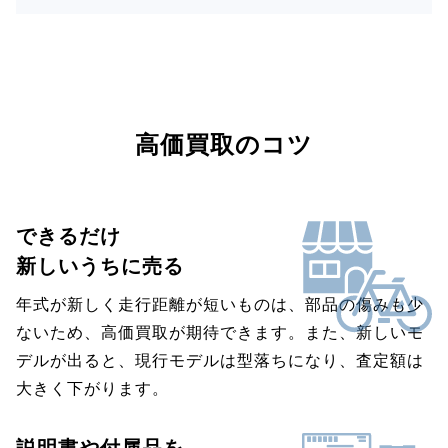
高価買取のコツ
できるだけ
新しいうちに売る
年式が新しく走行距離が短いものは、部品の傷みも少
ないため、高価買取が期待できます。また、新しいモ
デルが出ると、現行モデルは型落ちになり、査定額は
大きく下がります。
説明書や付属品を