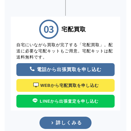
宅配買取
自宅にいながら買取が完了する「宅配買取」。配
送に必要な宅配キットもご用意。宅配キットは配
送料無料です。
電話から出張買取を申し込む
WEBから宅配買取を申し込む
LINEから出張査定を申し込む
詳しくみる