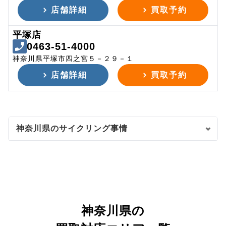
店舗詳細
買取予約
平塚店
0463-51-4000
神奈川県平塚市四之宮５－２９－１
店舗詳細
買取予約
神奈川県のサイクリング事情
神奈川県の