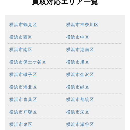
買取対応エリア一覧
横浜市鶴見区
横浜市神奈川区
横浜市西区
横浜市中区
横浜市南区
横浜市港南区
横浜市保土ケ谷区
横浜市旭区
横浜市磯子区
横浜市金沢区
横浜市港北区
横浜市緑区
横浜市青葉区
横浜市都筑区
横浜市戸塚区
横浜市栄区
横浜市泉区
横浜市瀬谷区