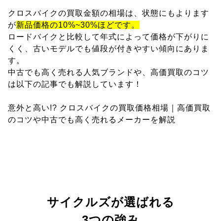
クロスバイクの買取金額の相場は、状態にもよります
が
新品価格の10%~30%ほどです。
ロードバイクと比較して年式によって価格が下がりに
くく、古いモデルでも値段が付きやすい傾向にありま
す。
中古でも高く売れる人気ブランドや、高価買取のコツ
は以下の記事でも解説しています！
意外と高い!? クロスバイクの買取価格相場｜高価買取
のコツや中古でも高く売れるメーカーを解説
サイクルズが選ばれる
3つの強み