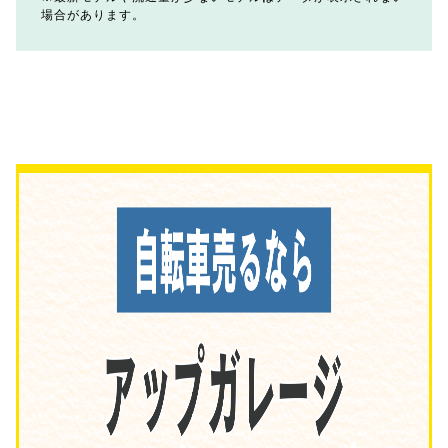
場合があります。