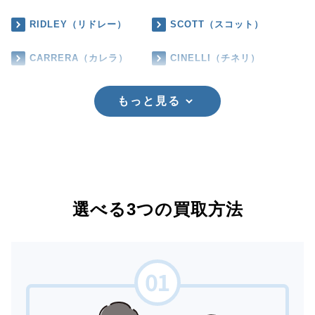
RIDLEY（リドレー）
SCOTT（スコット）
CARRERA（カレラ）
CINELLI（チネリ）
もっと見る
選べる3つの買取方法