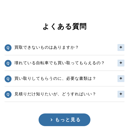
よくある質問
買取できないものはありますか？
壊れている自転車でも買い取ってもらえるの？
買い取りしてもらうのに、必要な書類は？
見積りだけ知りたいが、どうすればいい？
もっと見る