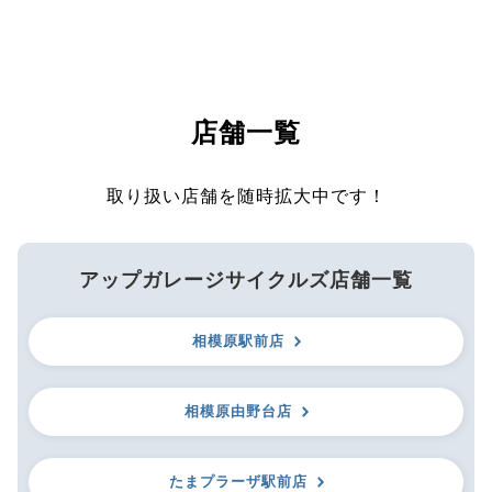
店舗一覧
取り扱い店舗を随時拡大中です！
アップガレージサイクルズ店舗一覧
相模原駅前店
相模原由野台店
たまプラーザ駅前店