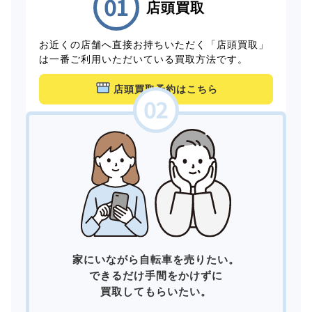
店頭買取
お近くの店舗へ直接お持ちいただく「店頭買取」
は一番ご利用いただいている買取方法です。
店頭買取予約はこちら
家にいながら自転車を売りたい。
できるだけ手間をかけずに
買取してもらいたい。