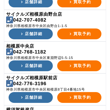
店舗詳細
買取予約
サイクルズ相模原由野台店
042-707-4082
神奈川県相模原市中央区由野台1-1-5
店舗詳細
買取予約
相模原中央店
042-768-1182
神奈川県相模原市中央区東淵野辺5-5-15
店舗詳細
買取予約
サイクルズ相模原駅前店
042-776-3196
神奈川県相模原市中央区相模原8丁目4番地15号
店舗詳細
買取予約
横須賀根岸店