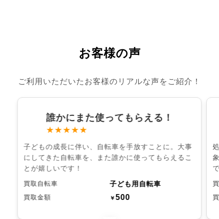
お客様の声
ご利用いただいたお客様のリアルな声をご紹介！
誰かにまた使ってもらえる！
★★★★★
子どもの成長に伴い、自転車を手放すことに。大事
にしてきた自転車を、また誰かに使ってもらえるこ
とが嬉しいです！
子ども用自転車
買取自転車
500
買取金額
￥