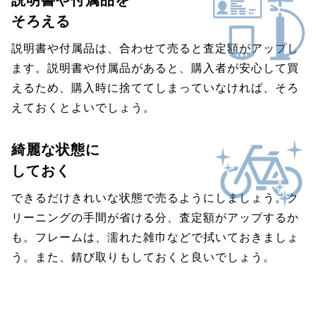
そろえる
説明書や付属品は、合わせて売ると査定額がアップし
ます。説明書や付属品があると、購入者が安心して買
えるため、購入時に捨ててしまっていなければ、そろ
えておくとよいでしょう。
綺麗な状態に
しておく
できるだけきれいな状態で売るようにしましょう。ク
リーニングの手間が省ける分、査定額がアップするか
も。フレームは、濡れた雑巾などで拭いておきましょ
う。また、錆び取りもしておくと良いでしょう。