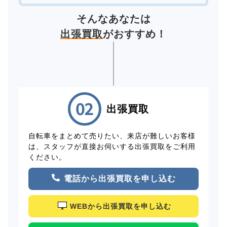
そんなあなたは
出張買取
がおすすめ！
出張買取
自転車をまとめて売りたい、来店が難しいお客様
は、スタッフが直接お伺いする出張買取をご利用
ください。
電話から出張買取を申し込む
WEBから出張買取を申し込む