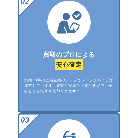
買取のプロによる
安心査定
創業25年の上場企業のアップガレージグループが
運営しています。豊富な実績と丁寧な査定で、安
心して自転車を売却できます！