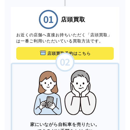
店頭買取
お近くの店舗へ直接お持ちいただく「店頭買取」
は一番ご利用いただいている買取方法です。
店頭買取予約はこちら
家にいながら自転車を売りたい。