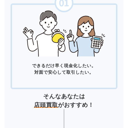
できるだけ早く現金化したい。
対面で安心して取引したい。
そんなあなたは
店頭買取
がおすすめ！