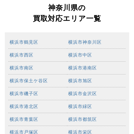
神奈川県の
買取対応エリア一覧
横浜市鶴見区
横浜市神奈川区
横浜市西区
横浜市中区
横浜市南区
横浜市港南区
横浜市保土ケ谷区
横浜市旭区
横浜市磯子区
横浜市金沢区
横浜市港北区
横浜市緑区
横浜市青葉区
横浜市都筑区
横浜市戸塚区
横浜市栄区