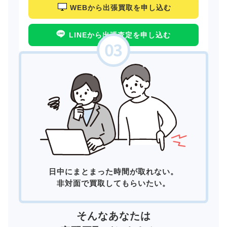
WEBから出張買取を申し込む
LINEから出張査定を申し込む
日中にまとまった時間が取れない。
非対面で買取してもらいたい。
そんなあなたは