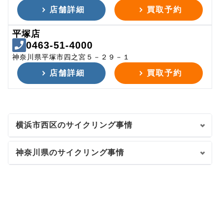
店舗詳細
買取予約
平塚店
0463-51-4000
神奈川県平塚市四之宮５－２９－１
店舗詳細
買取予約
横浜市西区のサイクリング事情
神奈川県のサイクリング事情