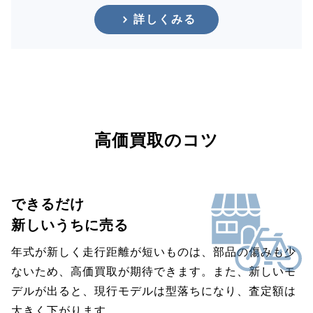
詳しくみる
高価買取のコツ
できるだけ
新しいうちに売る
年式が新しく走行距離が短いものは、部品の傷みも少
ないため、高価買取が期待できます。また、新しいモ
デルが出ると、現行モデルは型落ちになり、査定額は
大きく下がります。