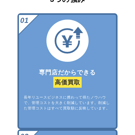
専門店だからできる
高価買取
長年リユースビジネスに携わって得たノウハウ
で、管理コストを大きく削減しています。削減し
た管理コストはすべて買取額に反映しています。