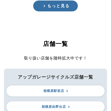
もっと見る
店舗一覧
取り扱い店舗を随時拡大中です！
アップガレージサイクルズ店舗一覧
相模原駅前店
相模原由野台店