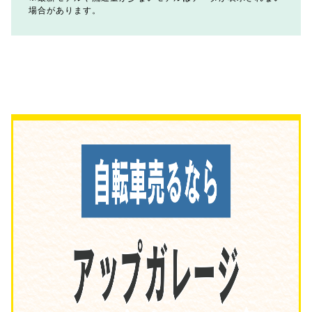
場合があります。