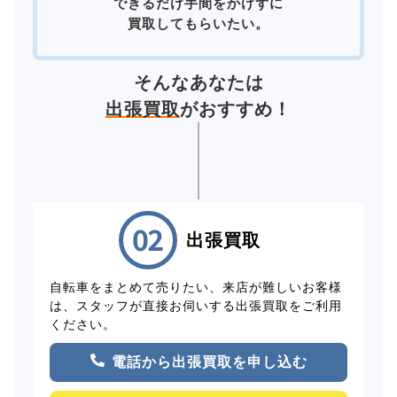
できるだけ手間をかけずに
買取してもらいたい。
そんなあなたは
出張買取
がおすすめ！
出張買取
自転車をまとめて売りたい、来店が難しいお客様
は、スタッフが直接お伺いする出張買取をご利用
ください。
電話から出張買取を申し込む