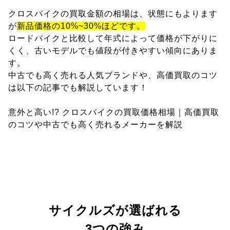
クロスバイクの買取金額の相場は、状態にもよります
が
新品価格の10%~30%ほどです。
ロードバイクと比較して年式によって価格が下がりに
くく、古いモデルでも値段が付きやすい傾向にありま
す。
中古でも高く売れる人気ブランドや、高価買取のコツ
は以下の記事でも解説しています！
意外と高い!? クロスバイクの買取価格相場｜高価買取
のコツや中古でも高く売れるメーカーを解説
サイクルズが選ばれる
3つの強み