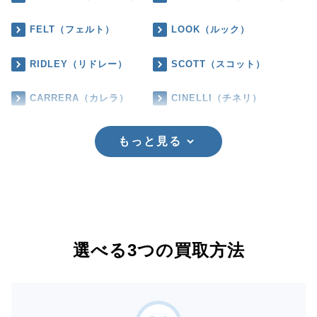
FELT（フェルト）
LOOK（ルック）
RIDLEY（リドレー）
SCOTT（スコット）
CARRERA（カレラ）
CINELLI（チネリ）
もっと見る
選べる3つの買取方法