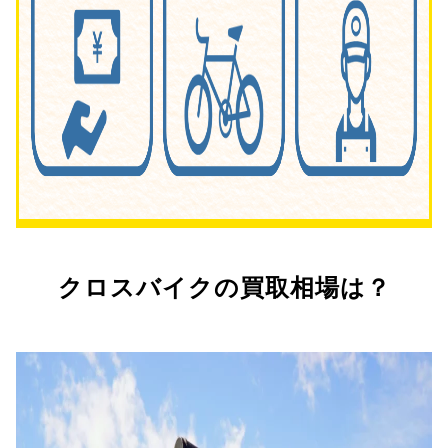
クロスバイクの買取相場は？