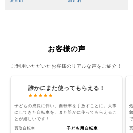
愛川町
清川村
お客様の声
ご利用いただいたお客様のリアルな声をご紹介！
誰かにまた使ってもらえる！
★★★★★
子どもの成長に伴い、自転車を手放すことに。大事
にしてきた自転車を、また誰かに使ってもらえるこ
とが嬉しいです！
子ども用自転車
買取自転車