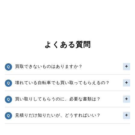
よくある質問
買取できないものはありますか？
壊れている自転車でも買い取ってもらえるの？
買い取りしてもらうのに、必要な書類は？
見積りだけ知りたいが、どうすればいい？