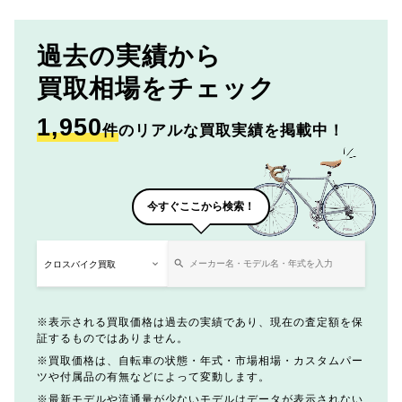
過去の実績から
買取相場をチェック
1,950
件
のリアルな買取実績を掲載中！
今すぐここから検索！
表示される買取価格は過去の実績であり、現在の査定額を保
証するものではありません。
買取価格は、自転車の状態・年式・市場相場・カスタムパー
ツや付属品の有無などによって変動します。
最新モデルや流通量が少ないモデルはデータが表示されない