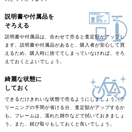
説明書や付属品を
そろえる
説明書や付属品は、合わせて売ると査定額がアップし
ます。説明書や付属品があると、購入者が安心して買
えるため、購入時に捨ててしまっていなければ、そろ
えておくとよいでしょう。
綺麗な状態に
しておく
できるだけきれいな状態で売るようにしましょう。ク
リーニングの手間が省ける分、査定額がアップするか
も。フレームは、濡れた雑巾などで拭いておきましょ
う。また、錆び取りもしておくと良いでしょう。