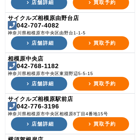
店舗詳細
買取予約
サイクルズ相模原由野台店
042-707-4082
神奈川県相模原市中央区由野台1-1-5
店舗詳細
買取予約
相模原中央店
042-768-1182
神奈川県相模原市中央区東淵野辺5-5-15
店舗詳細
買取予約
サイクルズ相模原駅前店
042-776-3196
神奈川県相模原市中央区相模原8丁目4番地15号
店舗詳細
買取予約
横須賀根岸店