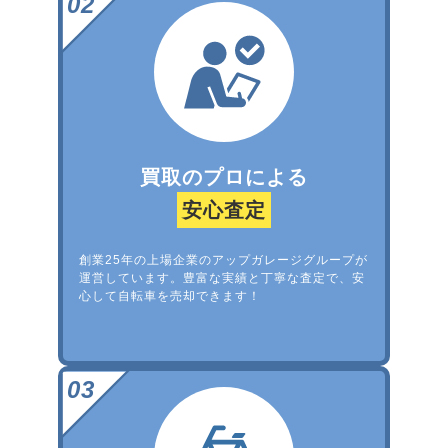
買取のプロによる
安心査定
創業25年の上場企業のアップガレージグループが
運営しています。豊富な実績と丁寧な査定で、安
心して自転車を売却できます！