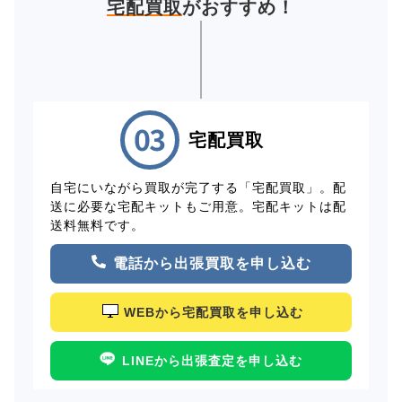
宅配買取
がおすすめ！
宅配買取
自宅にいながら買取が完了する「宅配買取」。配
送に必要な宅配キットもご用意。宅配キットは配
送料無料です。
電話から出張買取を申し込む
WEBから宅配買取を申し込む
LINEから出張査定を申し込む