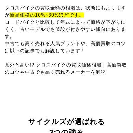
クロスバイクの買取金額の相場は、状態にもよります
が
新品価格の10%~30%ほどです。
ロードバイクと比較して年式によって価格が下がりに
くく、古いモデルでも値段が付きやすい傾向にありま
す。
中古でも高く売れる人気ブランドや、高価買取のコツ
は以下の記事でも解説しています！
意外と高い!? クロスバイクの買取価格相場｜高価買取
のコツや中古でも高く売れるメーカーを解説
サイクルズが選ばれる
3つの強み