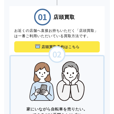
店頭買取
お近くの店舗へ直接お持ちいただく「店頭買取」
は一番ご利用いただいている買取方法です。
店頭買取予約はこちら
家にいながら自転車を売りたい。