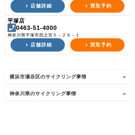
店舗詳細
買取予約
平塚店
0463-51-4000
神奈川県平塚市四之宮５－２９－１
店舗詳細
買取予約
横浜市瀬谷区のサイクリング事情
神奈川県のサイクリング事情