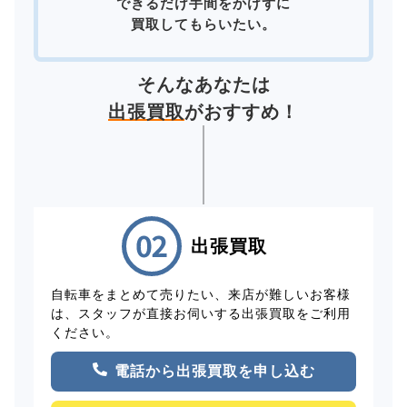
できるだけ手間をかけずに
買取してもらいたい。
そんなあなたは
出張買取
がおすすめ！
出張買取
自転車をまとめて売りたい、来店が難しいお客様
は、スタッフが直接お伺いする出張買取をご利用
ください。
電話から出張買取を申し込む