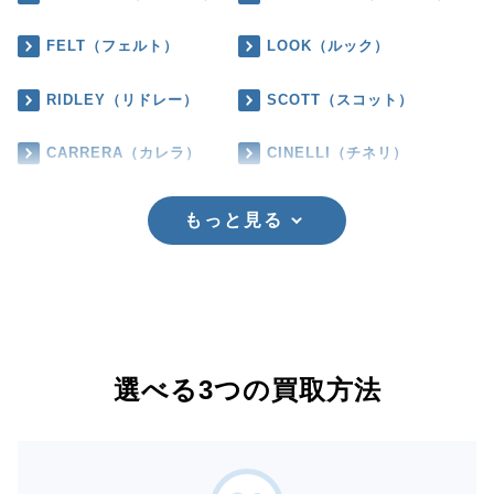
FELT（フェルト）
LOOK（ルック）
RIDLEY（リドレー）
SCOTT（スコット）
CARRERA（カレラ）
CINELLI（チネリ）
もっと見る
選べる3つの買取方法