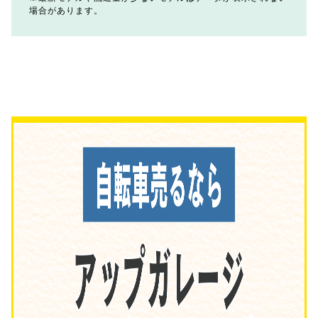
場合があります。