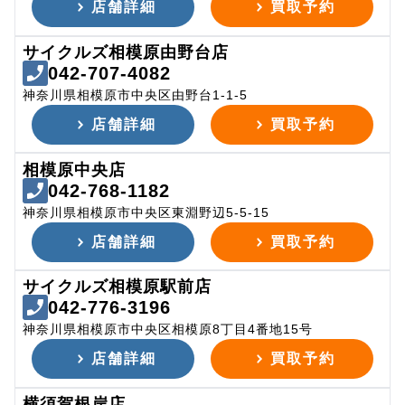
店舗詳細
買取予約
サイクルズ相模原由野台店
042-707-4082
神奈川県相模原市中央区由野台1-1-5
店舗詳細
買取予約
相模原中央店
042-768-1182
神奈川県相模原市中央区東淵野辺5-5-15
店舗詳細
買取予約
サイクルズ相模原駅前店
042-776-3196
神奈川県相模原市中央区相模原8丁目4番地15号
店舗詳細
買取予約
横須賀根岸店