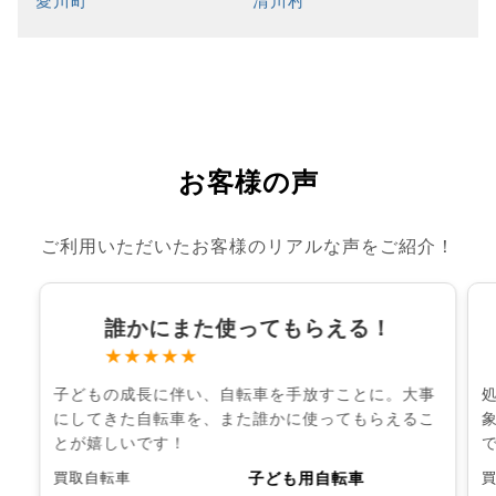
愛川町
清川村
お客様の声
ご利用いただいたお客様のリアルな声をご紹介！
誰かにまた使ってもらえる！
★★★★★
子どもの成長に伴い、自転車を手放すことに。大事
にしてきた自転車を、また誰かに使ってもらえるこ
とが嬉しいです！
子ども用自転車
買取自転車