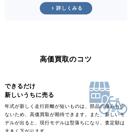
詳しくみる
高価買取のコツ
できるだけ
新しいうちに売る
年式が新しく走行距離が短いものは、部品の傷みも少
ないため、高価買取が期待できます。また、新しいモ
デルが出ると、現行モデルは型落ちになり、査定額は
大きく下がります。