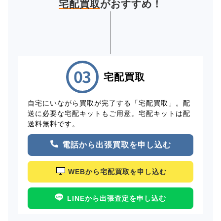
宅配買取
がおすすめ！
宅配買取
自宅にいながら買取が完了する「宅配買取」。配
送に必要な宅配キットもご用意。宅配キットは配
送料無料です。
電話から出張買取を申し込む
WEBから宅配買取を申し込む
LINEから出張査定を申し込む