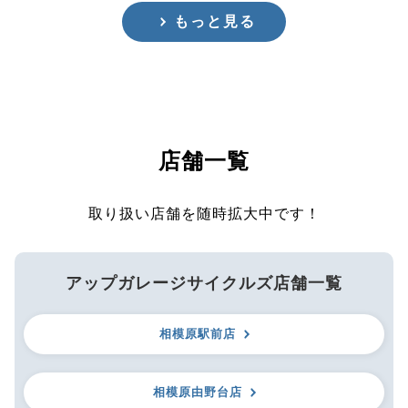
もっと見る
店舗一覧
取り扱い店舗を随時拡大中です！
アップガレージサイクルズ店舗一覧
相模原駅前店
相模原由野台店