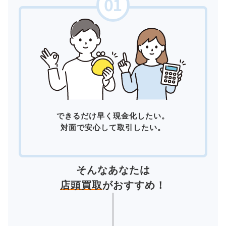
できるだけ早く現金化したい。
対面で安心して取引したい。
そんなあなたは
店頭買取
がおすすめ！