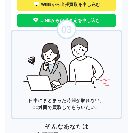
WEBから出張買取を申し込む
LINEから出張査定を申し込む
日中にまとまった時間が取れない。
非対面で買取してもらいたい。
そんなあなたは