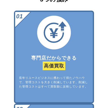
専門店だからできる
高価買取
長年リユースビジネスに携わって得たノウハウ
で、管理コストを大きく削減しています。削減し
た管理コストはすべて買取額に反映しています。