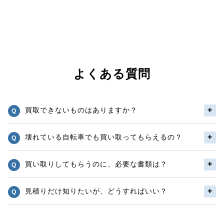
よくある質問
買取できないものはありますか？
壊れている自転車でも買い取ってもらえるの？
買い取りしてもらうのに、必要な書類は？
見積りだけ知りたいが、どうすればいい？