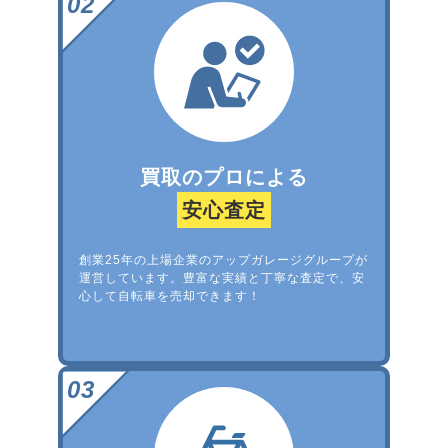
買取のプロによる
安心査定
創業25年の上場企業のアップガレージグループが
運営しています。豊富な実績と丁寧な査定で、安
心して自転車を売却できます！