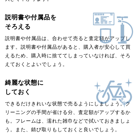
説明書や付属品を
そろえる
説明書や付属品は、合わせて売ると査定額がアップし
ます。説明書や付属品があると、購入者が安心して買
えるため、購入時に捨ててしまっていなければ、そろ
えておくとよいでしょう。
綺麗な状態に
しておく
できるだけきれいな状態で売るようにしましょう。ク
リーニングの手間が省ける分、査定額がアップするか
も。フレームは、濡れた雑巾などで拭いておきましょ
う。また、錆び取りもしておくと良いでしょう。