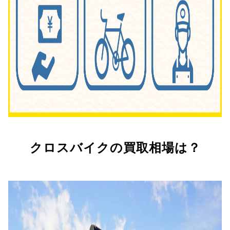
クロスバイクの買取相場は？