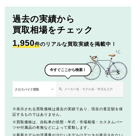
過去の実績から
買取相場をチェック
1,950
件
のリアルな買取実績を掲載中！
今すぐここから検索！
表示される買取価格は過去の実績であり、現在の査定額を保
証するものではありません。
買取価格は、自転車の状態・年式・市場相場・カスタムパー
ツや付属品の有無などによって変動します。
最新モデルや流通量が少ないモデルはデータが表示されない