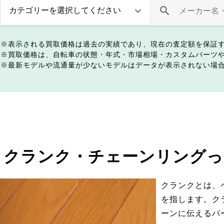
表示される買取価格は過去の実績であり、現在の査定額を保証
買取価格は、自転車の状態・年式・市場相場・カスタムパーツ
最新モデルや流通量が少ないモデルはデータが表示されない場
クランク・チェーンリングっ
クランクとは、
を指します。ク
ーンに伝えるパ