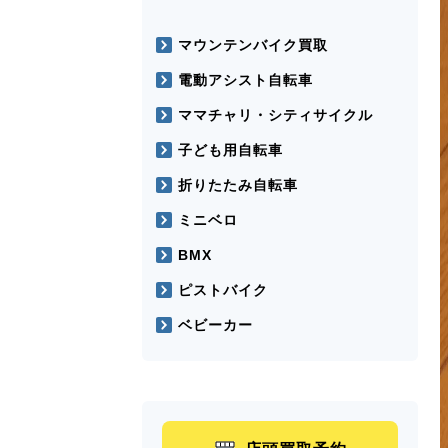
マウンテンバイク買取
電動アシスト自転車
ママチャリ・シティサイクル
子ども用自転車
折りたたみ自転車
ミニベロ
BMX
ピストバイク
ベビーカー