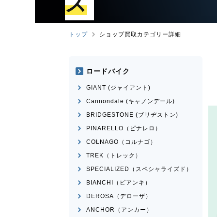
ズ
トップ
ショップ買取カテゴリー詳細
ロードバイク
GIANT (ジャイアント)
Cannondale (キャノンデール)
BRIDGESTONE (ブリヂストン)
PINARELLO（ピナレロ）
COLNAGO（コルナゴ）
TREK（トレック）
SPECIALIZED（スペシャライズド）
BIANCHI（ビアンキ）
DEROSA（デローザ）
ANCHOR（アンカー）