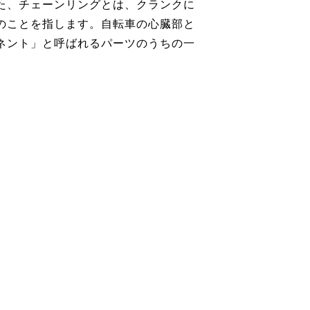
た、チェーンリングとは、クランクに
のことを指します。自転車の心臓部と
ネント」と呼ばれるパーツのうちの一