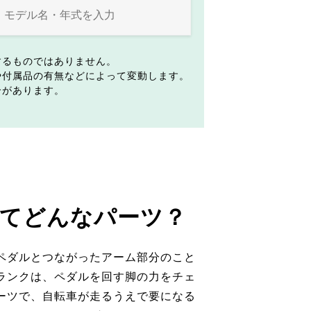
するものではありません。
や付属品の有無などによって変動します。
合があります。
てどんなパーツ？
ペダルとつながったアーム部分のこと
ランクは、ペダルを回す脚の力をチェ
ーツで、自転車が走るうえで要になる