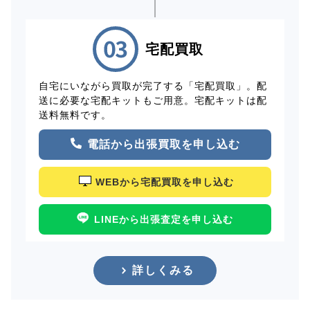
宅配買取
自宅にいながら買取が完了する「宅配買取」。配
送に必要な宅配キットもご用意。宅配キットは配
送料無料です。
電話から出張買取を申し込む
WEBから宅配買取を申し込む
LINEから出張査定を申し込む
詳しくみる