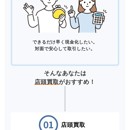
できるだけ早く現金化したい。
対面で安心して取引したい。
そんなあなたは
店頭買取
がおすすめ！
店頭買取