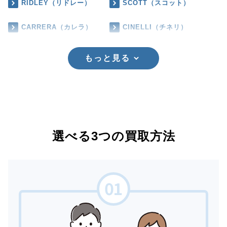
RIDLEY（リドレー）
SCOTT（スコット）
CARRERA（カレラ）
CINELLI（チネリ）
もっと見る
選べる3つの買取方法