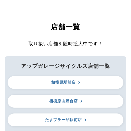
店舗一覧
取り扱い店舗を随時拡大中です！
アップガレージサイクルズ店舗一覧
相模原駅前店
相模原由野台店
たまプラーザ駅前店