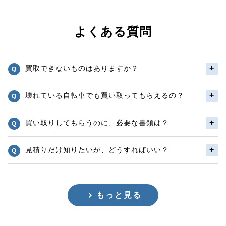
よくある質問
買取できないものはありますか？
壊れている自転車でも買い取ってもらえるの？
買い取りしてもらうのに、必要な書類は？
見積りだけ知りたいが、どうすればいい？
もっと見る