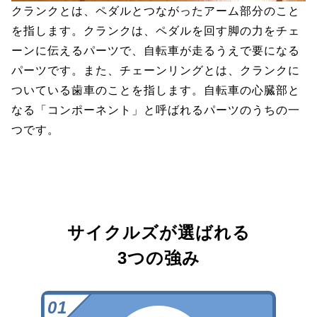
クランクとは、ペダルとつながったアーム部分のこと
を指します。クランクは、ペダルを回す脚の力をチェ
ーンに伝えるパーツで、自転車が走るうえで要になる
パーツです。また、チェーンリングとは、クランクに
ついている歯車のことを指します。自転車の心臓部と
なる「コンポーネント」と呼ばれるパーツのうちの一
つです。
サイクルズが選ばれる
3つの強み