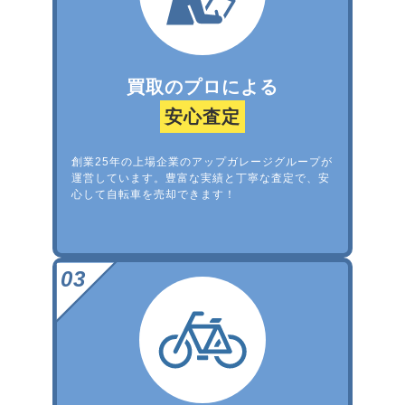
買取のプロによる
安心査定
創業25年の上場企業のアップガレージグループが
運営しています。豊富な実績と丁寧な査定で、安
心して自転車を売却できます！