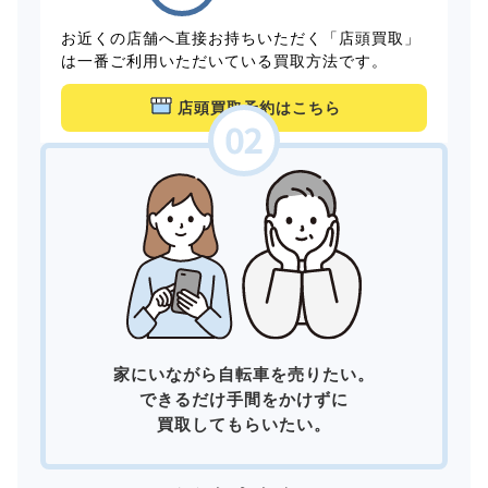
お近くの店舗へ直接お持ちいただく「店頭買取」
は一番ご利用いただいている買取方法です。
店頭買取予約はこちら
家にいながら自転車を売りたい。
できるだけ手間をかけずに
買取してもらいたい。