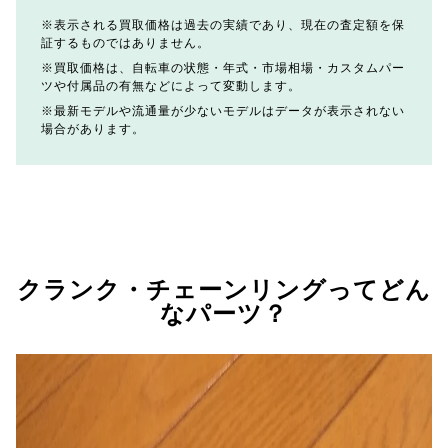
表示される買取価格は過去の実績であり、現在の査定額を保
証するものではありません。
買取価格は、自転車の状態・年式・市場相場・カスタムパー
ツや付属品の有無などによって変動します。
最新モデルや流通量が少ないモデルはデータが表示されない
場合があります。
クランク・チェーンリングってどん
なパーツ？