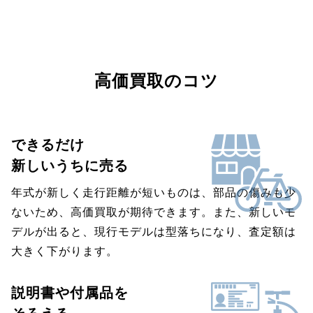
高価買取のコツ
できるだけ
新しいうちに売る
年式が新しく走行距離が短いものは、部品の傷みも少
ないため、高価買取が期待できます。また、新しいモ
デルが出ると、現行モデルは型落ちになり、査定額は
大きく下がります。
説明書や付属品を