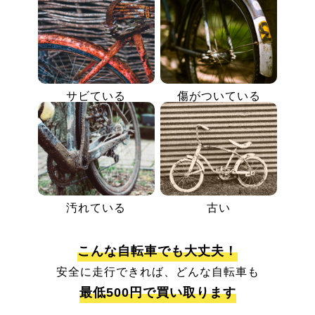
サビている
傷がついている
汚れている
古い
こんな自転車でも大丈夫！
安全に走行できれば、どんな自転車も
最低500円で買い取ります