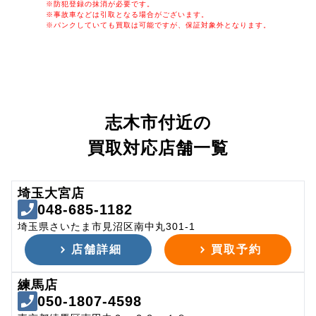
※防犯登録の抹消が必要です。
※事故車などは引取となる場合がございます。
※パンクしていても買取は可能ですが、保証対象外となります。
志木市付近の
買取対応店舗一覧
埼玉大宮店
048-685-1182
埼玉県さいたま市見沼区南中丸301-1
店舗詳細
買取予約
練馬店
050-1807-4598