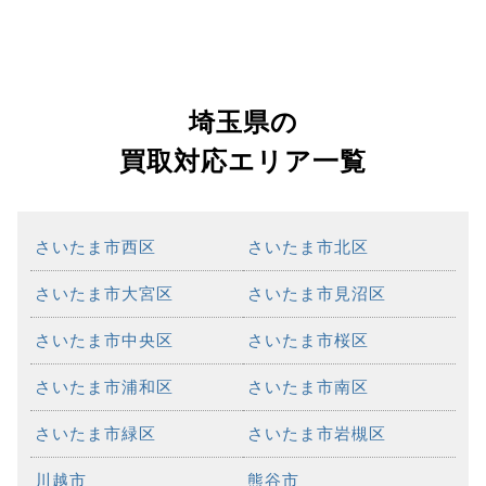
埼玉県の
買取対応エリア一覧
さいたま市西区
さいたま市北区
さいたま市大宮区
さいたま市見沼区
さいたま市中央区
さいたま市桜区
さいたま市浦和区
さいたま市南区
さいたま市緑区
さいたま市岩槻区
川越市
熊谷市