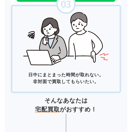
日中にまとまった時間が取れない。
非対面で買取してもらいたい。
そんなあなたは
宅配買取
がおすすめ！