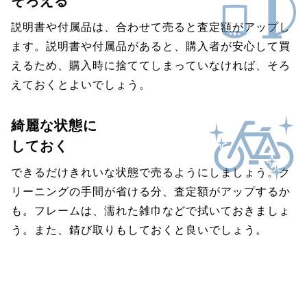
そろえる
説明書や付属品は、合わせて売ると査定額がアップし
ます。説明書や付属品があると、購入者が安心して買
えるため、購入時に捨ててしまっていなければ、そろ
えておくとよいでしょう。
綺麗な状態に
しておく
できるだけきれいな状態で売るようにしましょう。ク
リーニングの手間が省ける分、査定額がアップするか
も。フレームは、濡れた雑巾などで拭いておきましょ
う。また、錆び取りもしておくと良いでしょう。