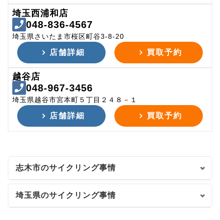
埼玉西浦和店
048-836-4567
埼玉県さいたま市桜区町谷3-8-20
店舗詳細
買取予約
越谷店
048-967-3456
埼玉県越谷市宮本町５丁目２４８－１
店舗詳細
買取予約
志木市のサイクリング事情
埼玉県のサイクリング事情