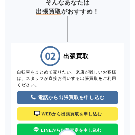
そんなあなたは
出張買取
がおすすめ！
出張買取
自転車をまとめて売りたい、来店が難しいお客様
は、スタッフが直接お伺いする出張買取をご利用
ください。
電話から出張買取を申し込む
WEBから出張買取を申し込む
LINEから出張査定を申し込む