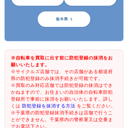
栃木県
※自転車を買取に出す前に防犯登録の抹消をお
願いいたします。
※サイクルズ店舗では、その店舗がある都道府
県の防犯登録のみ抹消手続きが可能です。
※買取のみ対応店舗では防犯登録の抹消はでき
かねますので、お住まいの自治体の自転車防犯
登録所で事前に抹消をお願いいたします。詳し
くは
防犯登録を抹消する方法
をご覧ください。
※千葉県の防犯登録抹消手続きは店舗で行うこ
とができません。千葉県内の警察署又は交番ま
でお電話下さい。