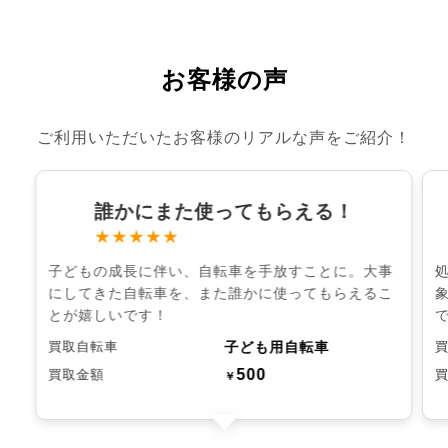
お客様の声
ご利用いただいたお客様のリアルな声をご紹介！
誰かにまた使ってもらえる！
★★★★★
子どもの成長に伴い、自転車を手放すことに。大事
にしてきた自転車を、また誰かに使ってもらえるこ
とが嬉しいです！
子ども用自転車
買取自転車
500
買取金額
￥