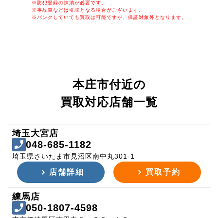
※防犯登録の抹消が必要です。
※事故車などは引取となる場合がございます。
※パンクしていても買取は可能ですが、保証対象外となります。
本庄市付近の
買取対応店舗一覧
埼玉大宮店
048-685-1182
埼玉県さいたま市見沼区南中丸301-1
店舗詳細
買取予約
練馬店
050-1807-4598