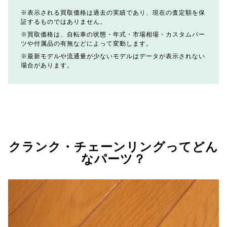
表示される買取価格は過去の実績であり、現在の査定額を保
証するものではありません。
買取価格は、自転車の状態・年式・市場相場・カスタムパー
ツや付属品の有無などによって変動します。
最新モデルや流通量が少ないモデルはデータが表示されない
場合があります。
クランク・チェーンリングってどん
なパーツ？