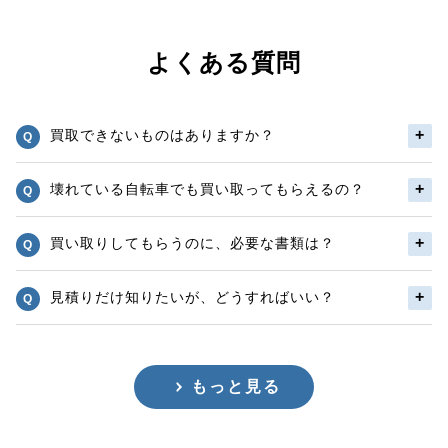
よくある質問
買取できないものはありますか？
壊れている自転車でも買い取ってもらえるの？
買い取りしてもらうのに、必要な書類は？
見積りだけ知りたいが、どうすればいい？
もっと見る