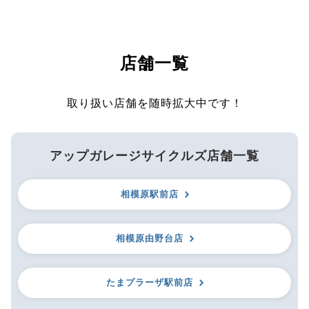
店舗一覧
取り扱い店舗を随時拡大中です！
アップガレージサイクルズ店舗一覧
相模原駅前店
相模原由野台店
たまプラーザ駅前店