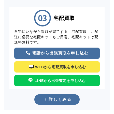
宅配買取
自宅にいながら買取が完了する「宅配買取」。配
送に必要な宅配キットもご用意。宅配キットは配
送料無料です。
電話から出張買取を申し込む
WEBから宅配買取を申し込む
LINEから出張査定を申し込む
詳しくみる