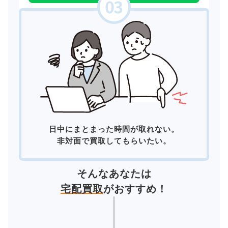
日中にまとまった時間が取れない。
非対面で買取してもらいたい。
そんなあなたは
宅配買取
がおすすめ！