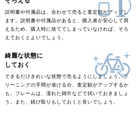
そろえる
説明書や付属品は、合わせて売ると査定額がアップし
ます。説明書や付属品があると、購入者が安心して買
えるため、購入時に捨ててしまっていなければ、そろ
えておくとよいでしょう。
綺麗な状態に
しておく
できるだけきれいな状態で売るようにしましょう。ク
リーニングの手間が省ける分、査定額がアップするか
も。フレームは、濡れた雑巾などで拭いておきましょ
う。また、錆び取りもしておくと良いでしょう。