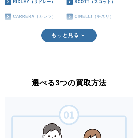
RIDLEY（リドレー）
SCOTT（スコット）
CARRERA（カレラ）
CINELLI（チネリ）
もっと見る
選べる3つの買取方法