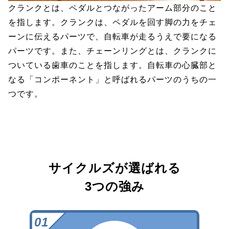
クランクとは、ペダルとつながったアーム部分のこと
を指します。クランクは、ペダルを回す脚の力をチェ
ーンに伝えるパーツで、自転車が走るうえで要になる
パーツです。また、チェーンリングとは、クランクに
ついている歯車のことを指します。自転車の心臓部と
なる「コンポーネント」と呼ばれるパーツのうちの一
つです。
サイクルズが選ばれる
3つの強み