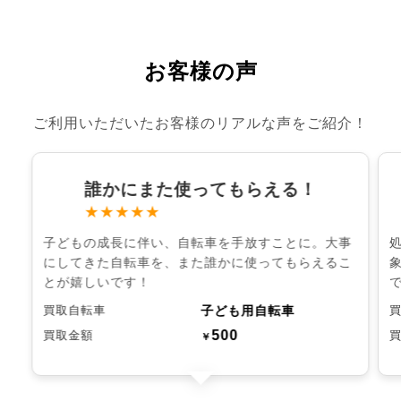
お客様の声
ご利用いただいたお客様のリアルな声をご紹介！
誰かにまた使ってもらえる！
★★★★★
子どもの成長に伴い、自転車を手放すことに。大事
にしてきた自転車を、また誰かに使ってもらえるこ
とが嬉しいです！
子ども用自転車
買取自転車
500
買取金額
￥