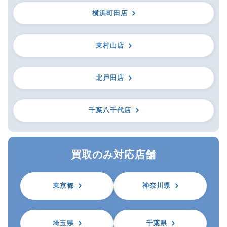
横浜町田店
東村山店
北戸田店
千葉八千代店
買取のみ対応店舗
東京都
神奈川県
埼玉県
千葉県