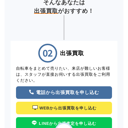
そんなあなたは
出張買取
がおすすめ！
出張買取
自転車をまとめて売りたい、来店が難しいお客様
は、スタッフが直接お伺いする出張買取をご利用
ください。
電話から出張買取を申し込む
WEBから出張買取を申し込む
LINEから出張査定を申し込む