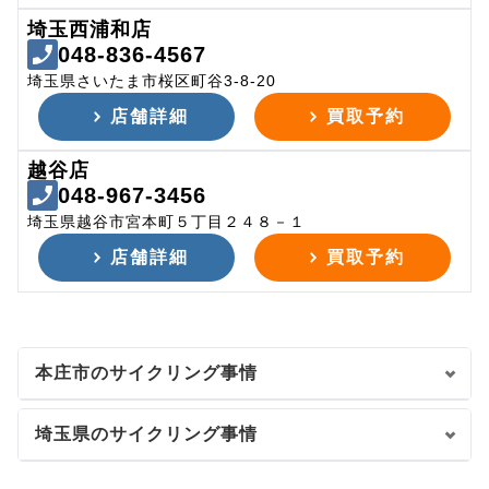
埼玉西浦和店
048-836-4567
埼玉県さいたま市桜区町谷3-8-20
店舗詳細
買取予約
越谷店
048-967-3456
埼玉県越谷市宮本町５丁目２４８－１
店舗詳細
買取予約
本庄市のサイクリング事情
埼玉県のサイクリング事情