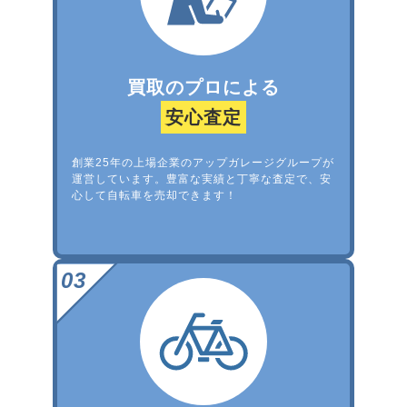
買取のプロによる
安心査定
創業25年の上場企業のアップガレージグループが
運営しています。豊富な実績と丁寧な査定で、安
心して自転車を売却できます！