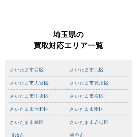
埼玉県の
買取対応エリア一覧
さいたま市西区
さいたま市北区
さいたま市大宮区
さいたま市見沼区
さいたま市中央区
さいたま市桜区
さいたま市浦和区
さいたま市南区
さいたま市緑区
さいたま市岩槻区
川越市
熊谷市