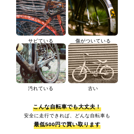
サビている
傷がついている
汚れている
古い
こんな自転車でも大丈夫！
安全に走行できれば、どんな自転車も
最低500円で買い取ります