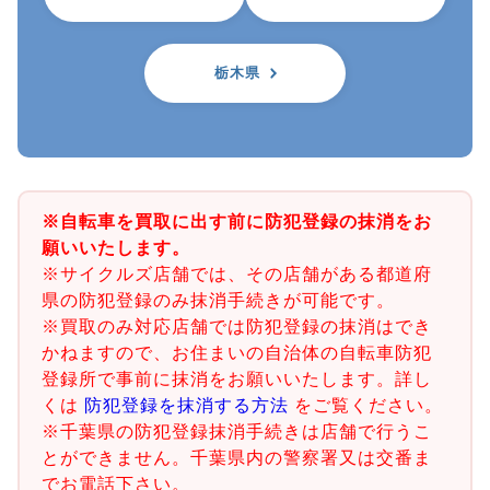
栃木県
※自転車を買取に出す前に防犯登録の抹消をお
願いいたします。
※サイクルズ店舗では、その店舗がある都道府
県の防犯登録のみ抹消手続きが可能です。
※買取のみ対応店舗では防犯登録の抹消はでき
かねますので、お住まいの自治体の自転車防犯
登録所で事前に抹消をお願いいたします。詳し
くは
防犯登録を抹消する方法
をご覧ください。
※千葉県の防犯登録抹消手続きは店舗で行うこ
とができません。千葉県内の警察署又は交番ま
でお電話下さい。