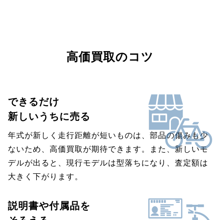
高価買取のコツ
できるだけ
新しいうちに売る
年式が新しく走行距離が短いものは、部品の傷みも少
ないため、高価買取が期待できます。また、新しいモ
デルが出ると、現行モデルは型落ちになり、査定額は
大きく下がります。
説明書や付属品を