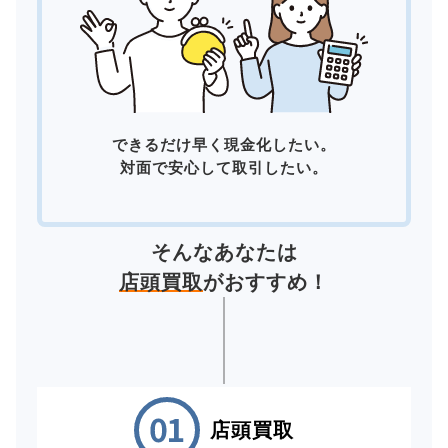
できるだけ早く現金化したい。
対面で安心して取引したい。
そんなあなたは
店頭買取
がおすすめ！
店頭買取