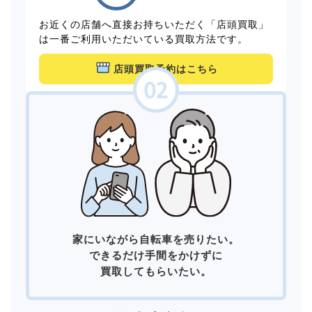
お近くの店舗へ直接お持ちいただく「店頭買取」
は一番ご利用いただいている買取方法です。
店頭買取予約はこちら
家にいながら自転車を売りたい。
できるだけ手間をかけずに
買取してもらいたい。