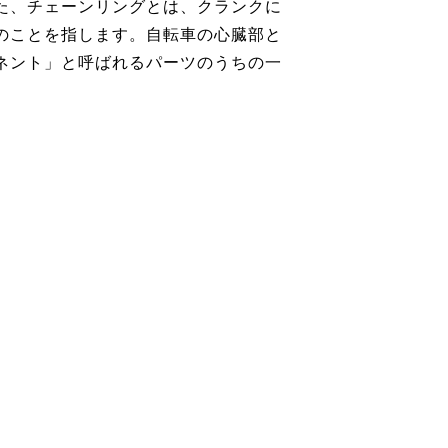
た、チェーンリングとは、クランクに
のことを指します。自転車の心臓部と
ネント」と呼ばれるパーツのうちの一