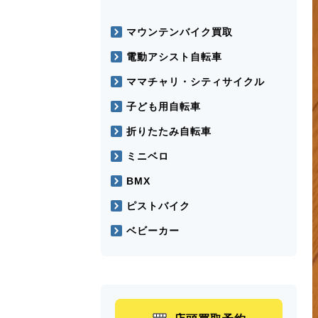
マウンテンバイク買取
電動アシスト自転車
ママチャリ・シティサイクル
子ども用自転車
折りたたみ自転車
ミニベロ
BMX
ピストバイク
ベビーカー