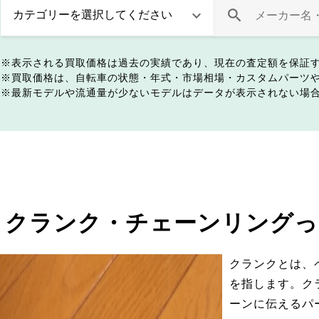
表示される買取価格は過去の実績であり、現在の査定額を保証
買取価格は、自転車の状態・年式・市場相場・カスタムパーツ
最新モデルや流通量が少ないモデルはデータが表示されない場
クランク・チェーンリングっ
クランクとは、
を指します。ク
ーンに伝えるパ