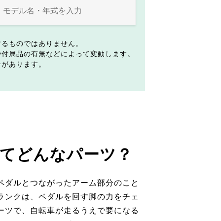
するものではありません。
や付属品の有無などによって変動します。
合があります。
てどんなパーツ？
ペダルとつながったアーム部分のこと
ランクは、ペダルを回す脚の力をチェ
ーツで、自転車が走るうえで要になる