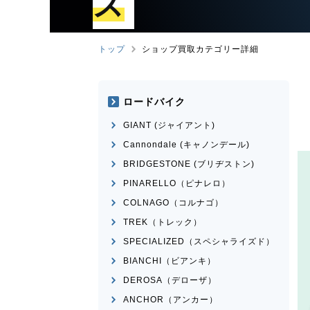
ズ
トップ
ショップ買取カテゴリー詳細
ロードバイク
GIANT (ジャイアント)
Cannondale (キャノンデール)
BRIDGESTONE (ブリヂストン)
PINARELLO（ピナレロ）
COLNAGO（コルナゴ）
TREK（トレック）
SPECIALIZED（スペシャライズド）
BIANCHI（ビアンキ）
DEROSA（デローザ）
ANCHOR（アンカー）