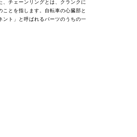
た、チェーンリングとは、クランクに
のことを指します。自転車の心臓部と
ネント」と呼ばれるパーツのうちの一