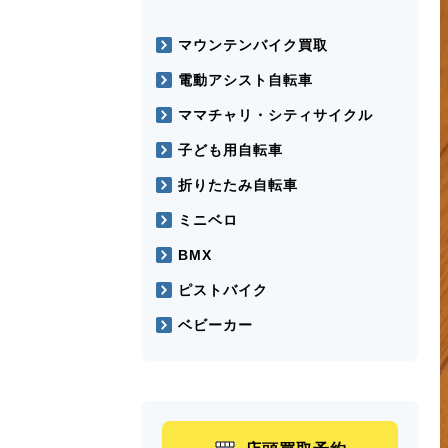
マウンテンバイク買取
電動アシスト自転車
ママチャリ・シティサイクル
子ども用自転車
折りたたみ自転車
ミニベロ
BMX
ピストバイク
ベビーカー