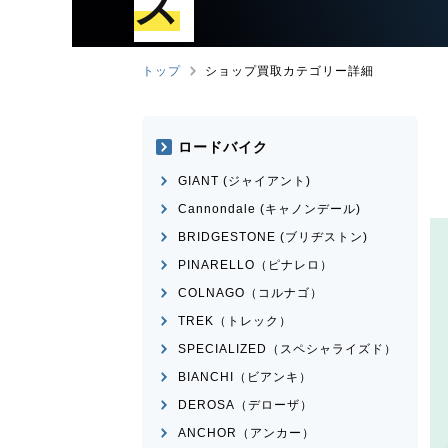
ズ
トップ
ショップ買取カテゴリー詳細
ロードバイク
GIANT (ジャイアント)
Cannondale (キャノンデール)
BRIDGESTONE (ブリヂストン)
PINARELLO（ピナレロ）
COLNAGO（コルナゴ）
TREK（トレック）
SPECIALIZED（スペシャライズド）
BIANCHI（ビアンキ）
DEROSA（デローザ）
ANCHOR（アンカー）