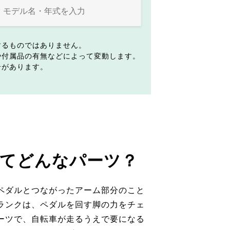
するものではありません。
や付属品の有無などによって変動します。
合があります。
てどんなパーツ？
ペダルとつながったアーム部分のこと
ランクは、ペダルを回す脚の力をチェ
ーツで、自転車が走るうえで要になる