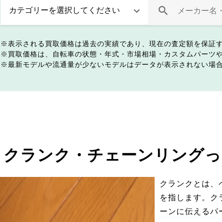
表示される買取価格は過去の実績であり、現在の査定額を保証
買取価格は、自転車の状態・年式・市場相場・カスタムパーツ
最新モデルや流通量が少ないモデルはデータが表示されない場
クランク・チェーンリングっ
クランクとは、
を指します。ク
ーンに伝えるパ