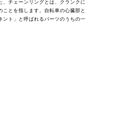
た、チェーンリングとは、クランクに
のことを指します。自転車の心臓部と
ネント」と呼ばれるパーツのうちの一