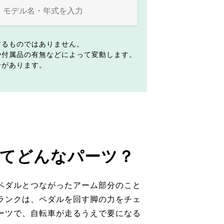
するものではありません。
や付属品の有無などによって変動します。
合があります。
てどんなパーツ？
ペダルとつながったアーム部分のこと
ランクは、ペダルを回す脚の力をチェ
ーツで、自転車が走るうえで要になる