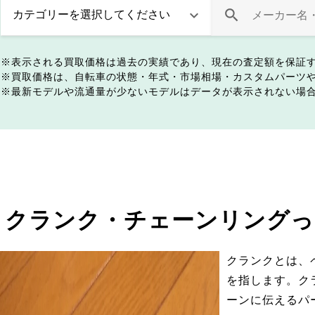
表示される買取価格は過去の実績であり、現在の査定額を保証
買取価格は、自転車の状態・年式・市場相場・カスタムパーツ
最新モデルや流通量が少ないモデルはデータが表示されない場
クランク・チェーンリングっ
クランクとは、
を指します。ク
ーンに伝えるパ