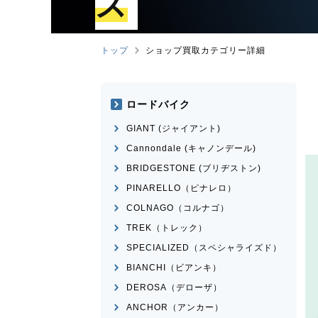
ズ
トップ
ショップ買取カテゴリー詳細
ロードバイク
GIANT (ジャイアント)
Cannondale (キャノンデール)
BRIDGESTONE (ブリヂストン)
PINARELLO（ピナレロ）
COLNAGO（コルナゴ）
TREK（トレック）
SPECIALIZED（スペシャライズド）
BIANCHI（ビアンキ）
DEROSA（デローザ）
ANCHOR（アンカー）