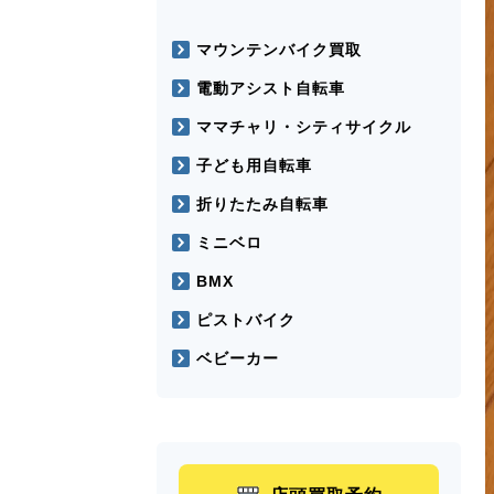
マウンテンバイク買取
電動アシスト自転車
ママチャリ・シティサイクル
子ども用自転車
折りたたみ自転車
ミニベロ
BMX
ピストバイク
ベビーカー