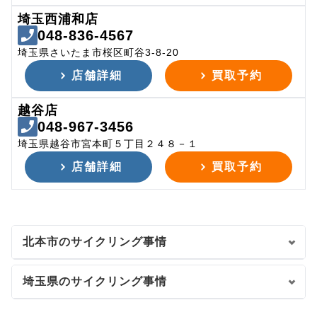
埼玉西浦和店
048-836-4567
埼玉県さいたま市桜区町谷3-8-20
店舗詳細
買取予約
越谷店
048-967-3456
埼玉県越谷市宮本町５丁目２４８－１
店舗詳細
買取予約
北本市のサイクリング事情
埼玉県のサイクリング事情