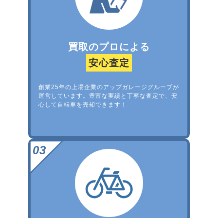
買取のプロによる
安心査定
創業25年の上場企業のアップガレージグループが
運営しています。豊富な実績と丁寧な査定で、安
心して自転車を売却できます！