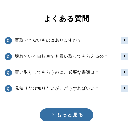
よくある質問
買取できないものはありますか？
壊れている自転車でも買い取ってもらえるの？
買い取りしてもらうのに、必要な書類は？
見積りだけ知りたいが、どうすればいい？
もっと見る