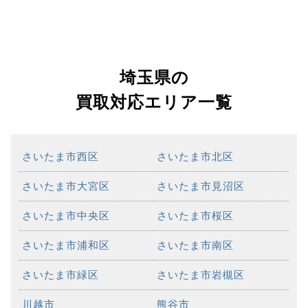
埼玉県の
買取対応エリア一覧
さいたま市西区
さいたま市北区
さいたま市大宮区
さいたま市見沼区
さいたま市中央区
さいたま市桜区
さいたま市浦和区
さいたま市南区
さいたま市緑区
さいたま市岩槻区
川越市
熊谷市