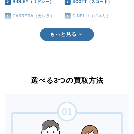
RIDLEY（リドレー）
SCOTT（スコット）
CARRERA（カレラ）
CINELLI（チネリ）
もっと見る
選べる3つの買取方法