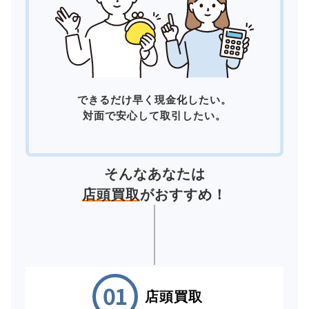
できるだけ早く現金化したい。
対面で安心して取引したい。
そんなあなたは
店頭買取
がおすすめ！
店頭買取