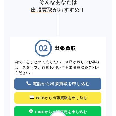
そんなあなたは
出張買取
がおすすめ！
出張買取
自転車をまとめて売りたい、来店が難しいお客様
は、スタッフが直接お伺いする出張買取をご利用
ください。
電話から出張買取を申し込む
WEBから出張買取を申し込む
LINEから出張査定を申し込む