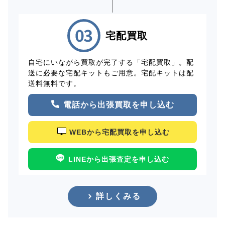
宅配買取
自宅にいながら買取が完了する「宅配買取」。配
送に必要な宅配キットもご用意。宅配キットは配
送料無料です。
電話から出張買取を申し込む
WEBから宅配買取を申し込む
LINEから出張査定を申し込む
詳しくみる