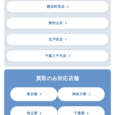
横浜町田店
東村山店
北戸田店
千葉八千代店
買取のみ対応店舗
東京都
神奈川県
埼玉県
千葉県