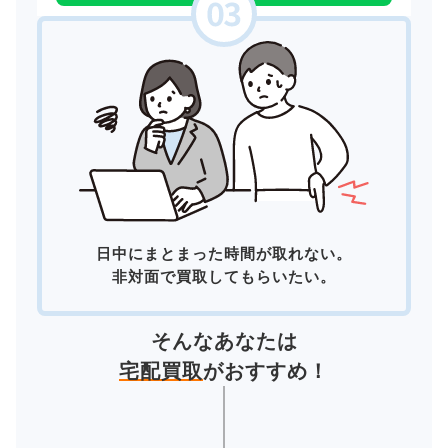
日中にまとまった時間が取れない。
非対面で買取してもらいたい。
そんなあなたは
宅配買取
がおすすめ！