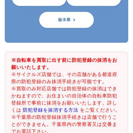
栃木県
※自転車を買取に出す前に防犯登録の抹消をお
願いいたします。
※サイクルズ店舗では、その店舗がある都道府
県の防犯登録のみ抹消手続きが可能です。
※買取のみ対応店舗では防犯登録の抹消はでき
かねますので、お住まいの自治体の自転車防犯
登録所で事前に抹消をお願いいたします。詳し
くは
防犯登録を抹消する方法
をご覧ください。
※千葉県の防犯登録抹消手続きは店舗で行うこ
とができません。千葉県内の警察署又は交番ま
でお電話下さい。