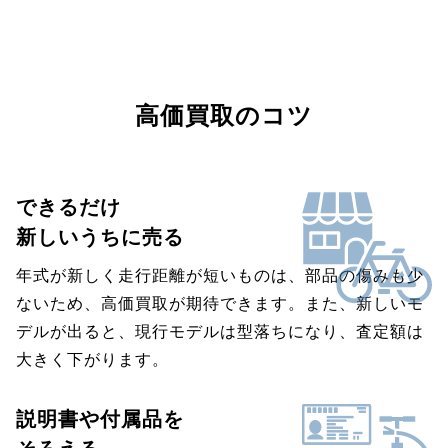
高価買取のコツ
できるだけ
新しいうちに売る
年式が新しく走行距離が短いものは、部品の傷みも少
ないため、高価買取が期待できます。また、新しいモ
デルが出ると、現行モデルは型落ちになり、査定額は
大きく下がります。
説明書や付属品を