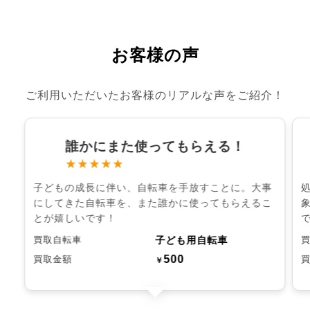
お客様の声
ご利用いただいたお客様のリアルな声をご紹介！
誰かにまた使ってもらえる！
★★★★★
子どもの成長に伴い、自転車を手放すことに。大事
にしてきた自転車を、また誰かに使ってもらえるこ
とが嬉しいです！
子ども用自転車
買取自転車
500
買取金額
￥