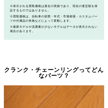
表示される買取価格は過去の実績であり、現在の査定額を保
証するものではありません。
買取価格は、自転車の状態・年式・市場相場・カスタムパー
ツや付属品の有無などによって変動します。
最新モデルや流通量が少ないモデルはデータが表示されない
場合があります。
クランク・チェーンリングってどん
なパーツ？