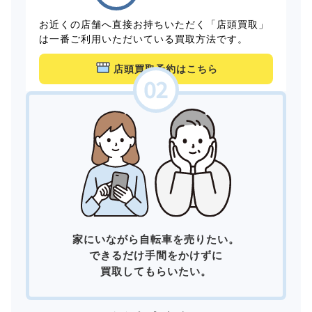
お近くの店舗へ直接お持ちいただく「店頭買取」
は一番ご利用いただいている買取方法です。
店頭買取予約はこちら
家にいながら自転車を売りたい。
できるだけ手間をかけずに
買取してもらいたい。