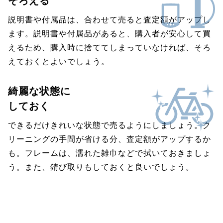
そろえる
説明書や付属品は、合わせて売ると査定額がアップし
ます。説明書や付属品があると、購入者が安心して買
えるため、購入時に捨ててしまっていなければ、そろ
えておくとよいでしょう。
綺麗な状態に
しておく
できるだけきれいな状態で売るようにしましょう。ク
リーニングの手間が省ける分、査定額がアップするか
も。フレームは、濡れた雑巾などで拭いておきましょ
う。また、錆び取りもしておくと良いでしょう。