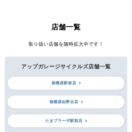
店舗一覧
取り扱い店舗を随時拡大中です！
アップガレージサイクルズ店舗一覧
相模原駅前店
相模原由野台店
たまプラーザ駅前店