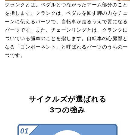
クランクとは、ペダルとつながったアーム部分のこと
を指します。クランクは、ペダルを回す脚の力をチェ
ーンに伝えるパーツで、自転車が走るうえで要になる
パーツです。また、チェーンリングとは、クランクに
ついている歯車のことを指します。自転車の心臓部と
なる「コンポーネント」と呼ばれるパーツのうちの一
つです。
サイクルズが選ばれる
3つの強み