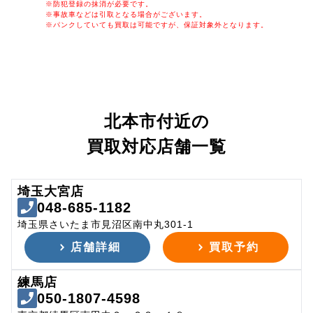
※防犯登録の抹消が必要です。
※事故車などは引取となる場合がございます。
※パンクしていても買取は可能ですが、保証対象外となります。
北本市付近の
買取対応店舗一覧
埼玉大宮店
048-685-1182
埼玉県さいたま市見沼区南中丸301-1
店舗詳細
買取予約
練馬店
050-1807-4598