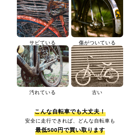
サビている
傷がついている
汚れている
古い
こんな自転車でも大丈夫！
安全に走行できれば、どんな自転車も
最低500円で買い取ります