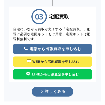
宅配買取
自宅にいながら買取が完了する「宅配買取」。配
送に必要な宅配キットもご用意。宅配キットは配
送料無料です。
電話から出張買取を申し込む
WEBから宅配買取を申し込む
LINEから出張査定を申し込む
詳しくみる