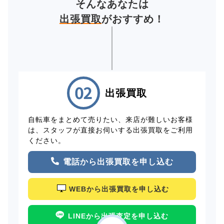
そんなあなたは
出張買取
がおすすめ！
出張買取
自転車をまとめて売りたい、来店が難しいお客様
は、スタッフが直接お伺いする出張買取をご利用
ください。
電話から出張買取を申し込む
WEBから出張買取を申し込む
LINEから出張査定を申し込む