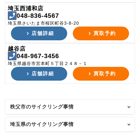
埼玉西浦和店
048-836-4567
埼玉県さいたま市桜区町谷3-8-20
店舗詳細
買取予約
越谷店
048-967-3456
埼玉県越谷市宮本町５丁目２４８－１
店舗詳細
買取予約
秩父市のサイクリング事情
埼玉県のサイクリング事情