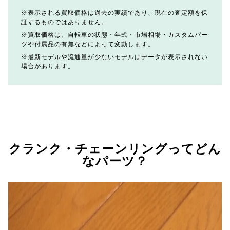
表示される買取価格は過去の実績であり、現在の査定額を保
証するものではありません。
買取価格は、自転車の状態・年式・市場相場・カスタムパー
ツや付属品の有無などによって変動します。
最新モデルや流通量が少ないモデルはデータが表示されない
場合があります。
クランク・チェーンリングってどん
なパーツ？