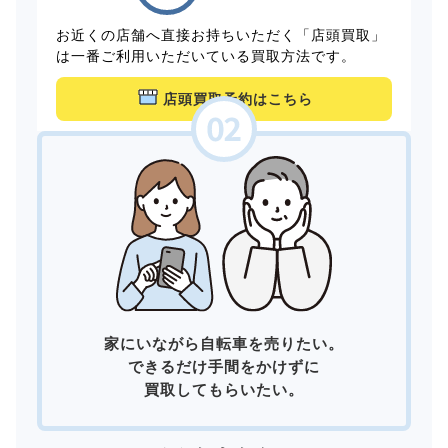
お近くの店舗へ直接お持ちいただく「店頭買取」
は一番ご利用いただいている買取方法です。
店頭買取予約はこちら
家にいながら自転車を売りたい。
できるだけ手間をかけずに
買取してもらいたい。