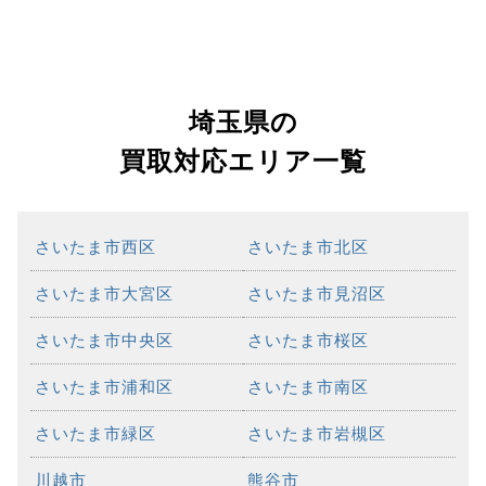
埼玉県の
買取対応エリア一覧
さいたま市西区
さいたま市北区
さいたま市大宮区
さいたま市見沼区
さいたま市中央区
さいたま市桜区
さいたま市浦和区
さいたま市南区
さいたま市緑区
さいたま市岩槻区
川越市
熊谷市