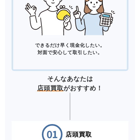
できるだけ早く現金化したい。
対面で安心して取引したい。
そんなあなたは
店頭買取
がおすすめ！
店頭買取