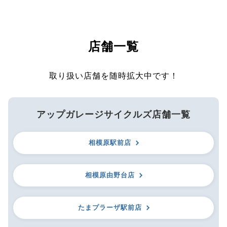
店舗一覧
取り扱い店舗を随時拡大中です！
アップガレージサイクルズ店舗一覧
相模原駅前店
相模原由野台店
たまプラーザ駅前店