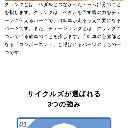
クランクとは、ペダルとつながったアーム部分のこと
を指します。クランクは、ペダルを回す脚の力をチェ
ーンに伝えるパーツで、自転車が走るうえで要になる
パーツです。また、チェーンリングとは、クランクに
ついている歯車のことを指します。自転車の心臓部と
なる「コンポーネント」と呼ばれるパーツのうちの一
つです。
サイクルズが選ばれる
3つの強み