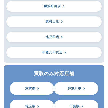
横浜町田店
東村山店
北戸田店
千葉八千代店
買取のみ対応店舗
東京都
神奈川県
埼玉県
千葉県