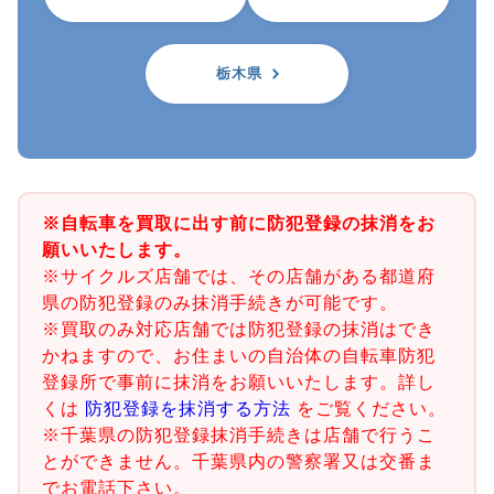
栃木県
※自転車を買取に出す前に防犯登録の抹消をお
願いいたします。
※サイクルズ店舗では、その店舗がある都道府
県の防犯登録のみ抹消手続きが可能です。
※買取のみ対応店舗では防犯登録の抹消はでき
かねますので、お住まいの自治体の自転車防犯
登録所で事前に抹消をお願いいたします。詳し
くは
防犯登録を抹消する方法
をご覧ください。
※千葉県の防犯登録抹消手続きは店舗で行うこ
とができません。千葉県内の警察署又は交番ま
でお電話下さい。