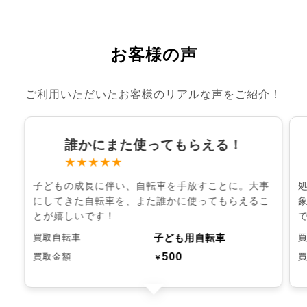
お客様の声
ご利用いただいたお客様のリアルな声をご紹介！
誰かにまた使ってもらえる！
★★★★★
子どもの成長に伴い、自転車を手放すことに。大事
にしてきた自転車を、また誰かに使ってもらえるこ
とが嬉しいです！
子ども用自転車
買取自転車
500
買取金額
￥