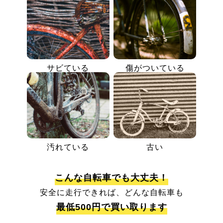
サビている
傷がついている
汚れている
古い
こんな自転車でも大丈夫！
安全に走行できれば、どんな自転車も
最低500円で買い取ります