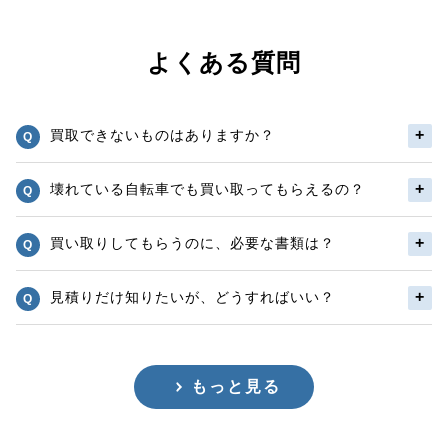
よくある質問
買取できないものはありますか？
壊れている自転車でも買い取ってもらえるの？
買い取りしてもらうのに、必要な書類は？
見積りだけ知りたいが、どうすればいい？
もっと見る