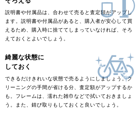
そろえる
説明書や付属品は、合わせて売ると査定額がアップし
ます。説明書や付属品があると、購入者が安心して買
えるため、購入時に捨ててしまっていなければ、そろ
えておくとよいでしょう。
綺麗な状態に
しておく
できるだけきれいな状態で売るようにしましょう。ク
リーニングの手間が省ける分、査定額がアップするか
も。フレームは、濡れた雑巾などで拭いておきましょ
う。また、錆び取りもしておくと良いでしょう。