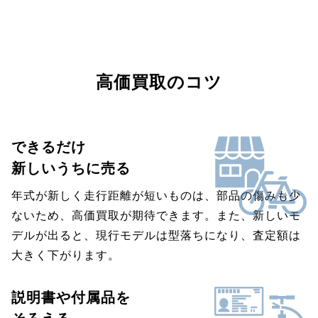
高価買取のコツ
できるだけ
新しいうちに売る
年式が新しく走行距離が短いものは、部品の傷みも少
ないため、高価買取が期待できます。また、新しいモ
デルが出ると、現行モデルは型落ちになり、査定額は
大きく下がります。
説明書や付属品を