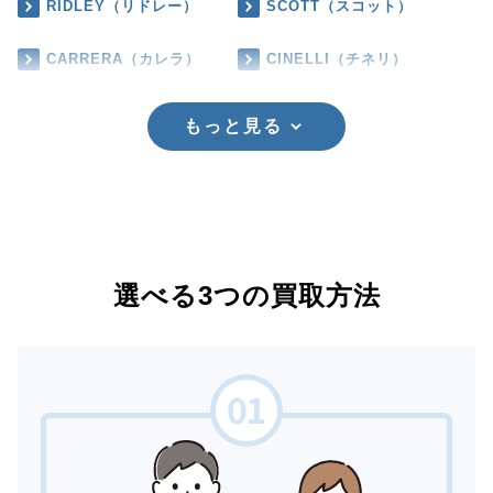
RIDLEY（リドレー）
SCOTT（スコット）
CARRERA（カレラ）
CINELLI（チネリ）
もっと見る
選べる3つの買取方法