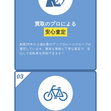
買取のプロによる
安心査定
創業25年の上場企業のアップガレージグループが
運営しています。豊富な実績と丁寧な査定で、安
心して自転車を売却できます！