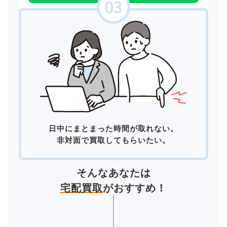
日中にまとまった時間が取れない。
非対面で買取してもらいたい。
そんなあなたは
宅配買取
がおすすめ！