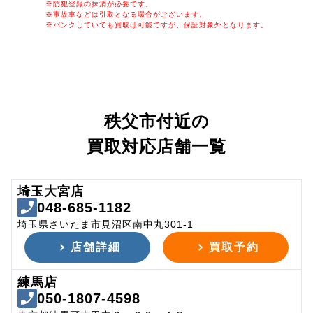
※防犯登録の抹消が必要です。
※事故車などは引取となる場合がございます。
※パンクしていても買取は可能ですが、保証対象外となります。
秩父市付近の
買取対応店舗一覧
埼玉大宮店
048-685-1182
埼玉県さいたま市見沼区南中丸301-1
店舗詳細
買取予約
練馬店
050-1807-4598